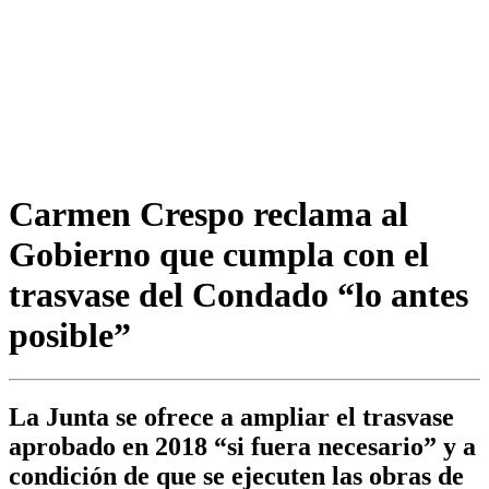
Carmen Crespo reclama al
Gobierno que cumpla con el
trasvase del Condado “lo antes
posible”
La Junta se ofrece a ampliar el trasvase
aprobado en 2018 “si fuera necesario” y a
condición de que se ejecuten las obras de