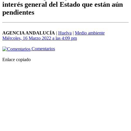
interés general del Estado que están aún
pendientes
AGENCIA ANDALUCÍA
|
Huelva
|
Medio ambiente
Miércoles, 16 Marzo 2022 a las 4:09 pm
Comentarios
Enlace copiado