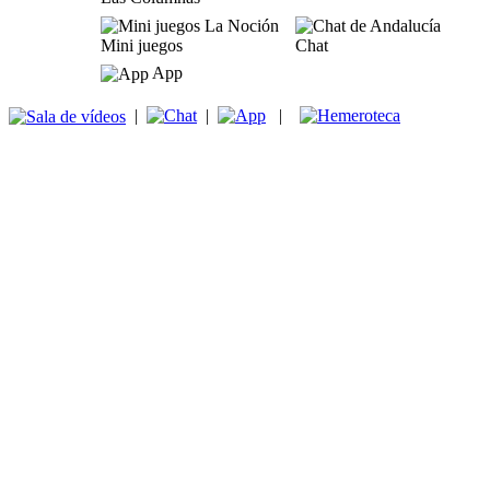
Mini juegos
Chat
App
|
|
|