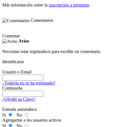
Más información sobre la
suscripción a premium
.
Comentarios
Comentar
Aviso
Necesitas estar registrado/a para escribir un comentario.
Identificarse
Usuario o Email
¿Todavía no se ha registrado?
Contraseña
¿Olvidó su Clave?
Entrada automática
Si
No
Agregarme a los usuarios activos
Si
No