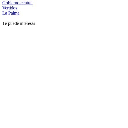
Gobierno central
Vertidos
La Palma
Te puede interesar