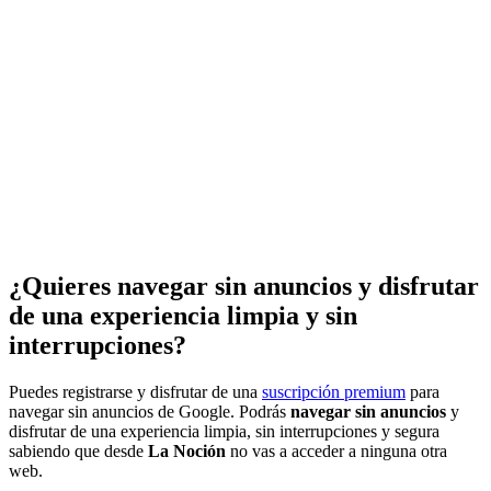
¿Quieres navegar sin anuncios y disfrutar
de una experiencia limpia y sin
interrupciones?
Puedes registrarse y disfrutar de una
suscripción premium
para
navegar sin anuncios de Google. Podrás
navegar sin anuncios
y
disfrutar de una experiencia limpia, sin interrupciones y segura
sabiendo que desde
La Noción
no vas a acceder a ninguna otra
web.