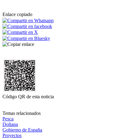
Enlace copiado
Código QR de esta noticia
Temas relacionados
Pesca
Doñana
Gobierno de España
Proyectos