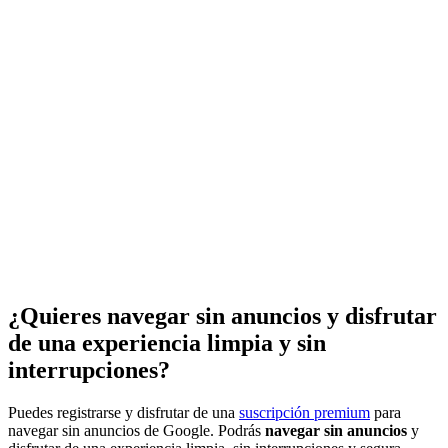
¿Quieres navegar sin anuncios y disfrutar
de una experiencia limpia y sin
interrupciones?
Puedes registrarse y disfrutar de una
suscripción premium
para
navegar sin anuncios de Google. Podrás
navegar sin anuncios
y