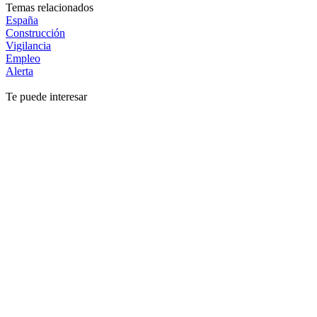
Temas relacionados
España
Construcción
Vigilancia
Empleo
Alerta
Te puede interesar