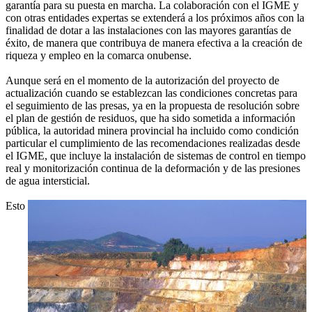
garantía para su puesta en marcha. La colaboración con el IGME y
con otras entidades expertas se extenderá a los próximos años con la
finalidad de dotar a las instalaciones con las mayores garantías de
éxito, de manera que contribuya de manera efectiva a la creación de
riqueza y empleo en la comarca onubense.
Aunque será en el momento de la autorización del proyecto de
actualización cuando se establezcan las condiciones concretas para
el seguimiento de las presas, ya en la propuesta de resolución sobre
el plan de gestión de residuos, que ha sido sometida a información
pública, la autoridad minera provincial ha incluido como condición
particular el cumplimiento de las recomendaciones realizadas desde
el IGME, que incluye la instalación de sistemas de control en tiempo
real y monitorización continua de la deformación y de las presiones
de agua intersticial.
Esto