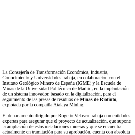
La Consejería de Transformación Económica, Industria,
Conocimiento y Universidades trabaja, en colaboración con el
Instituto Geológico Minero de España (IGME) y la Escuela de
Minas de la Universidad Politécnica de Madrid, en la implantación
de un sistema innovador, basado en la digitalización, para el
seguimiento de las presas de residuos de
Minas de Riotinto
,
explotada por la compañía Atalaya Mining.
El departamento dirigido por Rogelio Velasco trabaja con entidades
expertas para asegurar que el proyecto de actualización, que supone
la ampliación de estas instalaciones mineras y que se encuentra
actualmente en tramitación para su aprobación, cuenta con absoluta