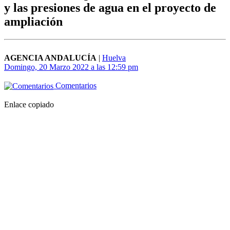
y las presiones de agua en el proyecto de
ampliación
AGENCIA ANDALUCÍA
|
Huelva
Domingo, 20 Marzo 2022 a las 12:59 pm
Comentarios
Enlace copiado