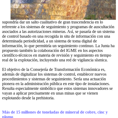
supondría dar un salto cualitativo de gran trascendencia en lo
referente a los sistemas de seguimiento y programas de auscultación
asociados a las autorizaciones mineras. Así, se pasaría de un sistema
de control basado en una recogida in situ de información con una
determinada periodicidad, a un sistema de toma digital de
información, lo que permitiría un seguimiento continuo. La Junta ha
propuesto también la colaboración del IGME en los aspectos
científico-técnicos en materia de revisión y seguimiento en tiempo
real de la explotación, incluyendo una red de vigilancia sísmica.
El objetivo de la Consejería de Transformación Económica es,
además de digitalizar los sistemas de control, establecer nuevos
procedimientos y sistemas de seguimiento. Sería una actuación
pionera en la administración pública en este tipo de instalaciones.
Resulta especialmente simbólico que estos sistemas innovadores se
vayan a aplicar precisamente en unas minas que se vienen
explotando desde la prehistoria.
Más de 15 millones de toneladas de mineral de cobre, cinc y
plomo