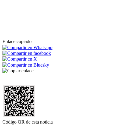
Enlace copiado
Código QR de esta noticia