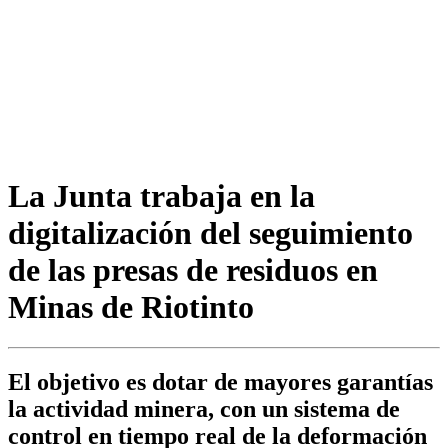
La Junta trabaja en la
digitalización del seguimiento
de las presas de residuos en
Minas de Riotinto
El objetivo es dotar de mayores garantías
la actividad minera, con un sistema de
control en tiempo real de la deformación