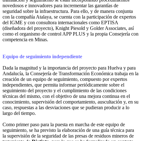
novedosos e innovadores para incrementar las garantías de
seguridad sobre la infraestructura. Para ello, y de manera conjunta
con la compañía Atalaya, se cuenta con la participación de expertos
del IGME y con consultora internacionales como EPTISA
(diseñadora del proyecto), Knight Piesold y Golder Associates, así
como el organismo de control APP PLUS y la propia Consejería con
competencia en Minas.
Equipo de seguimiento independiente
Dada la magnitud y la importancia del proyecto para Huelva y para
Andalucía, la Consejería de Transformación Económica trabaja en la
creación de un equipo de seguimiento, compuesto por expertos
independientes, que permita informar periódicamente sobre el
seguimiento del proyecto y el cumplimiento de las condiciones
técnicas del mismo, con el objetivo de una mejora continua en el
conocimiento, supervisión del comportamiento, auscultación y, en su
caso, respuestas a las desviaciones que se pudieran producir a lo
largo del tiempo.
Como primer paso para la puesta en marcha de este equipo de
seguimiento, se ha previsto la elaboración de una guía técnica para
la supervisión de la seguridad de las presas de residuos mineros de