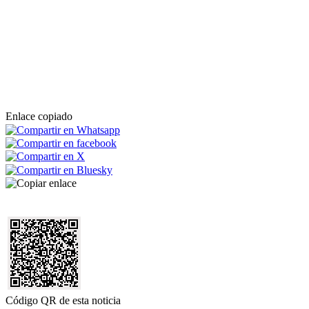
Enlace copiado
Código QR de esta noticia