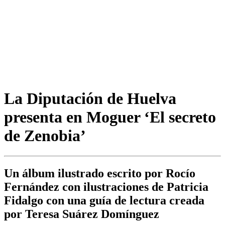
La Diputación de Huelva
presenta en Moguer ‘El secreto
de Zenobia’
Un álbum ilustrado escrito por Rocío
Fernández con ilustraciones de Patricia
Fidalgo con una guía de lectura creada
por Teresa Suárez Domínguez