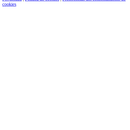
cookies