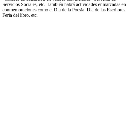
Servicios Sociales, etc. También habrá actividades enmarcadas en
conmemoraciones como el Día de la Poesía, Día de las Escritoras,
Feria del libro, etc.