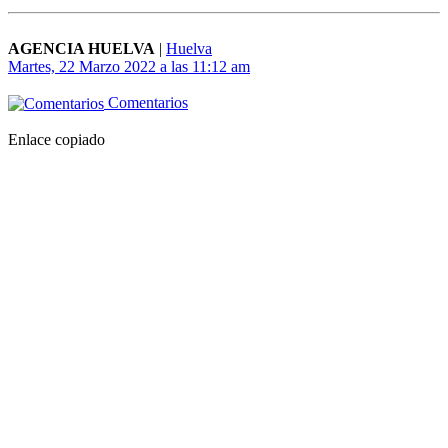
AGENCIA HUELVA
|
Huelva
Martes, 22 Marzo 2022 a las 11:12 am
Comentarios
Enlace copiado