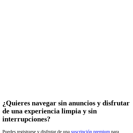
¿Quieres navegar sin anuncios y disfrutar
de una experiencia limpia y sin
interrupciones?
Puedes registrarse y disfrutar de una
suscripción premium
para