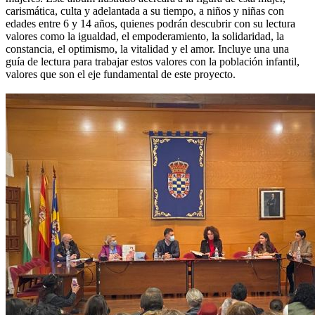
carismática, culta y adelantada a su tiempo, a niños y niñas con
edades entre 6 y 14 años, quienes podrán descubrir con su lectura
valores como la igualdad, el empoderamiento, la solidaridad, la
constancia, el optimismo, la vitalidad y el amor. Incluye una una
guía de lectura para trabajar estos valores con la población infantil,
valores que son el eje fundamental de este proyecto.