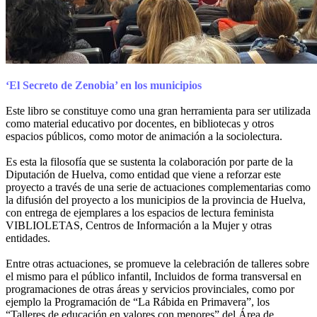
‘El Secreto de Zenobia’ en los municipios
Este libro se constituye como una gran herramienta para ser utilizada
como material educativo por docentes, en bibliotecas y otros
espacios públicos, como motor de animación a la sociolectura.
Es esta la filosofía que se sustenta la colaboración por parte de la
Diputación de Huelva, como entidad que viene a reforzar este
proyecto a través de una serie de actuaciones complementarias como
la difusión del proyecto a los municipios de la provincia de Huelva,
con entrega de ejemplares a los espacios de lectura feminista
VIBLIOLETAS, Centros de Información a la Mujer y otras
entidades.
Entre otras actuaciones, se promueve la celebración de talleres sobre
el mismo para el público infantil, Incluidos de forma transversal en
programaciones de otras áreas y servicios provinciales, como por
ejemplo la Programación de “La Rábida en Primavera”, los
“Talleres de educación en valores con menores” del Área de