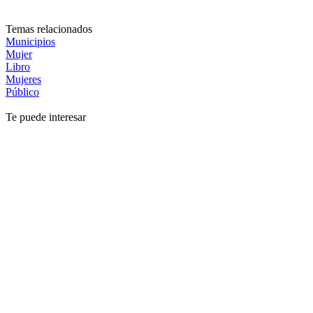
Temas relacionados
Municipios
Mujer
Libro
Mujeres
Público
Te puede interesar