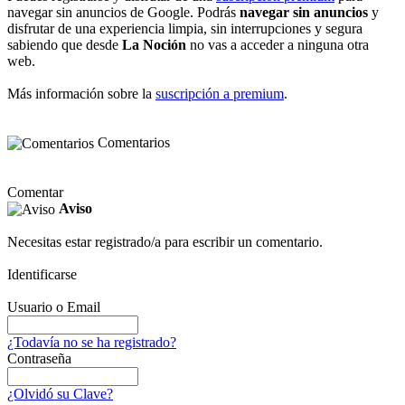
navegar sin anuncios de Google. Podrás
navegar sin anuncios
y
disfrutar de una experiencia limpia, sin interrupciones y segura
sabiendo que desde
La Noción
no vas a acceder a ninguna otra
web.
Más información sobre la
suscripción a premium
.
Comentarios
Comentar
Aviso
Necesitas estar registrado/a para escribir un comentario.
Identificarse
Usuario o Email
¿Todavía no se ha registrado?
Contraseña
¿Olvidó su Clave?