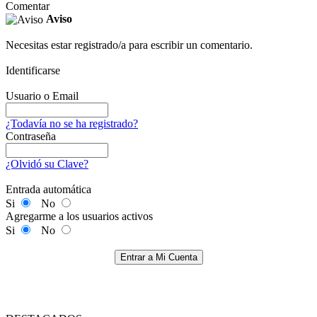
Comentar
Aviso
Necesitas estar registrado/a para escribir un comentario.
Identificarse
Usuario o Email
¿Todavía no se ha registrado?
Contraseña
¿Olvidó su Clave?
Entrada automática
Si
No
Agregarme a los usuarios activos
Si
No
Entrar a Mi Cuenta