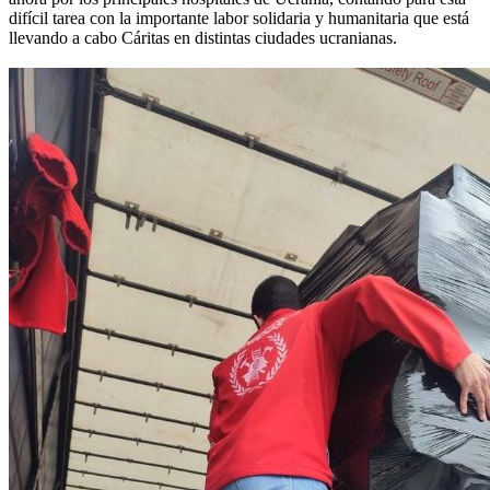
difícil tarea con la importante labor solidaria y humanitaria que está
llevando a cabo Cáritas en distintas ciudades ucranianas.