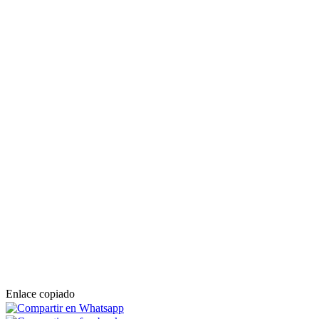
Enlace copiado