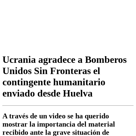
Ucrania agradece a Bomberos
Unidos Sin Fronteras el
contingente humanitario
enviado desde Huelva
A través de un video se ha querido
mostrar la importancia del material
recibido ante la grave situación de