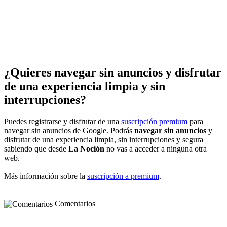
¿Quieres navegar sin anuncios y disfrutar
de una experiencia limpia y sin
interrupciones?
Puedes registrarse y disfrutar de una
suscripción premium
para
navegar sin anuncios de Google. Podrás
navegar sin anuncios
y
disfrutar de una experiencia limpia, sin interrupciones y segura
sabiendo que desde
La Noción
no vas a acceder a ninguna otra
web.
Más información sobre la
suscripción a premium
.
Comentarios