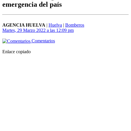
emergencia del país
AGENCIA HUELVA
|
Huelva
|
Bomberos
Martes, 29 Marzo 2022 a las 12:09 pm
Comentarios
Enlace copiado