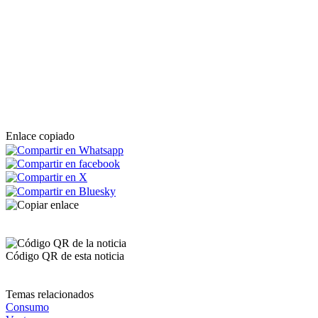
Enlace copiado
Código QR de esta noticia
Temas relacionados
Consumo