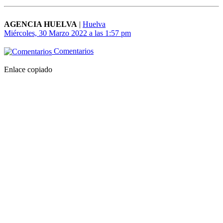
AGENCIA HUELVA
|
Huelva
Miércoles, 30 Marzo 2022 a las 1:57 pm
Comentarios
Enlace copiado