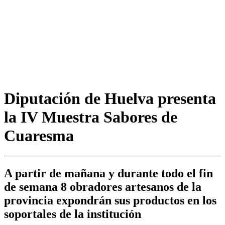
Diputación de Huelva presenta
la IV Muestra Sabores de
Cuaresma
A partir de mañana y durante todo el fin
de semana 8 obradores artesanos de la
provincia expondrán sus productos en los
soportales de la institución