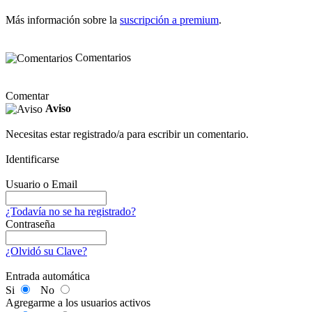
Más información sobre la
suscripción a premium
.
Comentarios
Comentar
Aviso
Necesitas estar registrado/a para escribir un comentario.
Identificarse
Usuario o Email
¿Todavía no se ha registrado?
Contraseña
¿Olvidó su Clave?
Entrada automática
Si
No
Agregarme a los usuarios activos