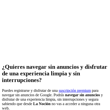
¿Quieres navegar sin anuncios y disfrutar
de una experiencia limpia y sin
interrupciones?
Puedes registrarse y disfrutar de una
suscripción premium
para
navegar sin anuncios de Google. Podrás
navegar sin anuncios
y
disfrutar de una experiencia limpia, sin interrupciones y segura
sabiendo que desde
La Noción
no vas a acceder a ninguna otra
web.