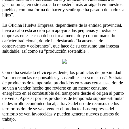
gastronomía, en este caso a la repostería más arraigada en nuestros
pueblos, con una forma de hacer y sentir que ha pasado de padres a
hijos”.
La Oficina Huelva Empresa, dependiente de la entidad provincial,
lleva a cabo esta acción para apoyar a las pequeñas y medianas
empresas en este caso del sector alimentario y con un marcado
carácter tradicional, donde ha destacado "la ausencia de
conservantes y colorantes", que hace de su consumo una ingesta
saludable, así como su "producción sostenible".
Como ha señalado el vicepresidente, los productos de proximidad
“son mercancías responsables y sostenibles en sí mismas”. Se trata
de productos de temporada, producidos en zonas cercanas a donde
se van a vender, hecho que revierte en un menor consumo
energético en el combustible del transporte desde el origen al punto
de venta. Apostar por los productos de temporada supone estimular
el desarrollo económico local, a través del uso de recursos de los
territorios donde se va a vender el producto. Las empresas del
territorio se ven favorecidas y pueden generar nuevos puestos de
trabajo.