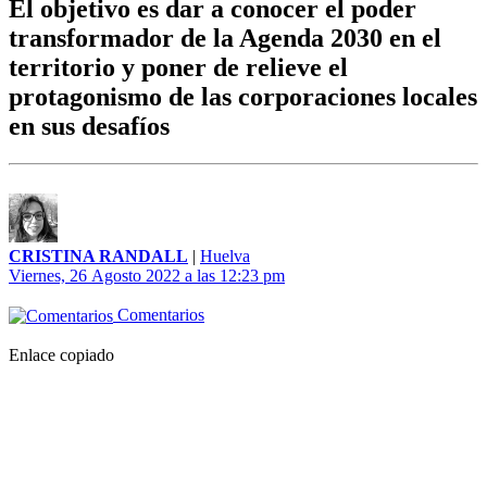
El objetivo es dar a conocer el poder
transformador de la Agenda 2030 en el
territorio y poner de relieve el
protagonismo de las corporaciones locales
en sus desafíos
CRISTINA RANDALL
|
Huelva
Viernes, 26 Agosto 2022 a las 12:23 pm
Comentarios
Enlace copiado