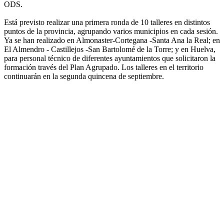
ODS.
Está previsto realizar una primera ronda de 10 talleres en distintos
puntos de la provincia, agrupando varios municipios en cada sesión.
Ya se han realizado en Almonaster-Cortegana -Santa Ana la Real; en
El Almendro - Castillejos -San Bartolomé de la Torre; y en Huelva,
para personal técnico de diferentes ayuntamientos que solicitaron la
formación través del Plan Agrupado. Los talleres en el territorio
continuarán en la segunda quincena de septiembre.