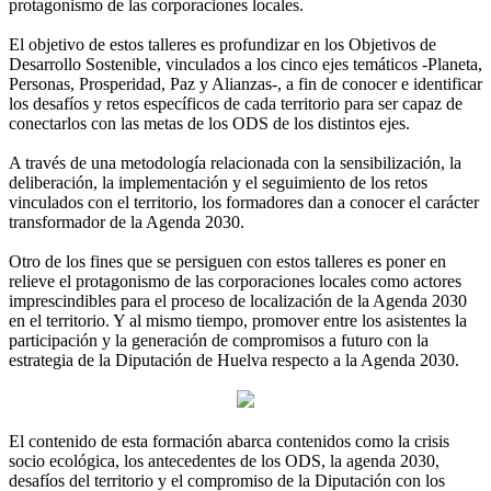
protagonismo de las corporaciones locales.
El objetivo de estos talleres es profundizar en los Objetivos de
Desarrollo Sostenible, vinculados a los cinco ejes temáticos -Planeta,
Personas, Prosperidad, Paz y Alianzas-, a fin de conocer e identificar
los desafíos y retos específicos de cada territorio para ser capaz de
conectarlos con las metas de los ODS de los distintos ejes.
A través de una metodología relacionada con la sensibilización, la
deliberación, la implementación y el seguimiento de los retos
vinculados con el territorio, los formadores dan a conocer el carácter
transformador de la Agenda 2030.
Otro de los fines que se persiguen con estos talleres es poner en
relieve el protagonismo de las corporaciones locales como actores
imprescindibles para el proceso de localización de la Agenda 2030
en el territorio. Y al mismo tiempo, promover entre los asistentes la
participación y la generación de compromisos a futuro con la
estrategia de la Diputación de Huelva respecto a la Agenda 2030.
El contenido de esta formación abarca contenidos como la crisis
socio ecológica, los antecedentes de los ODS, la agenda 2030,
desafíos del territorio y el compromiso de la Diputación con los