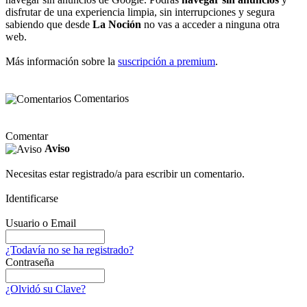
disfrutar de una experiencia limpia, sin interrupciones y segura
sabiendo que desde
La Noción
no vas a acceder a ninguna otra
web.
Más información sobre la
suscripción a premium
.
Comentarios
Comentar
Aviso
Necesitas estar registrado/a para escribir un comentario.
Identificarse
Usuario o Email
¿Todavía no se ha registrado?
Contraseña
¿Olvidó su Clave?