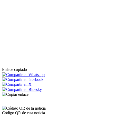
Enlace copiado
Código QR de esta noticia