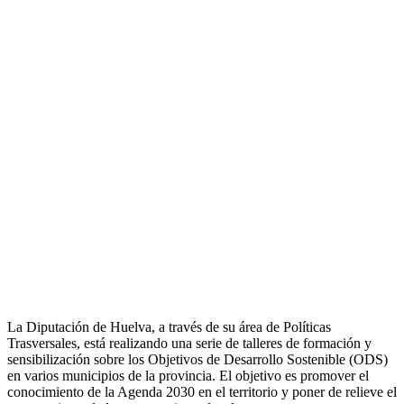
La Diputación de Huelva, a través de su área de Políticas
Trasversales, está realizando una serie de talleres de formación y
sensibilización sobre los Objetivos de Desarrollo Sostenible (ODS)
en varios municipios de la provincia. El objetivo es promover el
conocimiento de la Agenda 2030 en el territorio y poner de relieve el