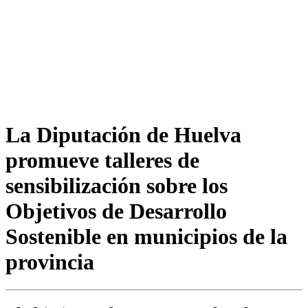
La Diputación de Huelva
promueve talleres de
sensibilización sobre los
Objetivos de Desarrollo
Sostenible en municipios de la
provincia