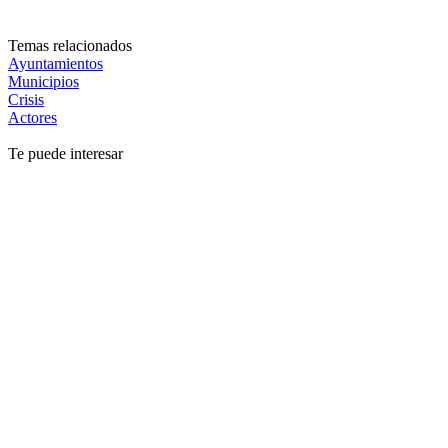
Temas relacionados
Ayuntamientos
Municipios
Crisis
Actores
Te puede interesar