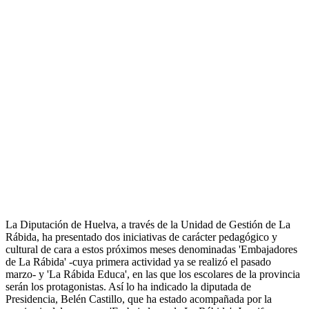
La Diputación de Huelva, a través de la Unidad de Gestión de La
Rábida, ha presentado dos iniciativas de carácter pedagógico y
cultural de cara a estos próximos meses denominadas 'Embajadores
de La Rábida' -cuya primera actividad ya se realizó el pasado
marzo- y 'La Rábida Educa', en las que los escolares de la provincia
serán los protagonistas. Así lo ha indicado la diputada de
Presidencia, Belén Castillo, que ha estado acompañada por la