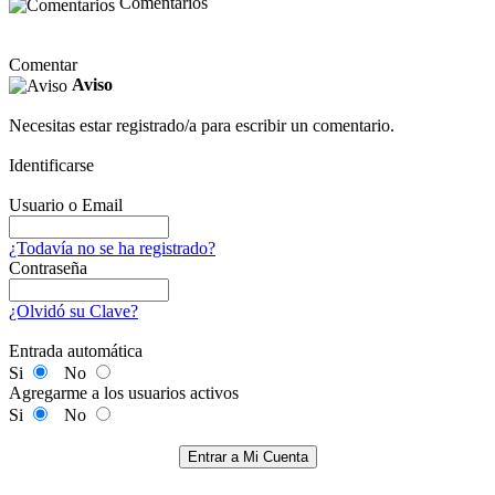
Comentarios
Comentar
Aviso
Necesitas estar registrado/a para escribir un comentario.
Identificarse
Usuario o Email
¿Todavía no se ha registrado?
Contraseña
¿Olvidó su Clave?
Entrada automática
Si
No
Agregarme a los usuarios activos
Si
No
Entrar a Mi Cuenta