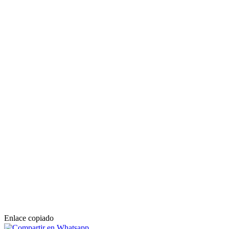
Enlace copiado