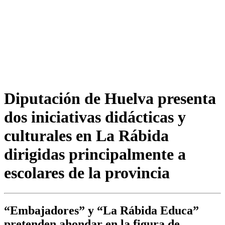
Diputación de Huelva presenta
dos iniciativas didácticas y
culturales en La Rábida
dirigidas principalmente a
escolares de la provincia
“Embajadores” y “La Rábida Educa”
pretenden ahondar en la figura de