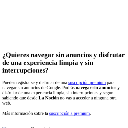
¿Quieres navegar sin anuncios y disfrutar
de una experiencia limpia y sin
interrupciones?
Puedes registrarse y disfrutar de una
suscripción premium
para
navegar sin anuncios de Google. Podrás
navegar sin anuncios
y
disfrutar de una experiencia limpia, sin interrupciones y segura
sabiendo que desde
La Noción
no vas a acceder a ninguna otra
web.
Más información sobre la
suscripción a premium
.