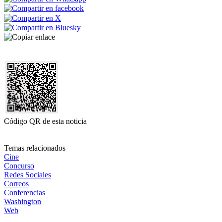
Código QR de esta noticia
Temas relacionados
Cine
Concurso
Redes Sociales
Correos
Conferencias
Washington
Web