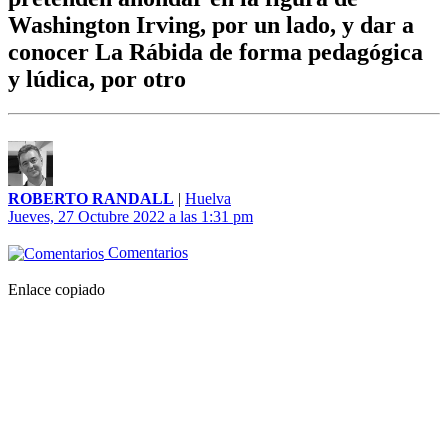
Washington Irving, por un lado, y dar a
conocer La Rábida de forma pedagógica
y lúdica, por otro
ROBERTO RANDALL
|
Huelva
Jueves, 27 Octubre 2022 a las 1:31 pm
Comentarios
Enlace copiado