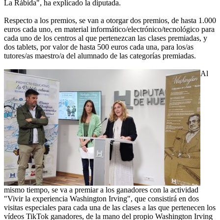
La Rábida", ha explicado la diputada.
Respecto a los premios, se van a otorgar dos premios, de hasta 1.000
euros cada uno, en material informático/electrónico/tecnológico para
cada uno de los centros al que pertenezcan las clases premiadas, y
dos tablets, por valor de hasta 500 euros cada una, para los/as
tutores/as maestro/a del alumnado de las categorías premiadas.
Al
mismo tiempo, se va a premiar a los ganadores con la actividad
"Vivir la experiencia Washington Irving", que consistirá en dos
visitas especiales para cada una de las clases a las que pertenecen los
vídeos TikTok ganadores, de la mano del propio Washington Irving