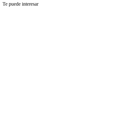
Te puede interesar