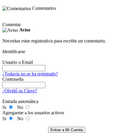
Comentarios
Comentar
Aviso
Necesitas estar registrado/a para escribir un comentario.
Identificarse
Usuario o Email
¿Todavía no se ha registrado?
Contraseña
¿Olvidó su Clave?
Entrada automática
Si
No
Agregarme a los usuarios activos
Si
No
Entrar a Mi Cuenta