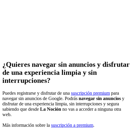
¿Quieres navegar sin anuncios y disfrutar
de una experiencia limpia y sin
interrupciones?
Puedes registrarse y disfrutar de una
suscripción premium
para
navegar sin anuncios de Google. Podrás
navegar sin anuncios
y
disfrutar de una experiencia limpia, sin interrupciones y segura
sabiendo que desde
La Noción
no vas a acceder a ninguna otra
web.
Más información sobre la
suscripción a premium
.