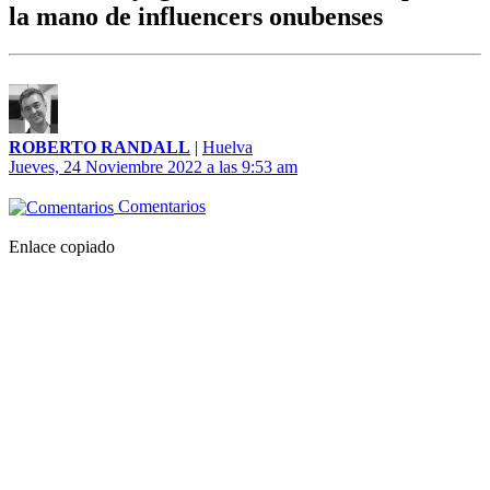
la mano de influencers onubenses
ROBERTO RANDALL
|
Huelva
Jueves, 24 Noviembre 2022 a las 9:53 am
Comentarios
Enlace copiado