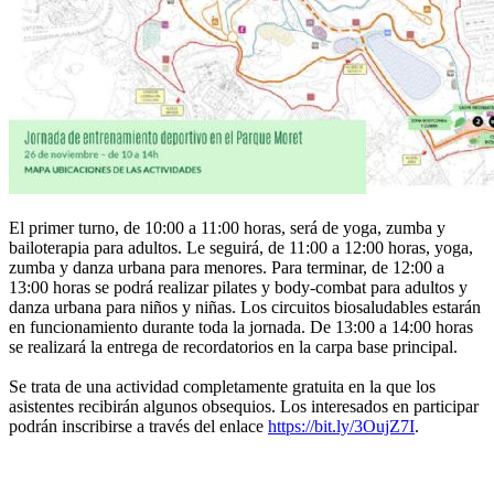
El primer turno, de 10:00 a 11:00 horas, será de yoga, zumba y
bailoterapia para adultos. Le seguirá, de 11:00 a 12:00 horas, yoga,
zumba y danza urbana para menores. Para terminar, de 12:00 a
13:00 horas se podrá realizar pilates y body-combat para adultos y
danza urbana para niños y niñas. Los circuitos biosaludables estarán
en funcionamiento durante toda la jornada. De 13:00 a 14:00 horas
se realizará la entrega de recordatorios en la carpa base principal.
Se trata de una actividad completamente gratuita en la que los
asistentes recibirán algunos obsequios. Los interesados en participar
podrán inscribirse a través del enlace
https://bit.ly/3OujZ7I
.