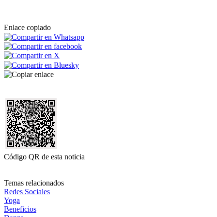
Enlace copiado
Código QR de esta noticia
Temas relacionados
Redes Sociales
Yoga
Beneficios