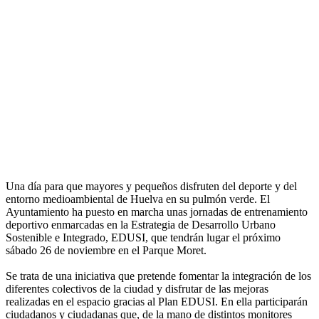
Una día para que mayores y pequeños disfruten del deporte y del
entorno medioambiental de Huelva en su pulmón verde. El
Ayuntamiento ha puesto en marcha unas jornadas de entrenamiento
deportivo enmarcadas en la Estrategia de Desarrollo Urbano
Sostenible e Integrado, EDUSI, que tendrán lugar el próximo
sábado 26 de noviembre en el Parque Moret.
Se trata de una iniciativa que pretende fomentar la integración de los
diferentes colectivos de la ciudad y disfrutar de las mejoras
realizadas en el espacio gracias al Plan EDUSI. En ella participarán
ciudadanos y ciudadanas que, de la mano de distintos monitores