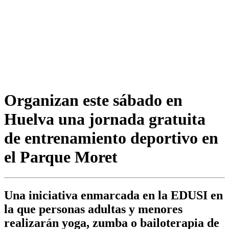
Organizan este sábado en
Huelva una jornada gratuita
de entrenamiento deportivo en
el Parque Moret
Una iniciativa enmarcada en la EDUSI en
la que personas adultas y menores
realizarán yoga, zumba o bailoterapia de