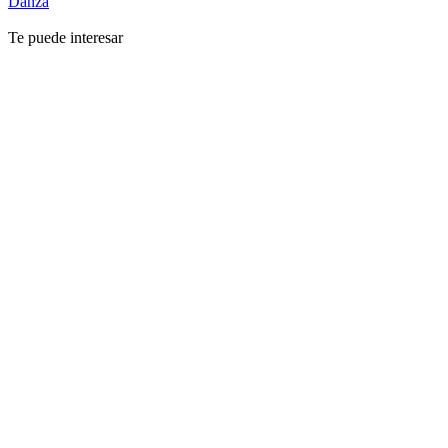
Danza
Te puede interesar