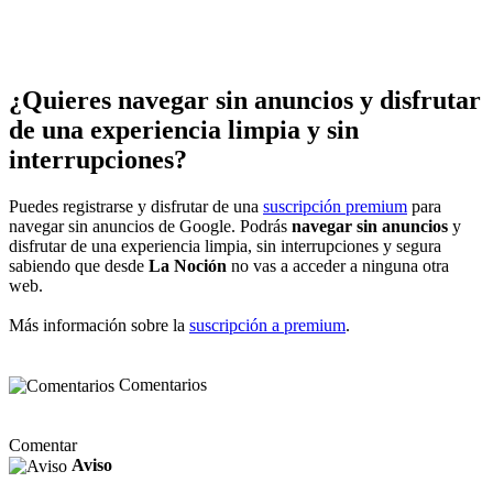
¿Quieres navegar sin anuncios y disfrutar
de una experiencia limpia y sin
interrupciones?
Puedes registrarse y disfrutar de una
suscripción premium
para
navegar sin anuncios de Google. Podrás
navegar sin anuncios
y
disfrutar de una experiencia limpia, sin interrupciones y segura
sabiendo que desde
La Noción
no vas a acceder a ninguna otra
web.
Más información sobre la
suscripción a premium
.
Comentarios
Comentar
Aviso