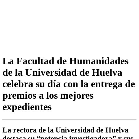
La Facultad de Humanidades
de la Universidad de Huelva
celebra su día con la entrega de
premios a los mejores
expedientes
La rectora de la Universidad de Huelva
destaca su “potencia investigadora” y sus