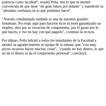
potencia como facultad", resaltó Peña, tras lo que se mostró
convencida de que tiene "un gran futuro por delante" y manifestó su
"absoluta confianza en lo que podemos hacer".
"Nuestro estudiantado también es una de nuestras grandes
fortalezas. No están aquí para hacerse ricos ni tener garantizado un
empleo, sino por su vocación de compromiso, por el gusto por lo
que hacen, y eso no hay con qué pagarlo", continuó la rectora.
Por último, Peña felicitó a todos los estudiantes de la Facultad y
mostró su agradecimiento al equipo de la misma, que "con muy
pocos recursos hacen muchas cosas", "cuando no hay dinero, lo que
no da el dinero lo da el compromiso personal", concluyó.