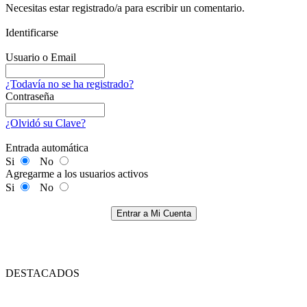
Necesitas estar registrado/a para escribir un comentario.
Identificarse
Usuario o Email
¿Todavía no se ha registrado?
Contraseña
¿Olvidó su Clave?
Entrada automática
Si
No
Agregarme a los usuarios activos
Si
No
Entrar a Mi Cuenta
DESTACADOS