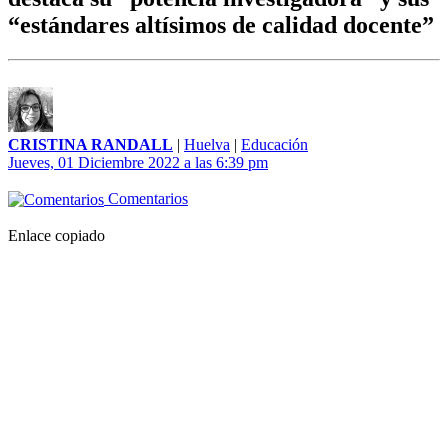
“estándares altísimos de calidad docente”
CRISTINA RANDALL
|
Huelva
|
Educación
Jueves, 01 Diciembre 2022 a las 6:39 pm
Comentarios
Enlace copiado