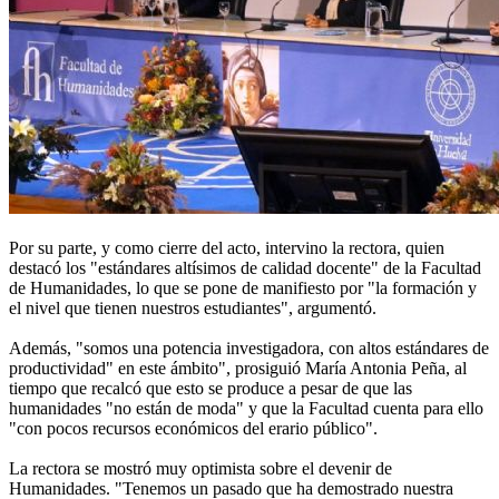
Por su parte, y como cierre del acto, intervino la rectora, quien
destacó los "estándares altísimos de calidad docente" de la Facultad
de Humanidades, lo que se pone de manifiesto por "la formación y
el nivel que tienen nuestros estudiantes", argumentó.
Además, "somos una potencia investigadora, con altos estándares de
productividad" en este ámbito", prosiguió María Antonia Peña, al
tiempo que recalcó que esto se produce a pesar de que las
humanidades "no están de moda" y que la Facultad cuenta para ello
"con pocos recursos económicos del erario público".
La rectora se mostró muy optimista sobre el devenir de
Humanidades. "Tenemos un pasado que ha demostrado nuestra