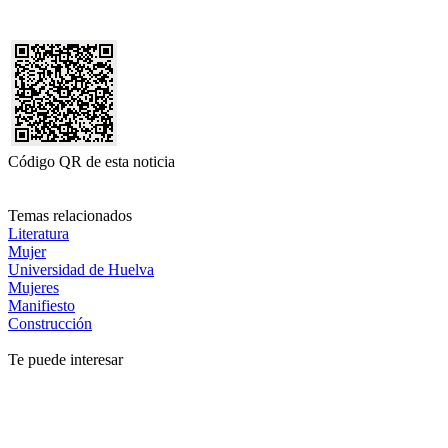
Código QR de esta noticia
Temas relacionados
Literatura
Mujer
Universidad de Huelva
Mujeres
Manifiesto
Construcción
Te puede interesar