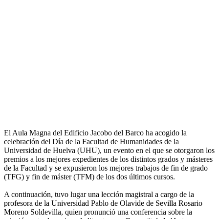
El Aula Magna del Edificio Jacobo del Barco ha acogido la
celebración del Día de la Facultad de Humanidades de la
Universidad de Huelva (UHU), un evento en el que se otorgaron los
premios a los mejores expedientes de los distintos grados y másteres
de la Facultad y se expusieron los mejores trabajos de fin de grado
(TFG) y fin de máster (TFM) de los dos últimos cursos.
A continuación, tuvo lugar una lección magistral a cargo de la
profesora de la Universidad Pablo de Olavide de Sevilla Rosario
Moreno Soldevilla, quien pronunció una conferencia sobre la