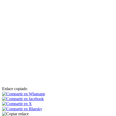
Enlace copiado