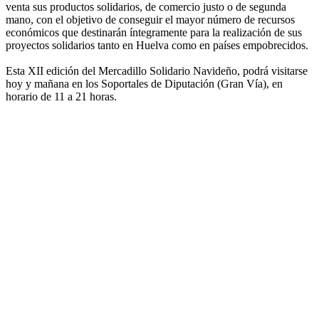
venta sus productos solidarios, de comercio justo o de segunda
mano, con el objetivo de conseguir el mayor número de recursos
económicos que destinarán íntegramente para la realización de sus
proyectos solidarios tanto en Huelva como en países empobrecidos.
Esta XII edición del Mercadillo Solidario Navideño, podrá visitarse
hoy y mañana en los Soportales de Diputación (Gran Vía), en
horario de 11 a 21 horas.