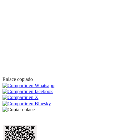
Enlace copiado