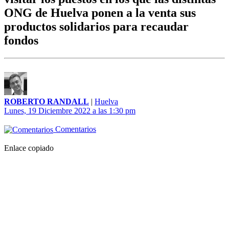
ONG de Huelva ponen a la venta sus
productos solidarios para recaudar
fondos
ROBERTO RANDALL
|
Huelva
Lunes, 19 Diciembre 2022 a las 1:30 pm
Comentarios
Enlace copiado