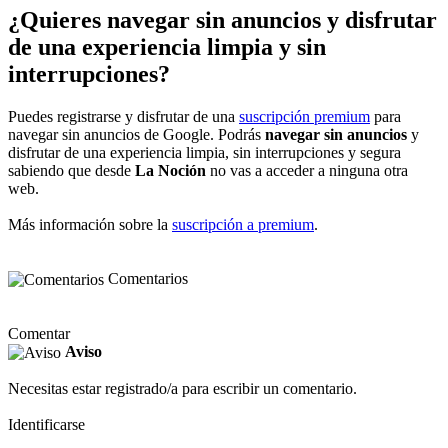
¿Quieres navegar sin anuncios y disfrutar
de una experiencia limpia y sin
interrupciones?
Puedes registrarse y disfrutar de una
suscripción premium
para
navegar sin anuncios de Google. Podrás
navegar sin anuncios
y
disfrutar de una experiencia limpia, sin interrupciones y segura
sabiendo que desde
La Noción
no vas a acceder a ninguna otra
web.
Más información sobre la
suscripción a premium
.
Comentarios
Comentar
Aviso
Necesitas estar registrado/a para escribir un comentario.
Identificarse