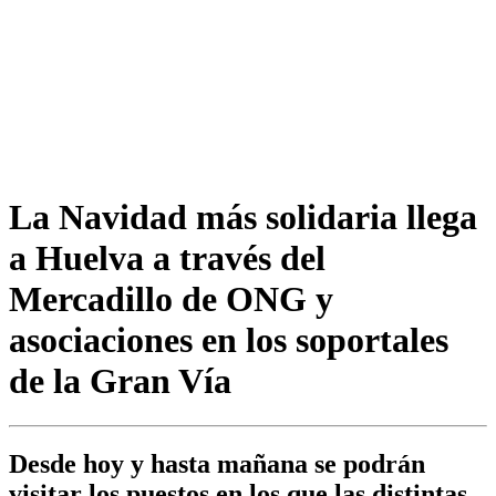
La Navidad más solidaria llega
a Huelva a través del
Mercadillo de ONG y
asociaciones en los soportales
de la Gran Vía
Desde hoy y hasta mañana se podrán
visitar los puestos en los que las distintas