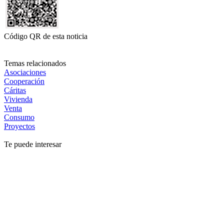
Código QR de esta noticia
Temas relacionados
Asociaciones
Cooperación
Cáritas
Vivienda
Venta
Consumo
Proyectos
Te puede interesar