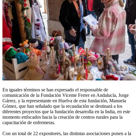
En iguales términos se han expresado el responsable de
comunicación de la Fundación Vicente Ferrer en Andalucía, Jorge
Gárrez, y la representante en Huelva de esta fundación, Manuela
Gómez, que han señalado que la recaudación se destinará a los
diferentes proyectos que la fundación desarrolla en la India, en este
momento enfocados hacia la creación de centros rurales para la
capacitación de enfermeras.
Con un total de 22 expositores, las distintas asociaciones ponen a la