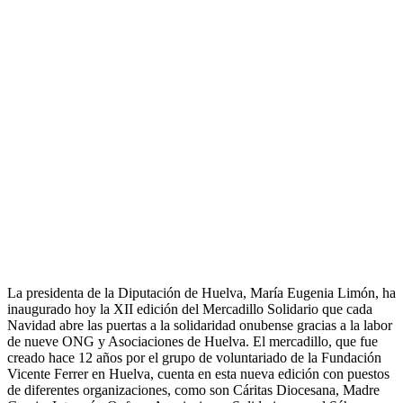
La presidenta de la Diputación de Huelva, María Eugenia Limón, ha
inaugurado hoy la XII edición del Mercadillo Solidario que cada
Navidad abre las puertas a la solidaridad onubense gracias a la labor
de nueve ONG y Asociaciones de Huelva. El mercadillo, que fue
creado hace 12 años por el grupo de voluntariado de la Fundación
Vicente Ferrer en Huelva, cuenta en esta nueva edición con puestos
de diferentes organizaciones, como son Cáritas Diocesana, Madre