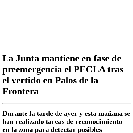
La Junta mantiene en fase de
preemergencia el PECLA tras
el vertido en Palos de la
Frontera
Durante la tarde de ayer y esta mañana se
han realizado tareas de reconocimiento
en la zona para detectar posibles