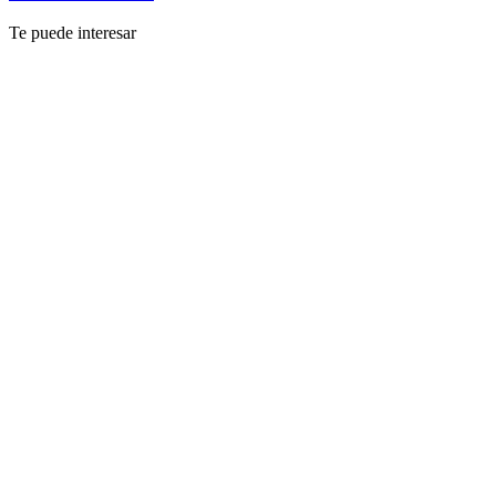
Te puede interesar