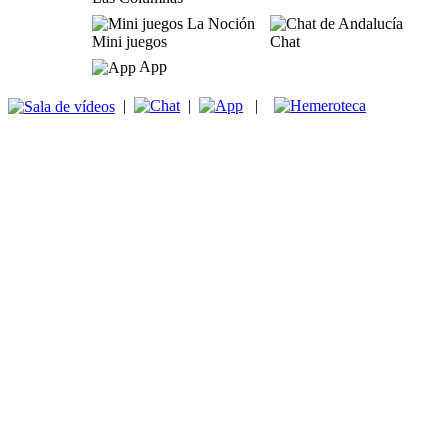
Mini juegos
Chat
App
|
|
|