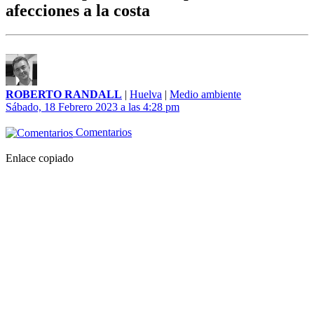
afecciones a la costa
ROBERTO RANDALL
|
Huelva
|
Medio ambiente
Sábado, 18 Febrero 2023 a las 4:28 pm
Comentarios
Enlace copiado