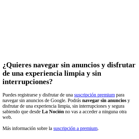
¿Quieres navegar sin anuncios y disfrutar
de una experiencia limpia y sin
interrupciones?
Puedes registrarse y disfrutar de una
suscripción premium
para
navegar sin anuncios de Google. Podrás
navegar sin anuncios
y
disfrutar de una experiencia limpia, sin interrupciones y segura
sabiendo que desde
La Noción
no vas a acceder a ninguna otra
web.
Más información sobre la
suscripción a premium
.