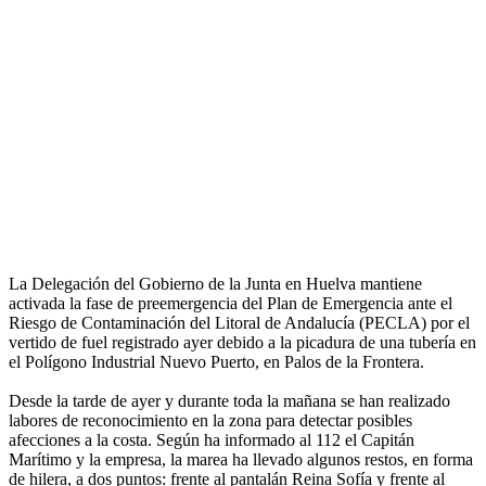
La Delegación del Gobierno de la Junta en Huelva mantiene
activada la fase de preemergencia del Plan de Emergencia ante el
Riesgo de Contaminación del Litoral de Andalucía (PECLA) por el
vertido de fuel registrado ayer debido a la picadura de una tubería en
el Polígono Industrial Nuevo Puerto, en Palos de la Frontera.
Desde la tarde de ayer y durante toda la mañana se han realizado
labores de reconocimiento en la zona para detectar posibles
afecciones a la costa. Según ha informado al 112 el Capitán
Marítimo y la empresa, la marea ha llevado algunos restos, en forma
de hilera, a dos puntos: frente al pantalán Reina Sofía y frente al