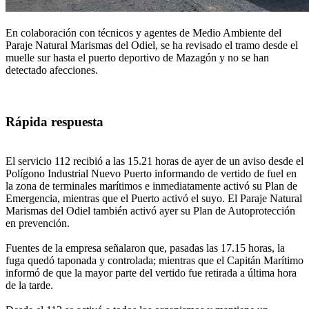
En colaboración con técnicos y agentes de Medio Ambiente del
Paraje Natural Marismas del Odiel, se ha revisado el tramo desde el
muelle sur hasta el puerto deportivo de Mazagón y no se han
detectado afecciones.
Rápida respuesta
El servicio 112 recibió a las 15.21 horas de ayer de un aviso desde el
Polígono Industrial Nuevo Puerto informando de vertido de fuel en
la zona de terminales marítimos e inmediatamente activó su Plan de
Emergencia, mientras que el Puerto activó el suyo. El Paraje Natural
Marismas del Odiel también activó ayer su Plan de Autoprotección
en prevención.
Fuentes de la empresa señalaron que, pasadas las 17.15 horas, la
fuga quedó taponada y controlada; mientras que el Capitán Marítimo
informó de que la mayor parte del vertido fue retirada a última hora
de la tarde.