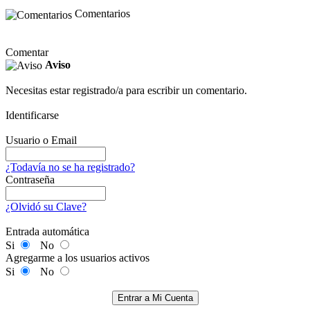
Comentarios
Comentar
Aviso
Necesitas estar registrado/a para escribir un comentario.
Identificarse
Usuario o Email
¿Todavía no se ha registrado?
Contraseña
¿Olvidó su Clave?
Entrada automática
Si
No
Agregarme a los usuarios activos
Si
No
Entrar a Mi Cuenta