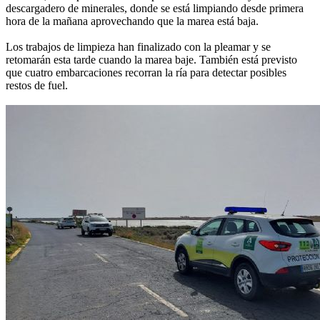
descargadero de minerales, donde se está limpiando desde primera
hora de la mañana aprovechando que la marea está baja.
Los trabajos de limpieza han finalizado con la pleamar y se
retomarán esta tarde cuando la marea baje. También está previsto
que cuatro embarcaciones recorran la ría para detectar posibles
restos de fuel.