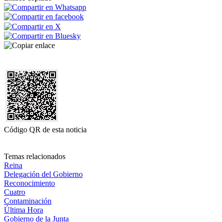
Código QR de esta noticia
Temas relacionados
Reina
Delegación del Gobierno
Reconocimiento
Cuatro
Contaminación
Última Hora
Gobierno de la Junta