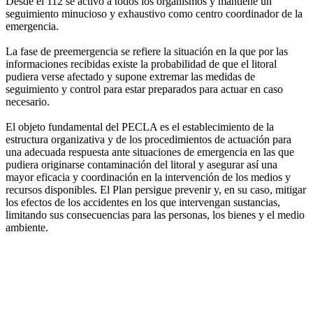
Desde el 112 se activó a todos los organismos y mantiene un
seguimiento minucioso y exhaustivo como centro coordinador de la
emergencia.
La fase de preemergencia se refiere la situación en la que por las
informaciones recibidas existe la probabilidad de que el litoral
pudiera verse afectado y supone extremar las medidas de
seguimiento y control para estar preparados para actuar en caso
necesario.
El objeto fundamental del PECLA es el establecimiento de la
estructura organizativa y de los procedimientos de actuación para
una adecuada respuesta ante situaciones de emergencia en las que
pudiera originarse contaminación del litoral y asegurar así una
mayor eficacia y coordinación en la intervención de los medios y
recursos disponibles. El Plan persigue prevenir y, en su caso, mitigar
los efectos de los accidentes en los que intervengan sustancias,
limitando sus consecuencias para las personas, los bienes y el medio
ambiente.