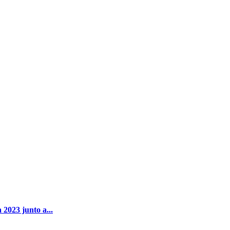
023 junto a...