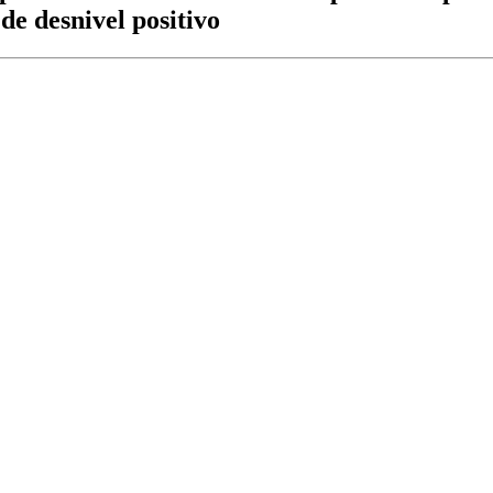
de desnivel positivo