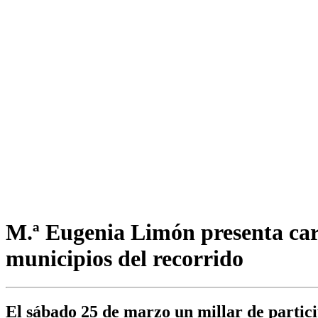
M.ª Eugenia Limón presenta car
municipios del recorrido
El sábado 25 de marzo un millar de partic