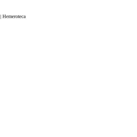
|
Hemeroteca