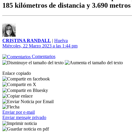
185 kilómetros de distancia y 3.690 metros 
CRISTINA RANDALL
|
Huelva
Miércoles, 22 Marzo 2023 a las 1:44 pm
Comentarios
Enlace copiado
Enviar por e-mail
Enviar mensaje privado