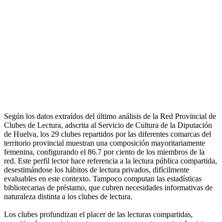
Según los datos extraídos del último análisis de la Red Provincial de
Clubes de Lectura, adscrita al Servicio de Cultura de la Diputación
de Huelva, los 29 clubes repartidos por las diferentes comarcas del
territorio provincial muestran una composición mayoritariamente
femenina, configurando el 86.7 por ciento de los miembros de la
red. Este perfil lector hace referencia a la lectura pública compartida,
desestimándose los hábitos de lectura privados, difícilmente
evaluables en este contexto. Tampoco computan las estadísticas
bibliotecarias de préstamo, que cubren necesidades informativas de
naturaleza distinta a los clubes de lectura.
Los clubes profundizan el placer de las lecturas compartidas,