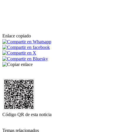
Enlace copiado
Código QR de esta noticia
Temas relacionados