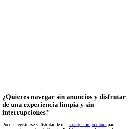
¿Quieres navegar sin anuncios y disfrutar
de una experiencia limpia y sin
interrupciones?
Puedes registrarse y disfrutar de una
suscripción premium
para