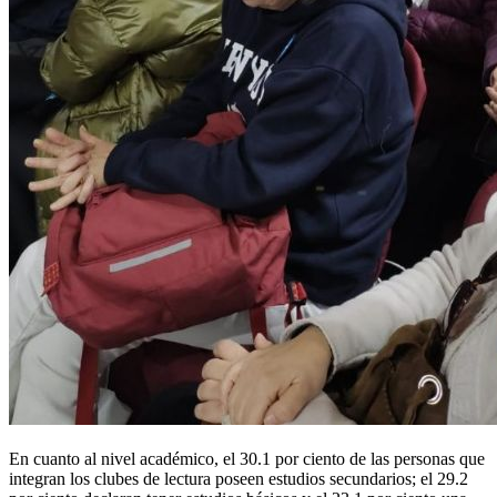
En cuanto al nivel académico, el 30.1 por ciento de las personas que
integran los clubes de lectura poseen estudios secundarios; el 29.2