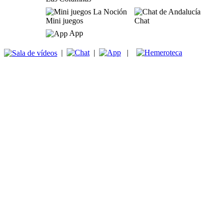
Mini juegos
Chat
App
|
|
|