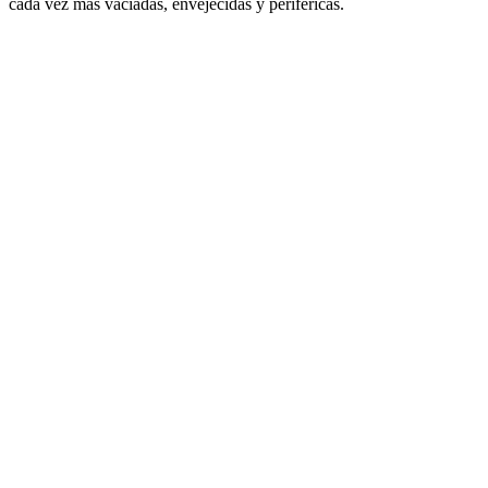
cada vez más vaciadas, envejecidas y periféricas.