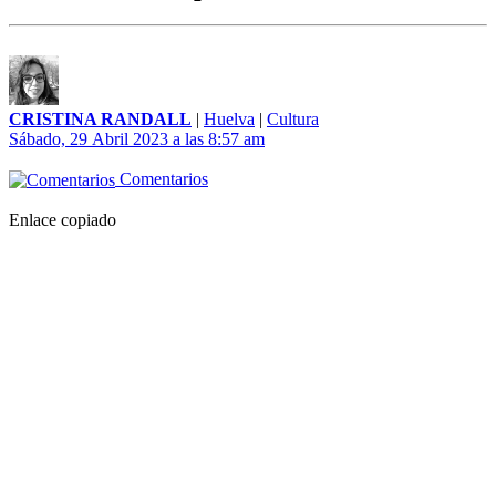
CRISTINA RANDALL
|
Huelva
|
Cultura
Sábado, 29 Abril 2023 a las 8:57 am
Comentarios
Enlace copiado