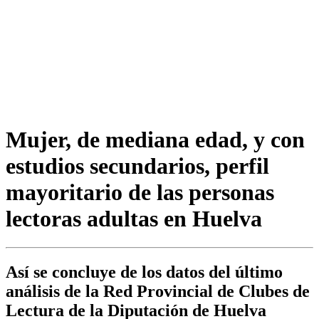
Mujer, de mediana edad, y con
estudios secundarios, perfil
mayoritario de las personas
lectoras adultas en Huelva
Así se concluye de los datos del último
análisis de la Red Provincial de Clubes de
Lectura de la Diputación de Huelva