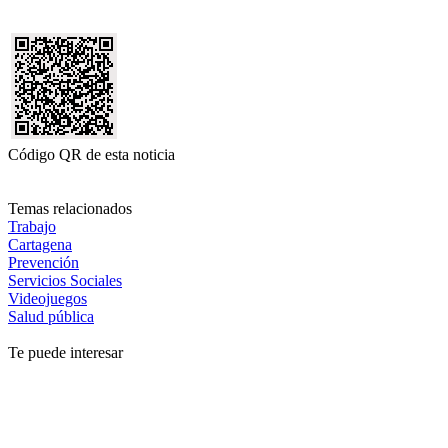
Código QR de esta noticia
Temas relacionados
Trabajo
Cartagena
Prevención
Servicios Sociales
Videojuegos
Salud pública
Te puede interesar