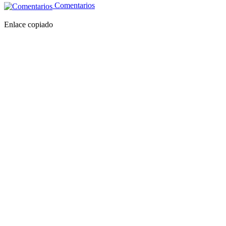
Comentarios
Enlace copiado