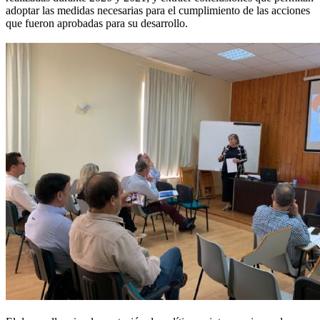
adoptar las medidas necesarias para el cumplimiento de las acciones
que fueron aprobadas para su desarrollo.