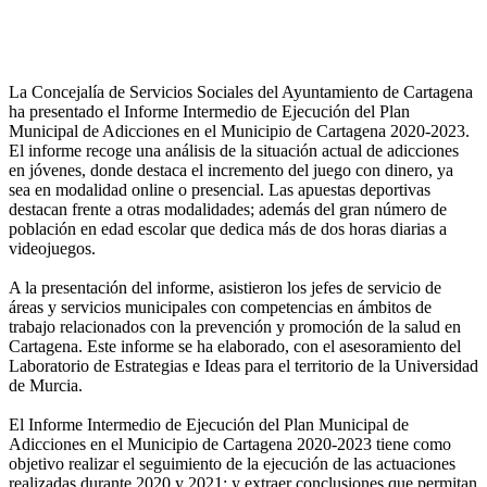
La Concejalía de Servicios Sociales del Ayuntamiento de Cartagena
ha presentado el Informe Intermedio de Ejecución del Plan
Municipal de Adicciones en el Municipio de Cartagena 2020-2023.
El informe recoge una análisis de la situación actual de adicciones
en jóvenes, donde destaca el incremento del juego con dinero, ya
sea en modalidad online o presencial. Las apuestas deportivas
destacan frente a otras modalidades; además del gran número de
población en edad escolar que dedica más de dos horas diarias a
videojuegos.
A la presentación del informe, asistieron los jefes de servicio de
áreas y servicios municipales con competencias en ámbitos de
trabajo relacionados con la prevención y promoción de la salud en
Cartagena. Este informe se ha elaborado, con el asesoramiento del
Laboratorio de Estrategias e Ideas para el territorio de la Universidad
de Murcia.
El Informe Intermedio de Ejecución del Plan Municipal de
Adicciones en el Municipio de Cartagena 2020-2023 tiene como
objetivo realizar el seguimiento de la ejecución de las actuaciones
realizadas durante 2020 y 2021; y extraer conclusiones que permitan