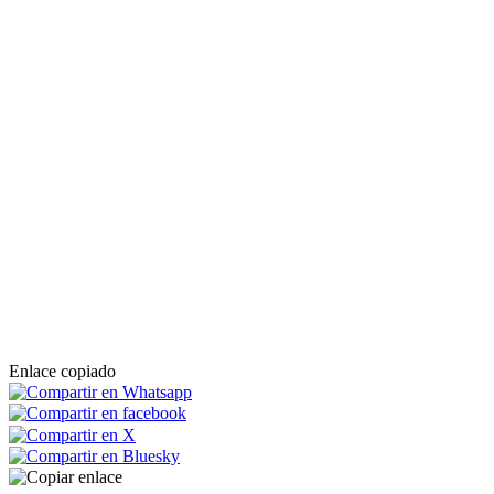
Enlace copiado