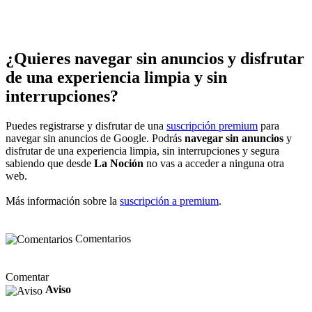
¿Quieres navegar sin anuncios y disfrutar
de una experiencia limpia y sin
interrupciones?
Puedes registrarse y disfrutar de una
suscripción premium
para
navegar sin anuncios de Google. Podrás
navegar sin anuncios
y
disfrutar de una experiencia limpia, sin interrupciones y segura
sabiendo que desde
La Noción
no vas a acceder a ninguna otra
web.
Más información sobre la
suscripción a premium
.
Comentarios
Comentar
Aviso