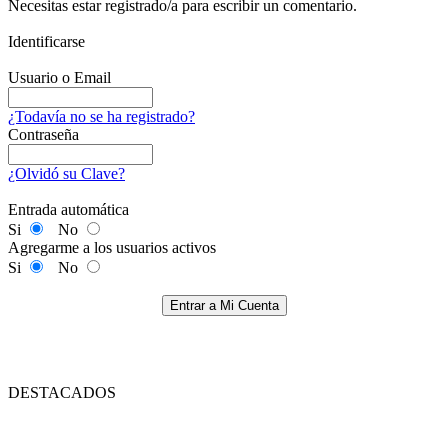
Necesitas estar registrado/a para escribir un comentario.
Identificarse
Usuario o Email
¿Todavía no se ha registrado?
Contraseña
¿Olvidó su Clave?
Entrada automática
Si
No
Agregarme a los usuarios activos
Si
No
Entrar a Mi Cuenta
DESTACADOS