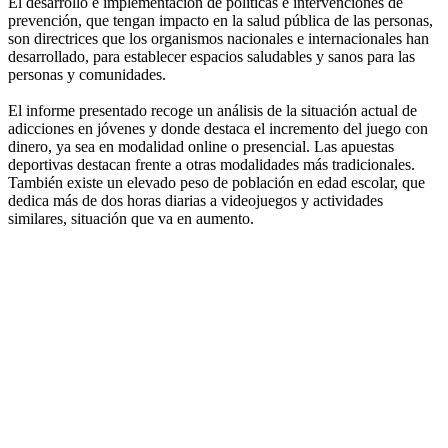
El desarrollo e implementación de políticas e intervenciones de
prevención, que tengan impacto en la salud pública de las personas,
son directrices que los organismos nacionales e internacionales han
desarrollado, para establecer espacios saludables y sanos para las
personas y comunidades.
El informe presentado recoge un análisis de la situación actual de
adicciones en jóvenes y donde destaca el incremento del juego con
dinero, ya sea en modalidad online o presencial. Las apuestas
deportivas destacan frente a otras modalidades más tradicionales.
También existe un elevado peso de población en edad escolar, que
dedica más de dos horas diarias a videojuegos y actividades
similares, situación que va en aumento.