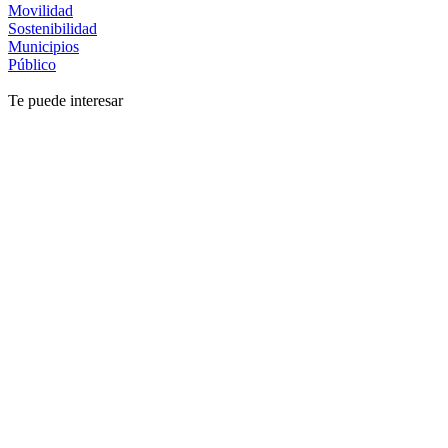
Movilidad
Sostenibilidad
Municipios
Público
Te puede interesar