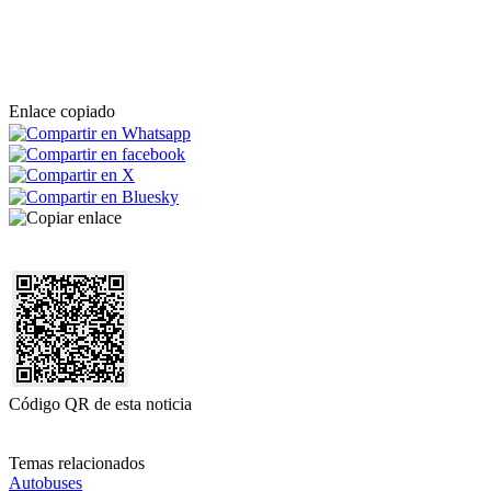
Enlace copiado
Código QR de esta noticia
Temas relacionados
Autobuses