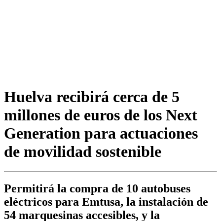
Huelva recibirá cerca de 5
millones de euros de los Next
Generation para actuaciones
de movilidad sostenible
Permitirá la compra de 10 autobuses
eléctricos para Emtusa, la instalación de
54 marquesinas accesibles, y la