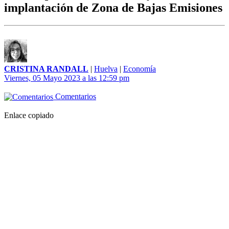
implantación de Zona de Bajas Emisiones
CRISTINA RANDALL
|
Huelva
|
Economía
Viernes, 05 Mayo 2023 a las 12:59 pm
Comentarios
Enlace copiado