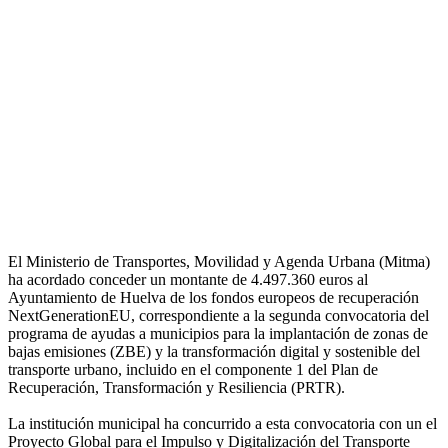
El Ministerio de Transportes, Movilidad y Agenda Urbana (Mitma)
ha acordado conceder un montante de 4.497.360 euros al
Ayuntamiento de Huelva de los fondos europeos de recuperación
NextGenerationEU, correspondiente a la segunda convocatoria del
programa de ayudas a municipios para la implantación de zonas de
bajas emisiones (ZBE) y la transformación digital y sostenible del
transporte urbano, incluido en el componente 1 del Plan de
Recuperación, Transformación y Resiliencia (PRTR).
La institución municipal ha concurrido a esta convocatoria con un el
Proyecto Global para el Impulso y Digitalización del Transporte