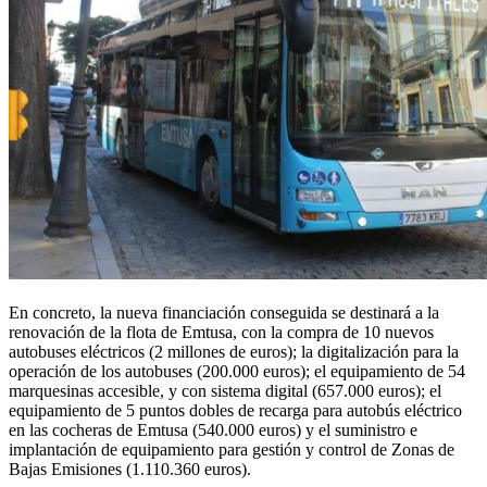
En concreto, la nueva financiación conseguida se destinará a la
renovación de la flota de Emtusa, con la compra de 10 nuevos
autobuses eléctricos (2 millones de euros); la digitalización para la
operación de los autobuses (200.000 euros); el equipamiento de 54
marquesinas accesible, y con sistema digital (657.000 euros); el
equipamiento de 5 puntos dobles de recarga para autobús eléctrico
en las cocheras de Emtusa (540.000 euros) y el suministro e
implantación de equipamiento para gestión y control de Zonas de
Bajas Emisiones (1.110.360 euros).