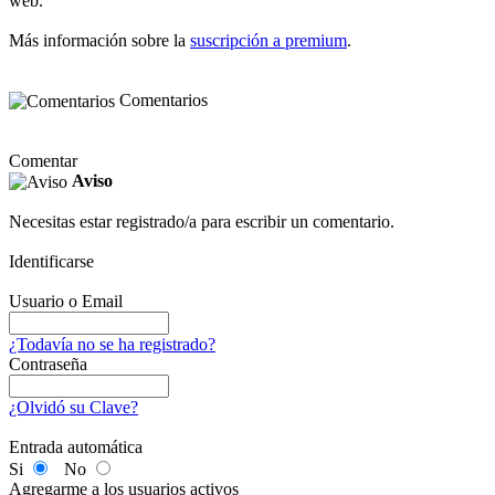
web.
Más información sobre la
suscripción a premium
.
Comentarios
Comentar
Aviso
Necesitas estar registrado/a para escribir un comentario.
Identificarse
Usuario o Email
¿Todavía no se ha registrado?
Contraseña
¿Olvidó su Clave?
Entrada automática
Si
No
Agregarme a los usuarios activos