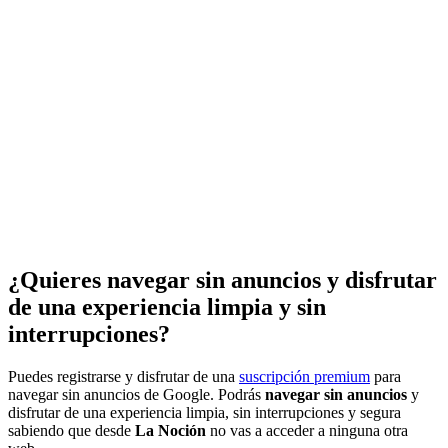
¿Quieres navegar sin anuncios y disfrutar
de una experiencia limpia y sin
interrupciones?
Puedes registrarse y disfrutar de una
suscripción premium
para
navegar sin anuncios de Google. Podrás
navegar sin anuncios
y
disfrutar de una experiencia limpia, sin interrupciones y segura
sabiendo que desde
La Noción
no vas a acceder a ninguna otra