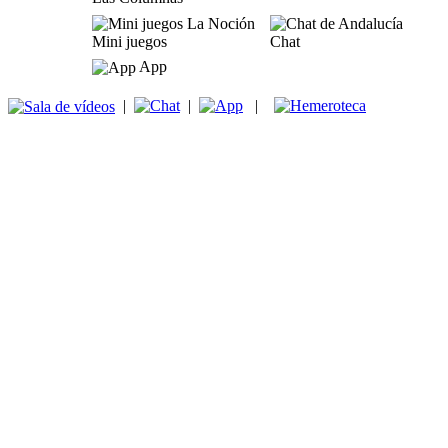
Mini juegos
Chat
App
|
|
|