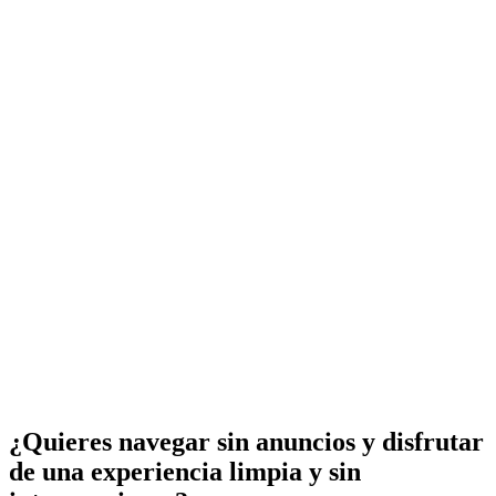
¿Quieres navegar sin anuncios y disfrutar
de una experiencia limpia y sin