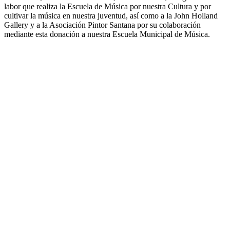
labor que realiza la Escuela de Música por nuestra Cultura y por
cultivar la música en nuestra juventud, así como a la John Holland
Gallery y a la Asociación Pintor Santana por su colaboración
mediante esta donación a nuestra Escuela Municipal de Música.