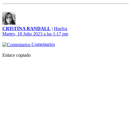
CRISTINA RANDALL
|
Huelva
Martes, 18 Julio 2023 a las 1:17 pm
Comentarios
Enlace copiado