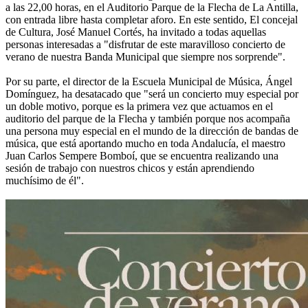
a las 22,00 horas, en el Auditorio Parque de la Flecha de La Antilla,
con entrada libre hasta completar aforo. En este sentido, El concejal
de Cultura, José Manuel Cortés, ha invitado a todas aquellas
personas interesadas a "disfrutar de este maravilloso concierto de
verano de nuestra Banda Municipal que siempre nos sorprende".
Por su parte, el director de la Escuela Municipal de Música, Ángel
Domínguez, ha desatacado que "será un concierto muy especial por
un doble motivo, porque es la primera vez que actuamos en el
auditorio del parque de la Flecha y también porque nos acompaña
una persona muy especial en el mundo de la dirección de bandas de
música, que está aportando mucho en toda Andalucía, el maestro
Juan Carlos Sempere Bomboí, que se encuentra realizando una
sesión de trabajo con nuestros chicos y están aprendiendo
muchísimo de él".