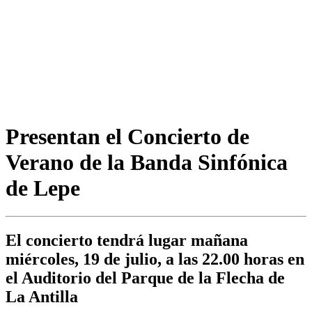
Presentan el Concierto de
Verano de la Banda Sinfónica
de Lepe
El concierto tendrá lugar mañana
miércoles, 19 de julio, a las 22.00 horas en
el Auditorio del Parque de la Flecha de
La Antilla