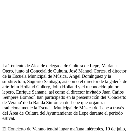
La Teniente de Alcalde delegada de Cultura de Lepe, Mariana
Otero, junto al Concejal de Cultura, José Manuel Cortés, el director
de la Escuela Municipal de Música, Ángel Domínguez y la
subdirectora, Sagrario Santiago, así como el director de la galería de
arte John Holland Gallery, John Holland y el reconocido pintor
lepero, Enrique Santana, así como el director invitado Juan Carlos
Sempere Bomboí, han participado en la presentación del 'Concierto
de Verano' de la Banda Sinfónica de Lepe que organiza
tradicionalmente la Escuela Municipal de Música de Lepe a través
del Área de Cultura del Ayuntamiento de Lepe durante el periodo
estival.
El Concierto de Verano tendrá lugar mañana miércoles, 19 de julio,