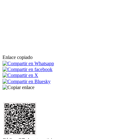
Enlace copiado