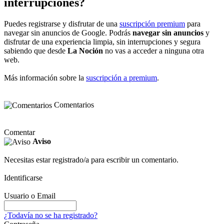
interrupciones?
Puedes registrarse y disfrutar de una
suscripción premium
para
navegar sin anuncios de Google. Podrás
navegar sin anuncios
y
disfrutar de una experiencia limpia, sin interrupciones y segura
sabiendo que desde
La Noción
no vas a acceder a ninguna otra
web.
Más información sobre la
suscripción a premium
.
Comentarios
Comentar
Aviso
Necesitas estar registrado/a para escribir un comentario.
Identificarse
Usuario o Email
¿Todavía no se ha registrado?