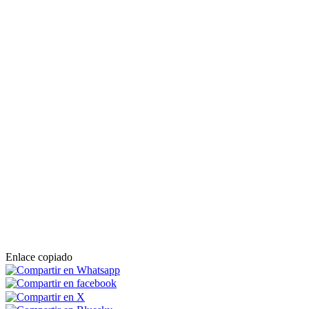
Enlace copiado