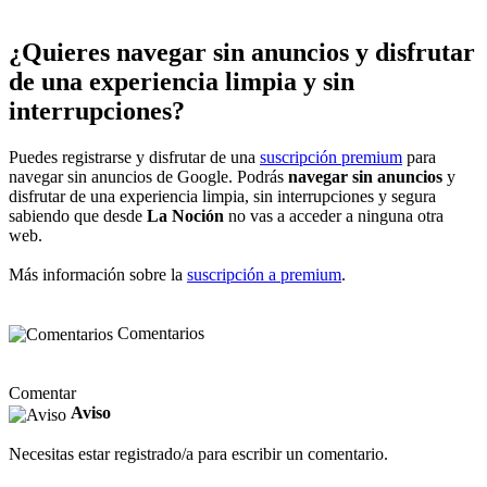
¿Quieres navegar sin anuncios y disfrutar
de una experiencia limpia y sin
interrupciones?
Puedes registrarse y disfrutar de una
suscripción premium
para
navegar sin anuncios de Google. Podrás
navegar sin anuncios
y
disfrutar de una experiencia limpia, sin interrupciones y segura
sabiendo que desde
La Noción
no vas a acceder a ninguna otra
web.
Más información sobre la
suscripción a premium
.
Comentarios
Comentar
Aviso
Necesitas estar registrado/a para escribir un comentario.