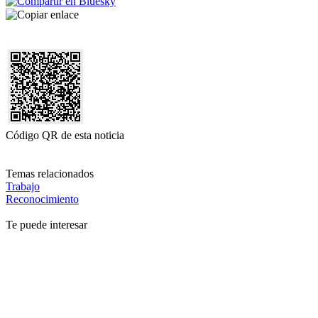
Código QR de esta noticia
Temas relacionados
Trabajo
Reconocimiento
Te puede interesar