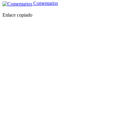
Comentarios
Enlace copiado