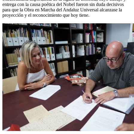
entrega con la causa poética del Nobel fueron sin duda decisivos
para que la Obra en Marcha del Andaluz Universal alcanzase la
proyección y el reconocimiento que hoy tiene.