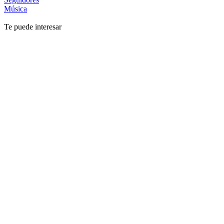
Música
Te puede interesar