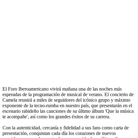
El Foro Iberoamericano vivirá mañana una de las noches más
esperadas de la programación de musical de verano. El concierto de
Camela reunirá a miles de seguidores del icónico grupo y máximo
exponente de la tecno-rumba en nuestro país, que presentarán en el
escenario rabideño las canciones de su último álbum 'Que la música
te acompañe', así como los grandes éxitos de su carrera.
Con la autenticidad, cercanía y fidelidad a sus fans como carta de
presentación, conquistan cada día los corazones de nuevos