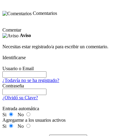
Comentarios
Comentar
Aviso
Necesitas estar registrado/a para escribir un comentario.
Identificarse
Usuario o Email
¿Todavía no se ha registrado?
Contraseña
¿Olvidó su Clave?
Entrada automática
Si
No
Agregarme a los usuarios activos
Si
No