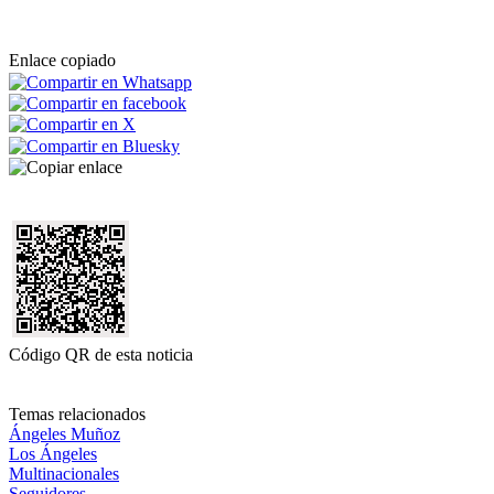
Enlace copiado
Código QR de esta noticia
Temas relacionados
Ángeles Muñoz
Los Ángeles
Multinacionales
Seguidores