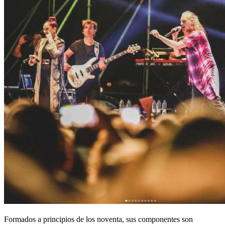
Formados a principios de los noventa, sus componentes son