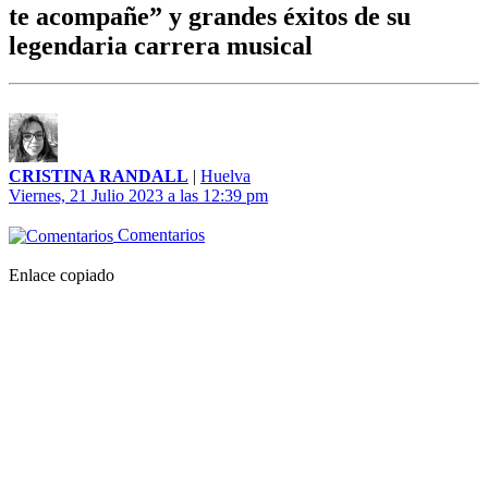
te acompañe” y grandes éxitos de su
legendaria carrera musical
CRISTINA RANDALL
|
Huelva
Viernes, 21 Julio 2023 a las 12:39 pm
Comentarios
Enlace copiado