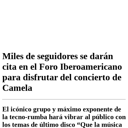
Miles de seguidores se darán
cita en el Foro Iberoamericano
para disfrutar del concierto de
Camela
El icónico grupo y máximo exponente de
la tecno-rumba hará vibrar al público con
los temas de último disco “Que la música