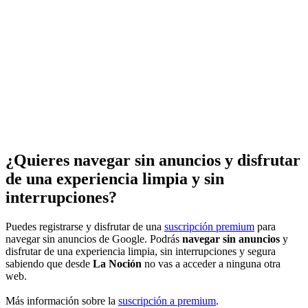
¿Quieres navegar sin anuncios y disfrutar
de una experiencia limpia y sin
interrupciones?
Puedes registrarse y disfrutar de una
suscripción premium
para
navegar sin anuncios de Google. Podrás
navegar sin anuncios
y
disfrutar de una experiencia limpia, sin interrupciones y segura
sabiendo que desde
La Noción
no vas a acceder a ninguna otra
web.
Más información sobre la
suscripción a premium
.