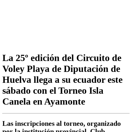
La 25º edición del Circuito de
Voley Playa de Diputación de
Huelva llega a su ecuador este
sábado con el Torneo Isla
Canela en Ayamonte
Las inscripciones al torneo, organizado
por la institución provincial, Club