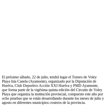
El próximo sábado, 22 de julio, tendrá lugar el Torneo de Voley
Playa Isla Canela (Ayamonte), organizado por la Diputación de
Huelva, Club Deportivo Acción XXI Huelva y PMD Ayamonte,
que forma parte de la vigésima quinta edición del Circuito de Voley
Playa que organiza la institución provincial, compuesto este año por
ocho pruebas que se están desarrollando durante los meses de julio y
agosto en diferentes municipios costeros de la provincia.