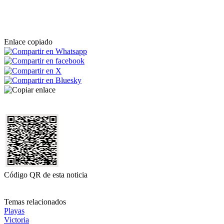
Enlace copiado
Código QR de esta noticia
Temas relacionados
Playas
Victoria