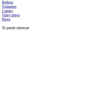
Belleza
Visitantes
Campo
Voley playa
Playa
Te puede interesar