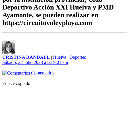
Deportivo Acción XXI Huelva y PMD
Ayamonte, se pueden realizar en
https://circuitovoleyplaya.com
CRISTINA RANDALL
|
Huelva
|
Deportes
Sábado, 22 Julio 2023 a las 9:01 am
Comentarios
Enlace copiado