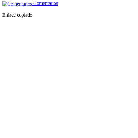
Comentarios
Enlace copiado