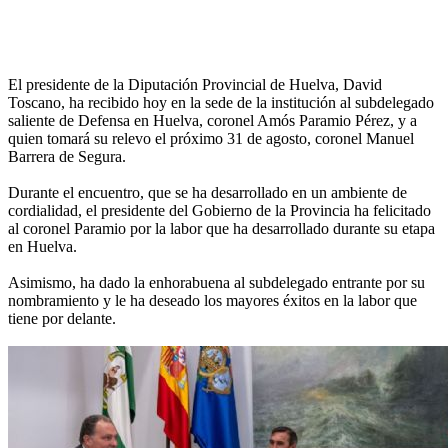
El presidente de la Diputación Provincial de Huelva, David
Toscano, ha recibido hoy en la sede de la institución al subdelegado
saliente de Defensa en Huelva, coronel Amós Paramio Pérez, y a
quien tomará su relevo el próximo 31 de agosto, coronel Manuel
Barrera de Segura.
Durante el encuentro, que se ha desarrollado en un ambiente de
cordialidad, el presidente del Gobierno de la Provincia ha felicitado
al coronel Paramio por la labor que ha desarrollado durante su etapa
en Huelva.
Asimismo, ha dado la enhorabuena al subdelegado entrante por su
nombramiento y le ha deseado los mayores éxitos en la labor que
tiene por delante.