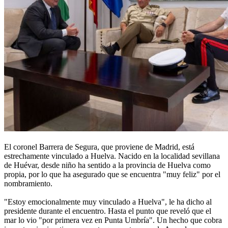
El coronel Barrera de Segura, que proviene de Madrid, está
estrechamente vinculado a Huelva. Nacido en la localidad sevillana
de Huévar, desde niño ha sentido a la provincia de Huelva como
propia, por lo que ha asegurado que se encuentra "muy feliz" por el
nombramiento.
"Estoy emocionalmente muy vinculado a Huelva", le ha dicho al
presidente durante el encuentro. Hasta el punto que reveló que el
mar lo vio "por primera vez en Punta Umbría". Un hecho que cobra