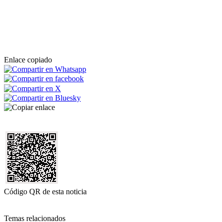
Enlace copiado
Código QR de esta noticia
Temas relacionados