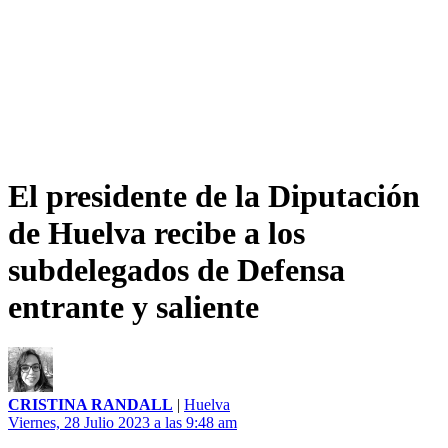
El presidente de la Diputación
de Huelva recibe a los
subdelegados de Defensa
entrante y saliente
CRISTINA RANDALL
|
Huelva
Viernes, 28 Julio 2023 a las 9:48 am