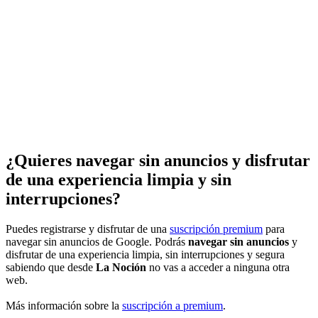
¿Quieres navegar sin anuncios y disfrutar
de una experiencia limpia y sin
interrupciones?
Puedes registrarse y disfrutar de una
suscripción premium
para
navegar sin anuncios de Google. Podrás
navegar sin anuncios
y
disfrutar de una experiencia limpia, sin interrupciones y segura
sabiendo que desde
La Noción
no vas a acceder a ninguna otra
web.
Más información sobre la
suscripción a premium
.