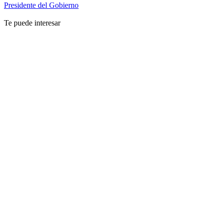
Presidente del Gobierno
Te puede interesar