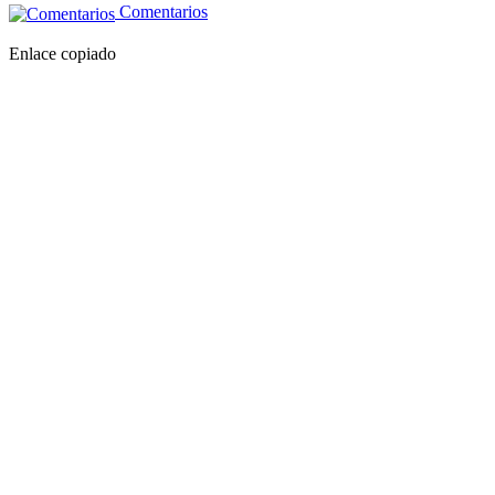
Comentarios
Enlace copiado