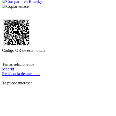
Código QR de esta noticia
Temas relacionados
Madrid
Residencia de ancianos
Te puede interesar