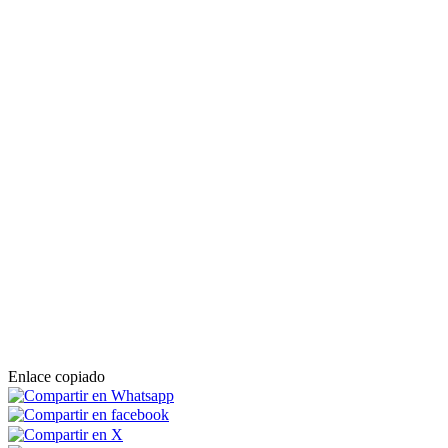
Enlace copiado