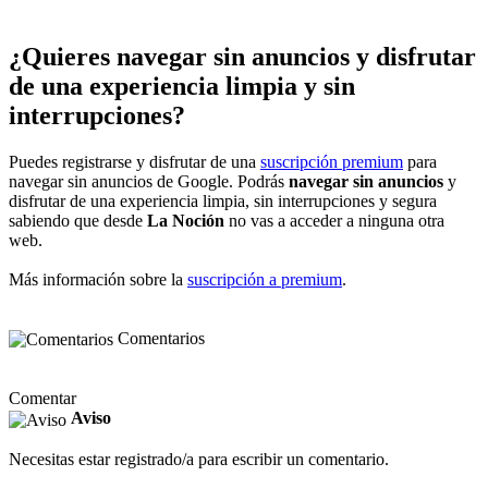
¿Quieres navegar sin anuncios y disfrutar
de una experiencia limpia y sin
interrupciones?
Puedes registrarse y disfrutar de una
suscripción premium
para
navegar sin anuncios de Google. Podrás
navegar sin anuncios
y
disfrutar de una experiencia limpia, sin interrupciones y segura
sabiendo que desde
La Noción
no vas a acceder a ninguna otra
web.
Más información sobre la
suscripción a premium
.
Comentarios
Comentar
Aviso
Necesitas estar registrado/a para escribir un comentario.