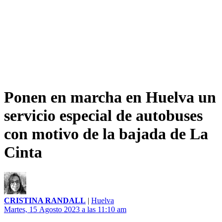
Ponen en marcha en Huelva un
servicio especial de autobuses
con motivo de la bajada de La
Cinta
CRISTINA RANDALL
|
Huelva
Martes, 15 Agosto 2023 a las 11:10 am