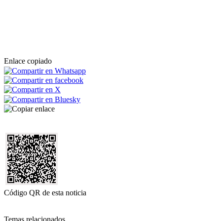
Enlace copiado
Código QR de esta noticia
Temas relacionados