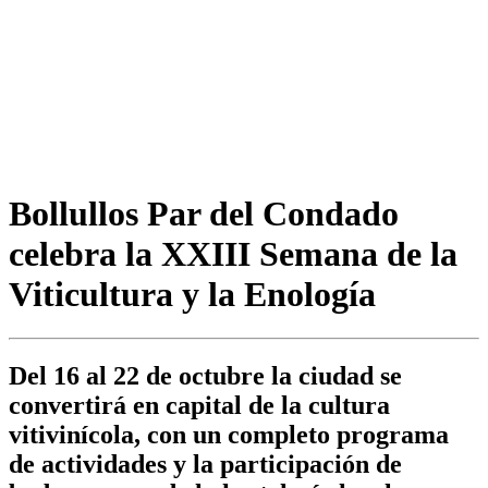
Bollullos Par del Condado
celebra la XXIII Semana de la
Viticultura y la Enología
Del 16 al 22 de octubre la ciudad se
convertirá en capital de la cultura
vitivinícola, con un completo programa
de actividades y la participación de