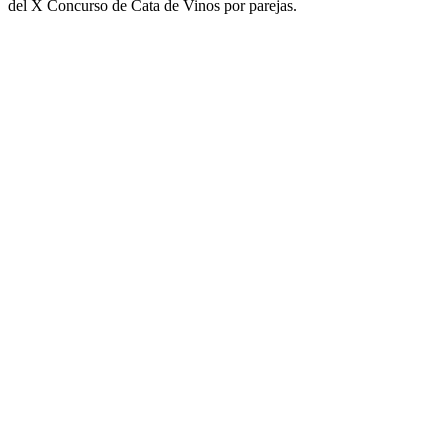
del X Concurso de Cata de Vinos por parejas.