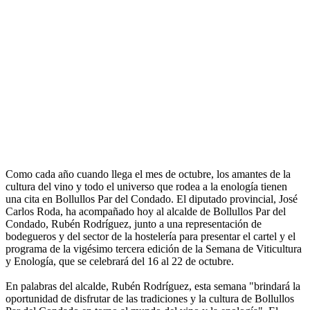
Como cada año cuando llega el mes de octubre, los amantes de la
cultura del vino y todo el universo que rodea a la enología tienen
una cita en Bollullos Par del Condado. El diputado provincial, José
Carlos Roda, ha acompañado hoy al alcalde de Bollullos Par del
Condado, Rubén Rodríguez, junto a una representación de
bodegueros y del sector de la hostelería para presentar el cartel y el
programa de la vigésimo tercera edición de la Semana de Viticultura
y Enología, que se celebrará del 16 al 22 de octubre.
En palabras del alcalde, Rubén Rodríguez, esta semana "brindará la
oportunidad de disfrutar de las tradiciones y la cultura de Bollullos