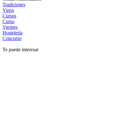
Tradiciones
Vinos
Cursos
Curso
Viernes
Hostelería
Concurso
Te puede interesar