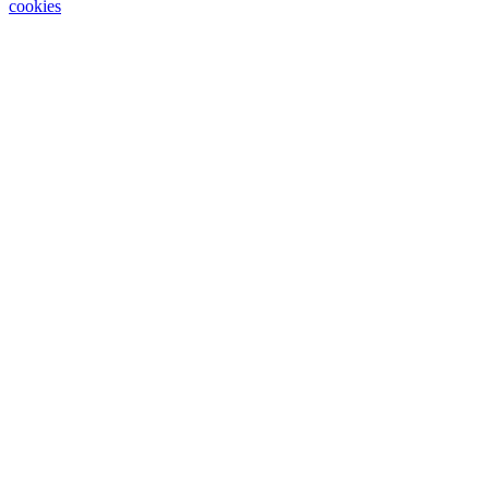
cookies