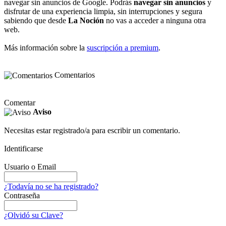
navegar sin anuncios de Google. Podrás
navegar sin anuncios
y
disfrutar de una experiencia limpia, sin interrupciones y segura
sabiendo que desde
La Noción
no vas a acceder a ninguna otra
web.
Más información sobre la
suscripción a premium
.
Comentarios
Comentar
Aviso
Necesitas estar registrado/a para escribir un comentario.
Identificarse
Usuario o Email
¿Todavía no se ha registrado?
Contraseña
¿Olvidó su Clave?