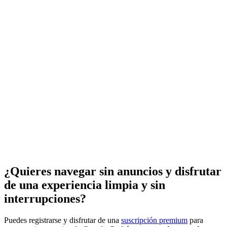
¿Quieres navegar sin anuncios y disfrutar
de una experiencia limpia y sin
interrupciones?
Puedes registrarse y disfrutar de una
suscripción premium
para