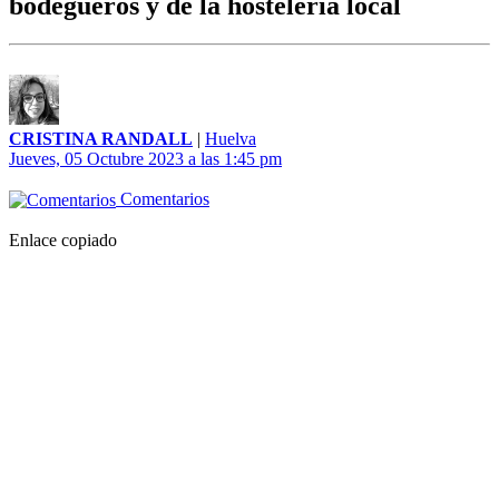
bodegueros y de la hostelería local
CRISTINA RANDALL
|
Huelva
Jueves, 05 Octubre 2023 a las 1:45 pm
Comentarios
Enlace copiado