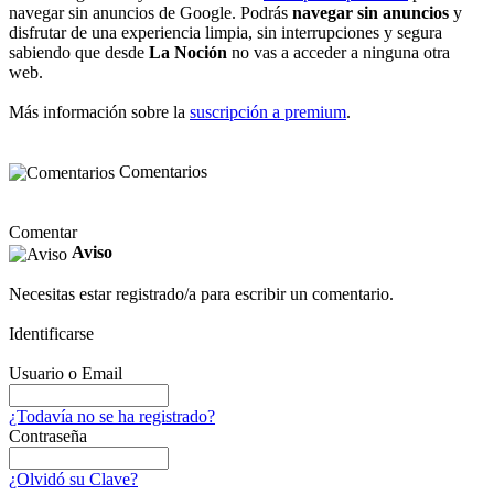
navegar sin anuncios de Google. Podrás
navegar sin anuncios
y
disfrutar de una experiencia limpia, sin interrupciones y segura
sabiendo que desde
La Noción
no vas a acceder a ninguna otra
web.
Más información sobre la
suscripción a premium
.
Comentarios
Comentar
Aviso
Necesitas estar registrado/a para escribir un comentario.
Identificarse
Usuario o Email
¿Todavía no se ha registrado?
Contraseña
¿Olvidó su Clave?