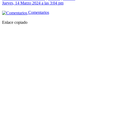
Jueves, 14 Marzo 2024 a las 3:04 pm
Comentarios
Enlace copiado