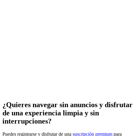
¿Quieres navegar sin anuncios y disfrutar
de una experiencia limpia y sin
interrupciones?
Puedes registrarse y disfrutar de una
suscripción premium
para