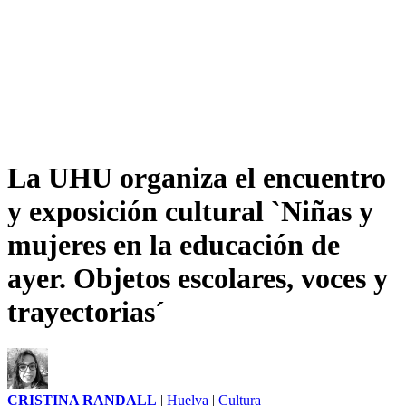
La UHU organiza el encuentro
y exposición cultural `Niñas y
mujeres en la educación de
ayer. Objetos escolares, voces y
trayectorias´
CRISTINA RANDALL
|
Huelva
|
Cultura