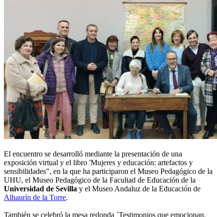
El encuentro se desarrolló mediante la presentación de una
exposición virtual y el libro 'Mujeres y educación: artefactos y
sensibilidades", en la que ha participaron el Museo Pedagógico de la
UHU, el Museo Pedagógico de la Facultad de Educación de la
Universidad de Sevilla
y el Museo Andaluz de la Educación de
Alhaurín de la Torre
.
También se celebró la mesa redonda `Testimonios que emocionan.