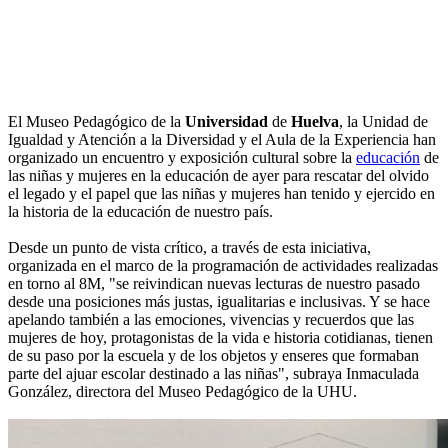
El Museo Pedagógico de la
Universidad
de
Huelva
, la Unidad de
Igualdad y Atención a la Diversidad y el Aula de la Experiencia han
organizado un encuentro y exposición cultural sobre la
educación
de
las niñas y mujeres en la educación de ayer para rescatar del olvido
el legado y el papel que las niñas y mujeres han tenido y ejercido en
la historia de la educación de nuestro país.
Desde un punto de vista crítico, a través de esta iniciativa,
organizada en el marco de la programación de actividades realizadas
en torno al 8M, "se reivindican nuevas lecturas de nuestro pasado
desde una posiciones más justas, igualitarias e inclusivas. Y se hace
apelando también a las emociones, vivencias y recuerdos que las
mujeres de hoy, protagonistas de la vida e historia cotidianas, tienen
de su paso por la escuela y de los objetos y enseres que formaban
parte del ajuar escolar destinado a las niñas", subraya Inmaculada
González, directora del Museo Pedagógico de la UHU.