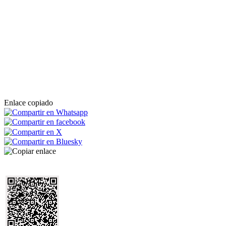
Enlace copiado