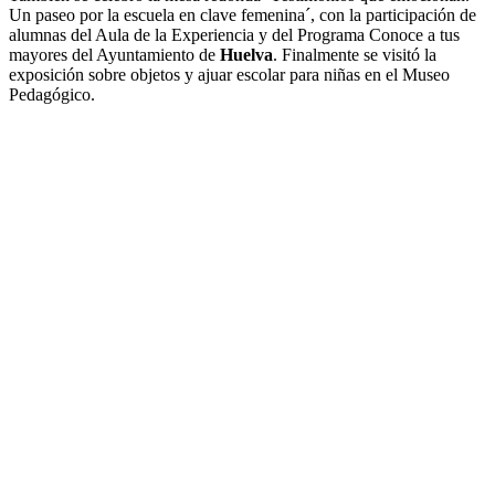
Un paseo por la escuela en clave femenina´, con la participación de
alumnas del Aula de la Experiencia y del Programa Conoce a tus
mayores del Ayuntamiento de
Huelva
. Finalmente se visitó la
exposición sobre objetos y ajuar escolar para niñas en el Museo
Pedagógico.