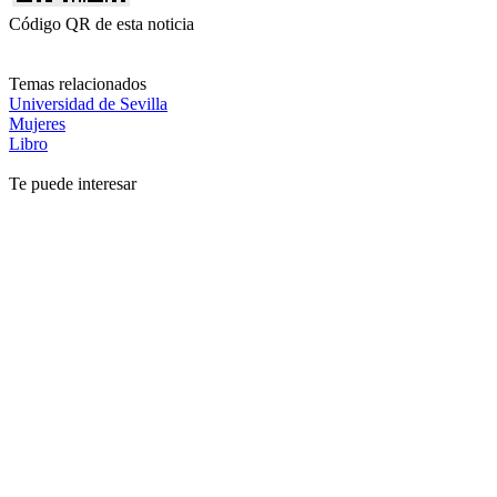
Código QR de esta noticia
Temas relacionados
Universidad de Sevilla
Mujeres
Libro
Te puede interesar