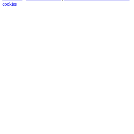
cookies