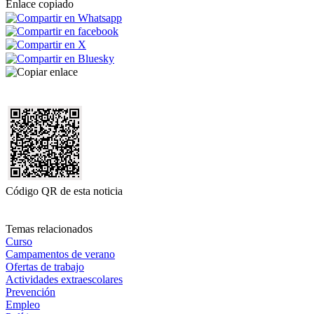
Enlace copiado
Código QR de esta noticia
Temas relacionados
Curso
Campamentos de verano
Ofertas de trabajo
Actividades extraescolares
Prevención
Empleo