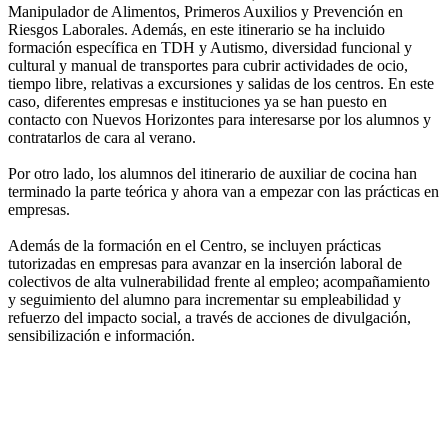
Manipulador de Alimentos, Primeros Auxilios y Prevención en
Riesgos Laborales. Además, en este itinerario se ha incluido
formación específica en TDH y Autismo, diversidad funcional y
cultural y manual de transportes para cubrir actividades de ocio,
tiempo libre, relativas a excursiones y salidas de los centros. En este
caso, diferentes empresas e instituciones ya se han puesto en
contacto con Nuevos Horizontes para interesarse por los alumnos y
contratarlos de cara al verano.
Por otro lado, los alumnos del itinerario de auxiliar de cocina han
terminado la parte teórica y ahora van a empezar con las prácticas en
empresas.
Además de la formación en el Centro, se incluyen prácticas
tutorizadas en empresas para avanzar en la inserción laboral de
colectivos de alta vulnerabilidad frente al empleo; acompañamiento
y seguimiento del alumno para incrementar su empleabilidad y
refuerzo del impacto social, a través de acciones de divulgación,
sensibilización e información.