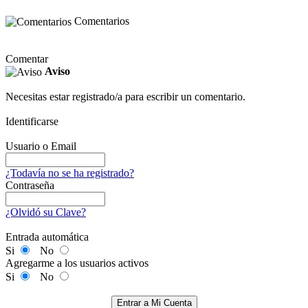
Comentarios
Comentar
Aviso
Necesitas estar registrado/a para escribir un comentario.
Identificarse
Usuario o Email
¿Todavía no se ha registrado?
Contraseña
¿Olvidó su Clave?
Entrada automática
Si
No
Agregarme a los usuarios activos
Si
No
Entrar a Mi Cuenta