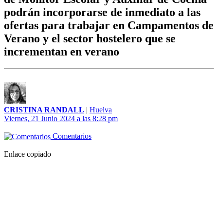
podrán incorporarse de inmediato a las
ofertas para trabajar en Campamentos de
Verano y el sector hostelero que se
incrementan en verano
CRISTINA RANDALL
|
Huelva
Viernes, 21 Junio 2024 a las 8:28 pm
Comentarios
Enlace copiado