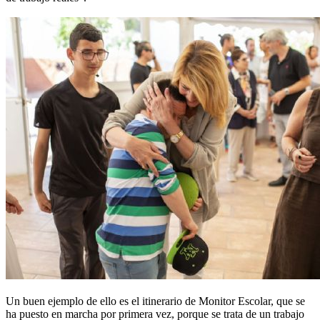
Un buen ejemplo de ello es el itinerario de Monitor Escolar, que se
ha puesto en marcha por primera vez, porque se trata de un trabajo