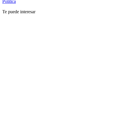
Política
Te puede interesar