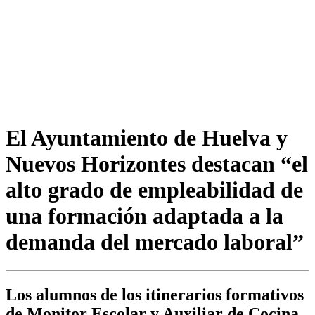
El Ayuntamiento de Huelva y
Nuevos Horizontes destacan “el
alto grado de empleabilidad de
una formación adaptada a la
demanda del mercado laboral”
Los alumnos de los itinerarios formativos
de Monitor Escolar y Auxiliar de Cocina