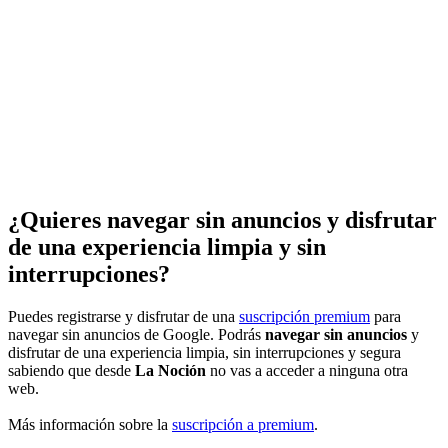
¿Quieres navegar sin anuncios y disfrutar
de una experiencia limpia y sin
interrupciones?
Puedes registrarse y disfrutar de una
suscripción premium
para
navegar sin anuncios de Google. Podrás
navegar sin anuncios
y
disfrutar de una experiencia limpia, sin interrupciones y segura
sabiendo que desde
La Noción
no vas a acceder a ninguna otra
web.
Más información sobre la
suscripción a premium
.