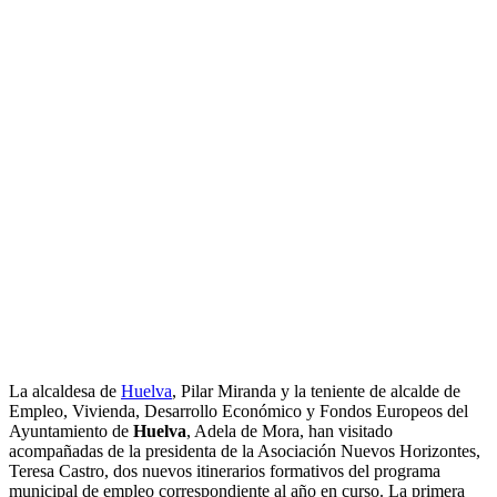
La alcaldesa de
Huelva
, Pilar Miranda y la teniente de alcalde de
Empleo, Vivienda, Desarrollo Económico y Fondos Europeos del
Ayuntamiento de
Huelva
, Adela de Mora, han visitado
acompañadas de la presidenta de la Asociación Nuevos Horizontes,
Teresa Castro, dos nuevos itinerarios formativos del programa
municipal de empleo correspondiente al año en curso. La primera