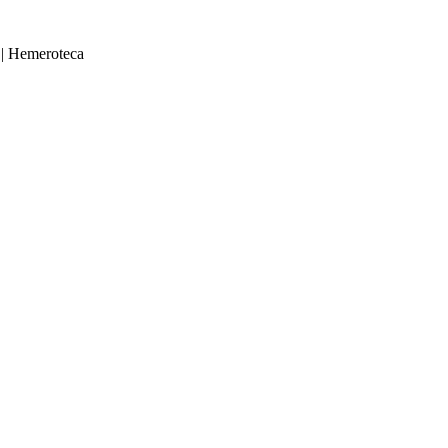
|
Hemeroteca