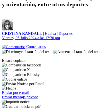
y orientación, entre otros deportes
CRISTINA RANDALL
|
Huelva
|
Deportes
Viernes, 05 Julio 2024 a las 12:30 pm
Comentarios
Enlace copiado
Enviar por e-mail
Enviar mensaje privado