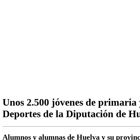
Unos 2.500 jóvenes de primaria 
Deportes de la Diputación de H
Alumnos y alumnas de Huelva y su provincia