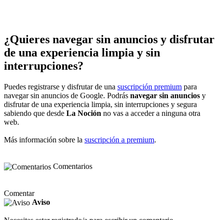
¿Quieres navegar sin anuncios y disfrutar
de una experiencia limpia y sin
interrupciones?
Puedes registrarse y disfrutar de una
suscripción premium
para
navegar sin anuncios de Google. Podrás
navegar sin anuncios
y
disfrutar de una experiencia limpia, sin interrupciones y segura
sabiendo que desde
La Noción
no vas a acceder a ninguna otra
web.
Más información sobre la
suscripción a premium
.
Comentarios
Comentar
Aviso