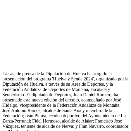
La sala de prensa de la Diputación de Huelva ha acogido la
presentación del programa 'Huelva y Senda 2024', organizado por la
Diputación de Huelva, a través de su Área de Deportes, y la
Federación Andaluza de Deportes de Montaña, Escalada y
Senderismo. El diputado de Deportes, Juan Daniel Romero, ha
presentado esta nueva edición del circuito, acompañado por José
Hidalgo, vicepresidente de la Federación Andaluza de Montaña;
José Antonio Ramos, alcalde de Santa Ana y miembro de la
Federación; Iván Pluma, técnico deportivo del Ayuntamiento de La
Zarza-Perrunal; Fidel Hermoso, alcalde de Alájar; Francisco José
Vázquez, teniente de alcalde de Nerva; y Fran Navarro, coordinador