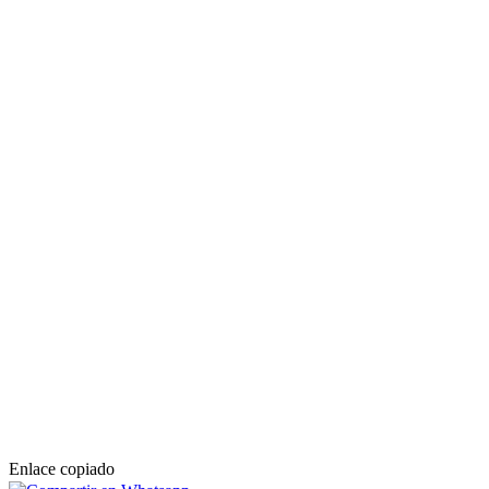
Enlace copiado