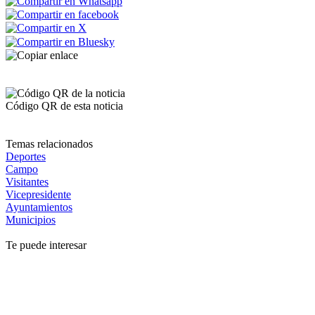
Código QR de esta noticia
Temas relacionados
Deportes
Campo
Visitantes
Vicepresidente
Ayuntamientos
Municipios
Te puede interesar