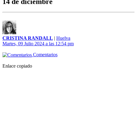
14 de diciembre
CRISTINA RANDALL
|
Huelva
Martes, 09 Julio 2024 a las 12:54 pm
Comentarios
Enlace copiado