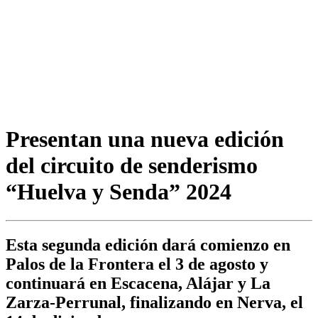
Presentan una nueva edición
del circuito de senderismo
“Huelva y Senda” 2024
Esta segunda edición dará comienzo en
Palos de la Frontera el 3 de agosto y
continuará en Escacena, Alájar y La
Zarza-Perrunal, finalizando en Nerva, el