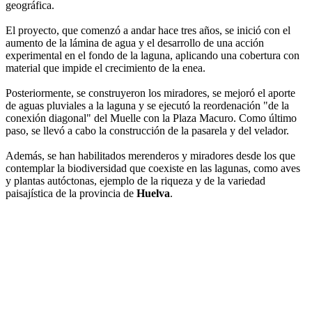
geográfica.
El proyecto, que comenzó a andar hace tres años, se inició con el
aumento de la lámina de agua y el desarrollo de una acción
experimental en el fondo de la laguna, aplicando una cobertura con
material que impide el crecimiento de la enea.
Posteriormente, se construyeron los miradores, se mejoró el aporte
de aguas pluviales a la laguna y se ejecutó la reordenación "de la
conexión diagonal" del Muelle con la Plaza Macuro. Como último
paso, se llevó a cabo la construcción de la pasarela y del velador.
Además, se han habilitados merenderos y miradores desde los que
contemplar la biodiversidad que coexiste en las lagunas, como aves
y plantas autóctonas, ejemplo de la riqueza y de la variedad
paisajística de la provincia de
Huelva
.