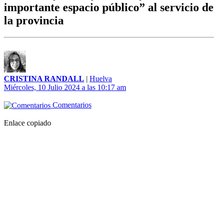
importante espacio público” al servicio de
la provincia
CRISTINA RANDALL
|
Huelva
Miércoles, 10 Julio 2024 a las 10:17 am
Comentarios
Enlace copiado