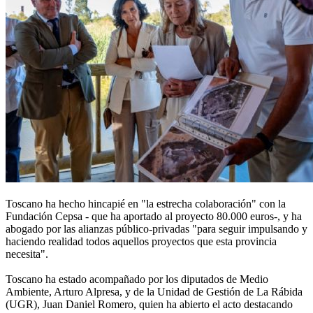
Toscano ha hecho hincapié en "la estrecha colaboración" con la
Fundación Cepsa - que ha aportado al proyecto 80.000 euros-, y ha
abogado por las alianzas público-privadas "para seguir impulsando y
haciendo realidad todos aquellos proyectos que esta provincia
necesita".
Toscano ha estado acompañado por los diputados de Medio
Ambiente, Arturo Alpresa, y de la Unidad de Gestión de La Rábida
(UGR), Juan Daniel Romero, quien ha abierto el acto destacando