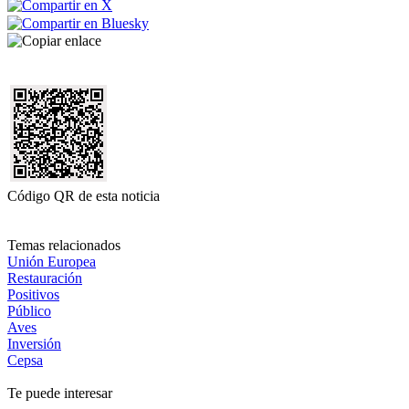
Código QR de esta noticia
Temas relacionados
Unión Europea
Restauración
Positivos
Público
Aves
Inversión
Cepsa
Te puede interesar