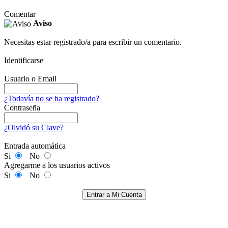
Comentar
Aviso
Necesitas estar registrado/a para escribir un comentario.
Identificarse
Usuario o Email
¿Todavía no se ha registrado?
Contraseña
¿Olvidó su Clave?
Entrada automática
Si
No
Agregarme a los usuarios activos
Si
No
Entrar a Mi Cuenta