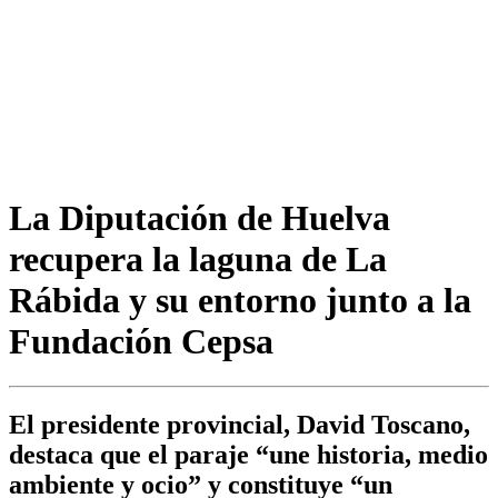
La Diputación de Huelva
recupera la laguna de La
Rábida y su entorno junto a la
Fundación Cepsa
El presidente provincial, David Toscano,
destaca que el paraje “une historia, medio
ambiente y ocio” y constituye “un