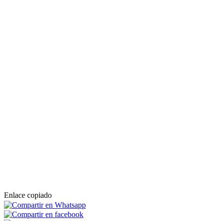
Enlace copiado