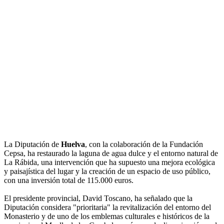
La Diputación de
Huelva
, con la colaboración de la Fundación
Cepsa, ha restaurado la laguna de agua dulce y el entorno natural de
La Rábida, una intervención que ha supuesto una mejora ecológica
y paisajística del lugar y la creación de un espacio de uso público,
con una inversión total de 115.000 euros.
El presidente provincial, David Toscano, ha señalado que la
Diputación considera "prioritaria" la revitalización del entorno del
Monasterio y de uno de los emblemas culturales e históricos de la