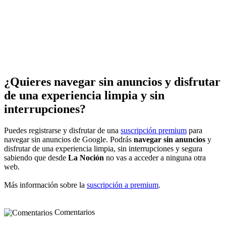
¿Quieres navegar sin anuncios y disfrutar
de una experiencia limpia y sin
interrupciones?
Puedes registrarse y disfrutar de una
suscripción premium
para
navegar sin anuncios de Google. Podrás
navegar sin anuncios
y
disfrutar de una experiencia limpia, sin interrupciones y segura
sabiendo que desde
La Noción
no vas a acceder a ninguna otra
web.
Más información sobre la
suscripción a premium
.
Comentarios