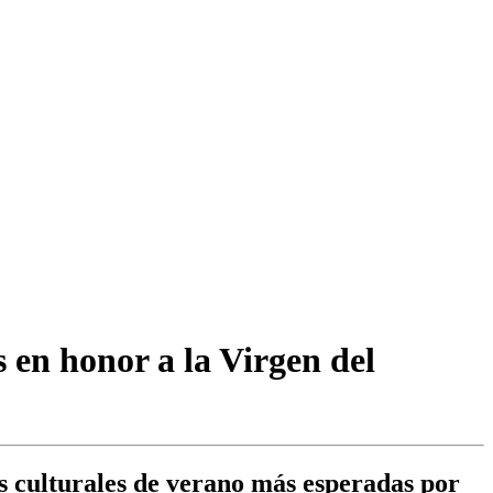
s en honor a la Virgen del
s culturales de verano más esperadas por