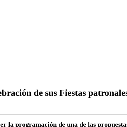
ebración de sus Fiestas patronale
cer la programación de una de las propuesta