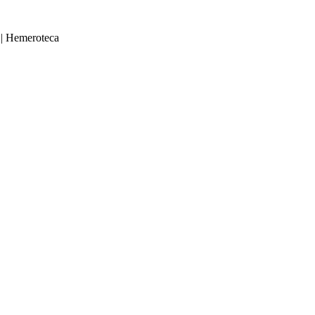
|
Hemeroteca