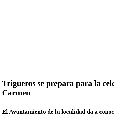
Trigueros se prepara para la cel
Carmen
El Ayuntamiento de la localidad da a cono