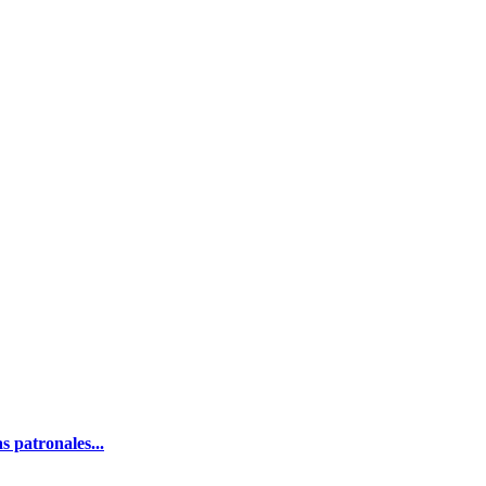
s patronales...