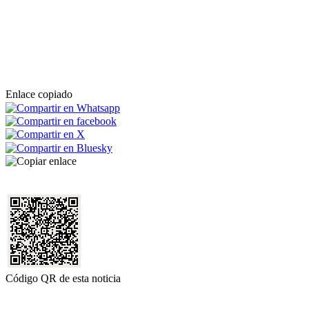
Enlace copiado
Código QR de esta noticia