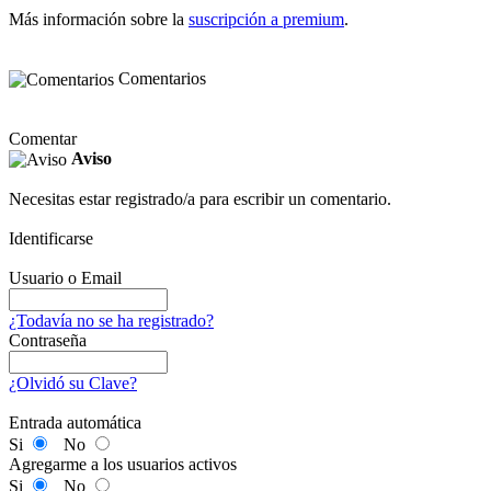
Más información sobre la
suscripción a premium
.
Comentarios
Comentar
Aviso
Necesitas estar registrado/a para escribir un comentario.
Identificarse
Usuario o Email
¿Todavía no se ha registrado?
Contraseña
¿Olvidó su Clave?
Entrada automática
Si
No
Agregarme a los usuarios activos
Si
No