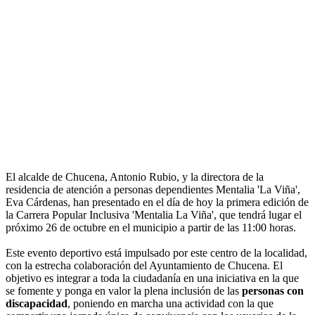
El alcalde de Chucena, Antonio Rubio, y la directora de la
residencia de atención a personas dependientes Mentalia 'La Viña',
Eva Cárdenas, han presentado en el día de hoy la primera edición de
la Carrera Popular Inclusiva 'Mentalia La Viña', que tendrá lugar el
próximo 26 de octubre en el municipio a partir de las 11:00 horas.
Este evento deportivo está impulsado por este centro de la localidad,
con la estrecha colaboración del Ayuntamiento de Chucena. El
objetivo es integrar a toda la ciudadanía en una iniciativa en la que
se fomente y ponga en valor la plena inclusión de las
personas con
discapacidad
, poniendo en marcha una actividad con la que