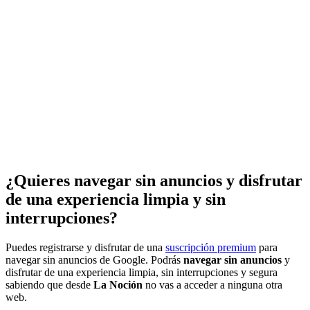
¿Quieres navegar sin anuncios y disfrutar
de una experiencia limpia y sin
interrupciones?
Puedes registrarse y disfrutar de una
suscripción premium
para
navegar sin anuncios de Google. Podrás
navegar sin anuncios
y
disfrutar de una experiencia limpia, sin interrupciones y segura
sabiendo que desde
La Noción
no vas a acceder a ninguna otra
web.