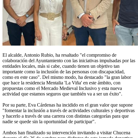
El alcalde, Antonio Rubio, ha resaltado "el compromiso de
colaboración del Ayuntamiento con las iniciativas impulsadas por las
entidades locales, más si cabe, cuando tienen un objetivo tan
importante como la inclusión de las personas con discapacidad,
como en este caso". Del mismo modo, ha destacado "la gran labor
que hace la residencia Mentalia 'La Viña' en este ámbito, con
propuestas como el Mercado Medieval Inclusivo y esta nueva
actividad que estamos seguros que también va a ser un éxito".
Por su parte, Eva Cárdenas ha incidido en el gran valor que supone
"fomentar la inclusión a través de actividades culturales y deportivas
y hacerlo a través de una carrera con distintas categorías para que
nadie se quede sin la oportunidad de participar".
Ambos han finalizado su intervención invitando a visitar Chucena