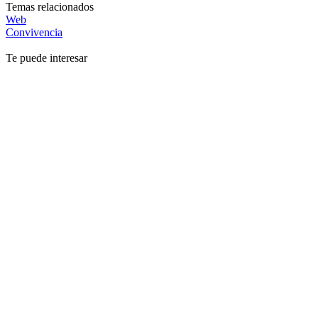
Temas relacionados
Web
Convivencia
Te puede interesar