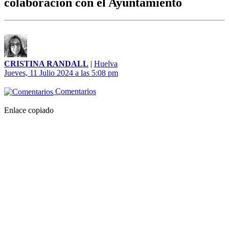
colaboración con el Ayuntamiento
CRISTINA RANDALL
|
Huelva
Jueves, 11 Julio 2024 a las 5:08 pm
Comentarios
Enlace copiado