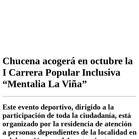
Chucena acogerá en octubre la
I Carrera Popular Inclusiva
“Mentalia La Viña”
Este evento deportivo, dirigido a la
participación de toda la ciudadanía, está
organizado por la residencia de atención
a personas dependientes de la localidad en