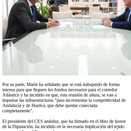
Por su parte, Marín ha señalado que se está trabajando de forma
intensa para que lleguen los fondos necesarios para el corredor
Atlántico y ha incidido en que, esta reunión de altura, se van a
impulsar las infraestructuras "para incrementar la competitividad de
Andalucía y de Huelva, que debe quedar conectada
completamente".
El presidente del CES andaluz, que ha firmado en el libro de honor
de la Diputación, ha incidido en la necesaria implicación del tejido