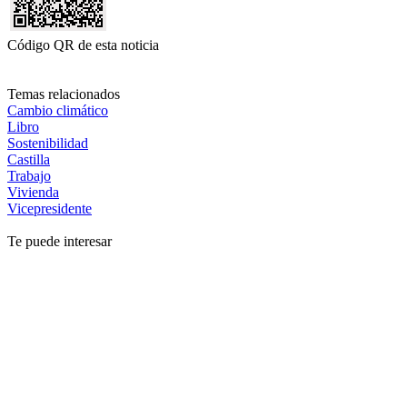
Código QR de esta noticia
Temas relacionados
Cambio climático
Libro
Sostenibilidad
Castilla
Trabajo
Vivienda
Vicepresidente
Te puede interesar