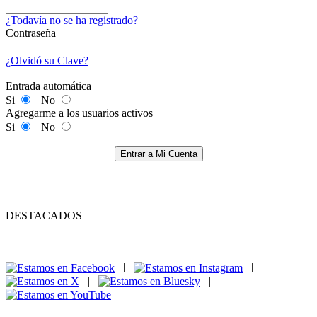
¿Todavía no se ha registrado?
Contraseña
¿Olvidó su Clave?
Entrada automática
Si
No
Agregarme a los usuarios activos
Si
No
Entrar a Mi Cuenta
DESTACADOS
|
|
|
|