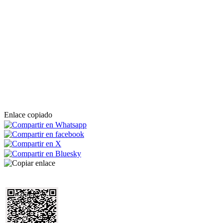
Enlace copiado