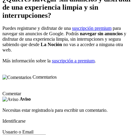
de una experiencia limpia y sin
interrupciones?
Puedes registrarse y disfrutar de una
suscripción premium
para
navegar sin anuncios de Google. Podrás
navegar sin anuncios
y
disfrutar de una experiencia limpia, sin interrupciones y segura
sabiendo que desde
La Noción
no vas a acceder a ninguna otra
web.
Más información sobre la
suscripción a premium
.
Comentarios
Comentar
Aviso
Necesitas estar registrado/a para escribir un comentario.
Identificarse
Usuario o Email