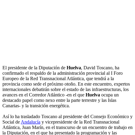
El presidente de la Diputación de
Huelva
, David Toscano, ha
confirmado el respaldo de la administración provincial al I Foro
Europeo de la Red Transnacional Atlántica, que tendrá a la
provincia como sede el próximo otoño. En este encuentro, expertos
internacionales debatirán sobre el estado de las infraestructuras, los
avances en el Corredor Atlántico -en el que
Huelva
ocupa un
destacado papel como nexo entre la parte terrestre y las Islas
Canarias- y la transición energética.
Así lo ha trasladado Toscano al presidente del Consejo Económico y
Social de
Andalucía
y vicepresidente de la Red Transnacional
Atlántica, Juan Marín, en el transcurso de un encuentro de trabajo en
la Diputación, en el que ha presentado la programación y las