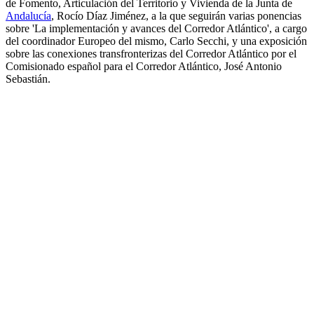
de Fomento, Articulación del Territorio y Vivienda de la Junta de
Andalucía
, Rocío Díaz Jiménez, a la que seguirán varias ponencias
sobre 'La implementación y avances del Corredor Atlántico', a cargo
del coordinador Europeo del mismo, Carlo Secchi, y una exposición
sobre las conexiones transfronterizas del Corredor Atlántico por el
Comisionado español para el Corredor Atlántico, José Antonio
Sebastián.