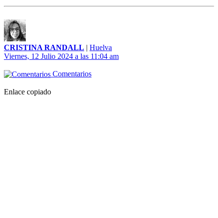
CRISTINA RANDALL
|
Huelva
Viernes, 12 Julio 2024 a las 11:04 am
Comentarios
Enlace copiado