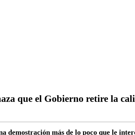
a que el Gobierno retire la calif
na demostración más de lo poco que le inter