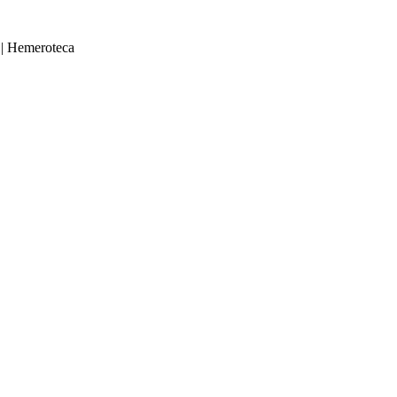
|
Hemeroteca