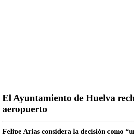
El Ayuntamiento de Huelva rechaz
aeropuerto
Felipe Arias considera la decisión como “u