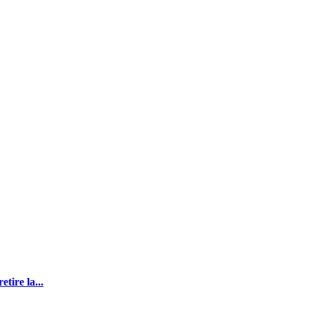
tire la...