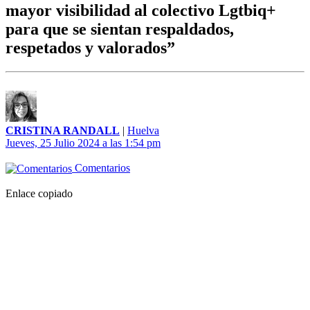
mayor visibilidad al colectivo Lgtbiq+
para que se sientan respaldados,
respetados y valorados”
CRISTINA RANDALL
|
Huelva
Jueves, 25 Julio 2024 a las 1:54 pm
Comentarios
Enlace copiado