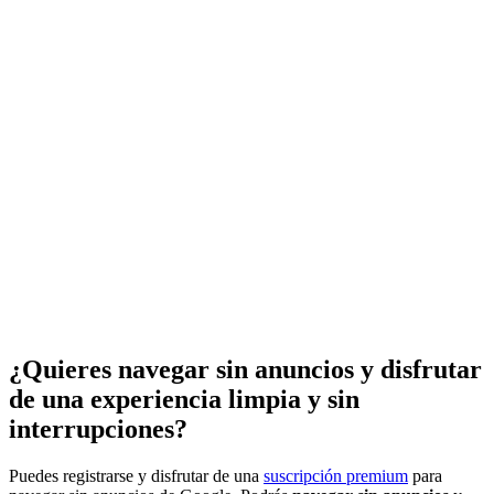
¿Quieres navegar sin anuncios y disfrutar
de una experiencia limpia y sin
interrupciones?
Puedes registrarse y disfrutar de una
suscripción premium
para