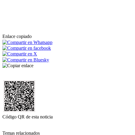
Enlace copiado
Código QR de esta noticia
Temas relacionados