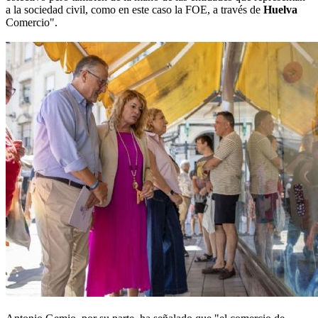
a la sociedad civil, como en este caso la FOE, a través de
Huelva
Comercio".