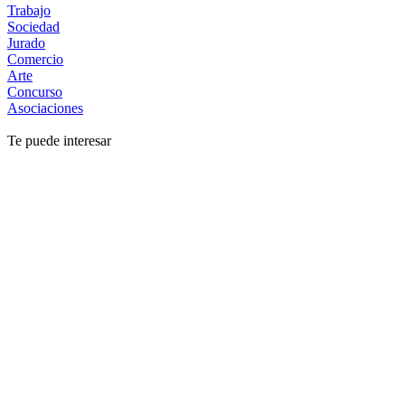
Trabajo
Sociedad
Jurado
Comercio
Arte
Concurso
Asociaciones
Te puede interesar