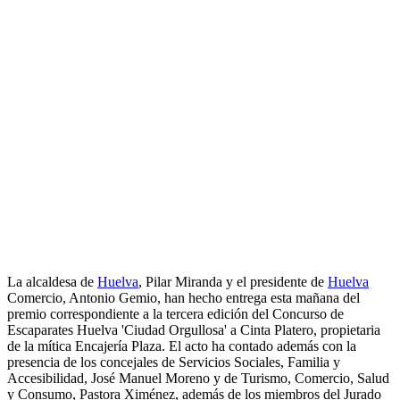
La alcaldesa de
Huelva
, Pilar Miranda y el presidente de
Huelva
Comercio, Antonio Gemio, han hecho entrega esta mañana del
premio correspondiente a la tercera edición del Concurso de
Escaparates Huelva 'Ciudad Orgullosa' a Cinta Platero, propietaria
de la mítica Encajería Plaza. El acto ha contado además con la
presencia de los concejales de Servicios Sociales, Familia y
Accesibilidad, José Manuel Moreno y de Turismo, Comercio, Salud
y Consumo, Pastora Ximénez, además de los miembros del Jurado