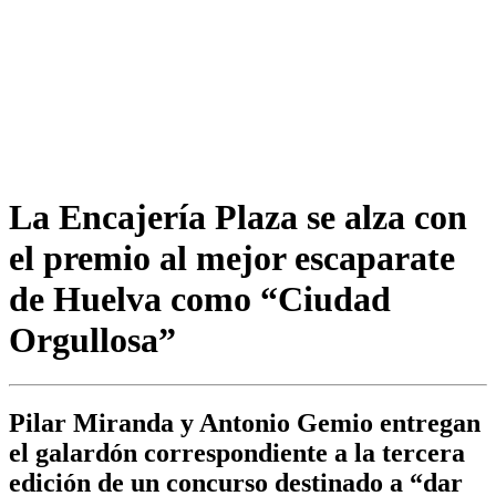
La Encajería Plaza se alza con
el premio al mejor escaparate
de Huelva como “Ciudad
Orgullosa”
Pilar Miranda y Antonio Gemio entregan
el galardón correspondiente a la tercera
edición de un concurso destinado a “dar