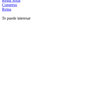
Reina Sofía
Congreso
Reina
Te puede interesar