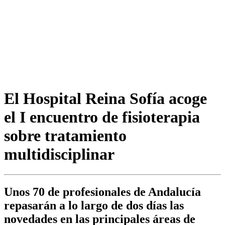
El Hospital Reina Sofía acoge
el I encuentro de fisioterapia
sobre tratamiento
multidisciplinar
Unos 70 de profesionales de Andalucía
repasarán a lo largo de dos días las
novedades en las principales áreas de