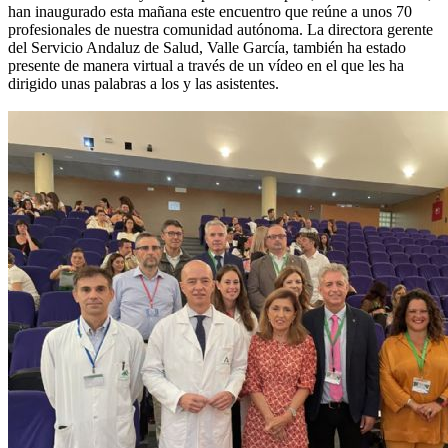
han inaugurado esta mañana este encuentro que reúne a unos 70
profesionales de nuestra comunidad autónoma. La directora gerente
del Servicio Andaluz de Salud, Valle García, también ha estado
presente de manera virtual a través de un vídeo en el que les ha
dirigido unas palabras a los y las asistentes.