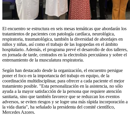
El encuentro se estructura en seis mesas temáticas que abordarán los
tratamientos de pacientes con patología cardíaca, neurológica,
respiratoria, traumatológica, también la diversidad de abordajes en
niños y niñas, así como el trabajo de las logopedas en el ámbito
hospitalario. Además, el programa prevé el desarrollo de dos talleres,
en jornada de tarde, centrados en la electrolisis percutánea y sobre el
entrenamiento de la musculatura respiratoria.
Según han destacado desde la organización, el encuentro persigue
poner el foco en la importancia del trabajo en equipo, de la
coordinación multidisciplinar, para ofrecer a cada paciente el mejor
tratamiento posible. "Esta personalización en la asistencia, no sólo
ayuda a la mayor satisfacción de la persona que requiere atención
sanitaria, sino que también favorece que se reduzcan los eventos
adversos, se eviten riesgos y se logre una más rápida incorporación a
la vida diaria", ha señalado la presidenta del comité científico,
Mercedes Azores.