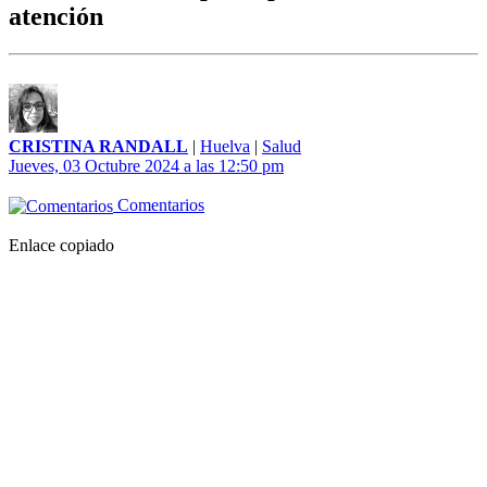
atención
CRISTINA RANDALL
|
Huelva
|
Salud
Jueves, 03 Octubre 2024 a las 12:50 pm
Comentarios
Enlace copiado