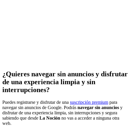
¿Quieres navegar sin anuncios y disfrutar
de una experiencia limpia y sin
interrupciones?
Puedes registrarse y disfrutar de una
suscripción premium
para
navegar sin anuncios de Google. Podrás
navegar sin anuncios
y
disfrutar de una experiencia limpia, sin interrupciones y segura
sabiendo que desde
La Noción
no vas a acceder a ninguna otra
web.