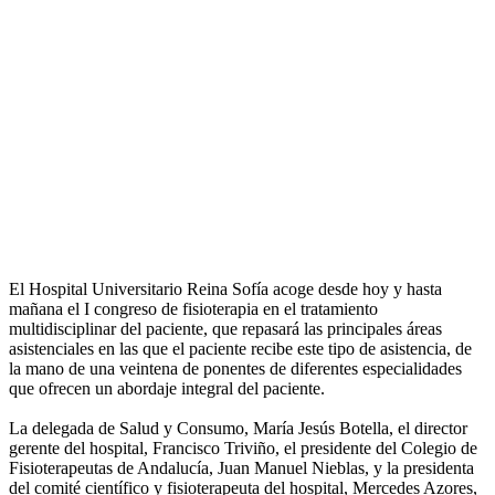
El Hospital Universitario Reina Sofía acoge desde hoy y hasta
mañana el I congreso de fisioterapia en el tratamiento
multidisciplinar del paciente, que repasará las principales áreas
asistenciales en las que el paciente recibe este tipo de asistencia, de
la mano de una veintena de ponentes de diferentes especialidades
que ofrecen un abordaje integral del paciente.
La delegada de Salud y Consumo, María Jesús Botella, el director
gerente del hospital, Francisco Triviño, el presidente del Colegio de
Fisioterapeutas de Andalucía, Juan Manuel Nieblas, y la presidenta
del comité científico y fisioterapeuta del hospital, Mercedes Azores,