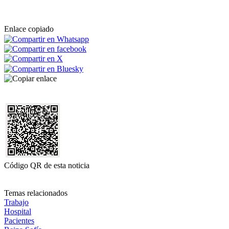
Enlace copiado
Código QR de esta noticia
Temas relacionados
Trabajo
Hospital
Pacientes