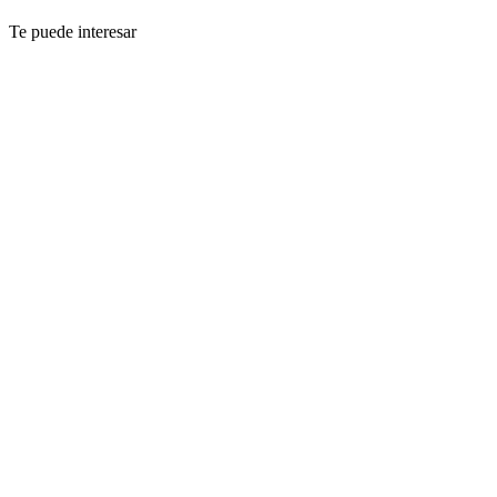
Te puede interesar