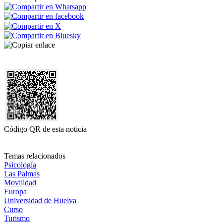
Código QR de esta noticia
Temas relacionados
Psicología
Las Palmas
Movilidad
Europa
Universidad de Huelva
Curso
Turismo