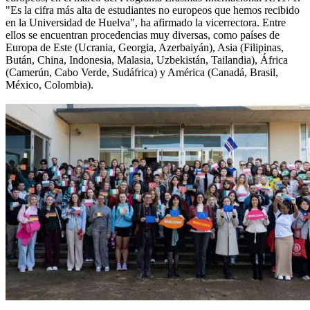
"Es la cifra más alta de estudiantes no europeos que hemos recibido
en la Universidad de Huelva", ha afirmado la vicerrectora. Entre
ellos se encuentran procedencias muy diversas, como países de
Europa de Este (Ucrania, Georgia, Azerbaiyán), Asia (Filipinas,
Bután, China, Indonesia, Malasia, Uzbekistán, Tailandia), África
(Camerún, Cabo Verde, Sudáfrica) y América (Canadá, Brasil,
México, Colombia).