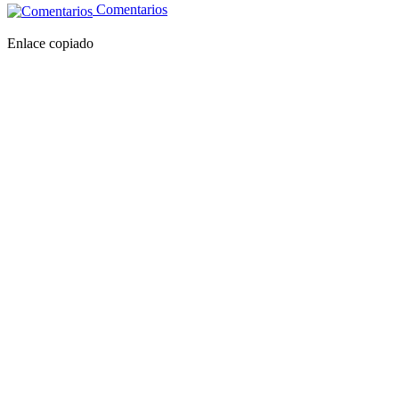
Comentarios
Enlace copiado