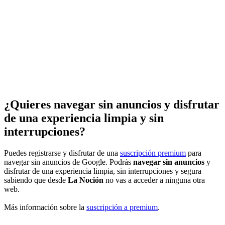
¿Quieres navegar sin anuncios y disfrutar
de una experiencia limpia y sin
interrupciones?
Puedes registrarse y disfrutar de una
suscripción premium
para
navegar sin anuncios de Google. Podrás
navegar sin anuncios
y
disfrutar de una experiencia limpia, sin interrupciones y segura
sabiendo que desde
La Noción
no vas a acceder a ninguna otra
web.
Más información sobre la
suscripción a premium
.