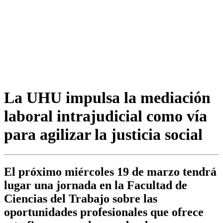
La UHU impulsa la mediación
laboral intrajudicial como vía
para agilizar la justicia social
El próximo miércoles 19 de marzo tendrá
lugar una jornada en la Facultad de
Ciencias del Trabajo sobre las
oportunidades profesionales que ofrece