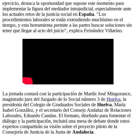
ejercicio, destaca la oportunidad que supone este momento para
implementar la figura del mediador intrajudicial, especialmente ante
los actuales retos de la justicia social en
España
. "Los
procedimientos laborales se están extendiendo muchísimo en el
tiempo, y esta herramienta permite a las partes buscar soluciones sin
tener que llegar al acto del juicio", explica Fernández Villarino.
La jornada contará con la participación de Martín José Mingorance,
magistrado juez del Juzgado de lo Social número 3 de
Huelva
, la
presidenta del Colegio de Graduados Sociales de
Huelva
, María
Isabel González, y el secretario del Consejo Andaluz de Relaciones
Laborales, Eduardo Candau. El formato, diseñado para fomentar el
diálogo y la participación, incluirá una mesa de debate donde estos
expertos compartirán su visión sobre el proyecto piloto de la
Consejería de Justicia de la Junta de
Andalucía
.