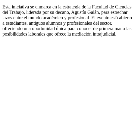
Esta iniciativa se enmarca en la estrategia de la Facultad de Ciencias
del Trabajo, liderada por su decano, Agustín Galán, para estrechar
lazos entre el mundo académico y profesional. El evento está abierto
a estudiantes, antiguos alumnos y profesionales del sector,
ofreciendo una oportunidad única para conocer de primera mano las
posibilidades laborales que ofrece la mediación intrajudicial.