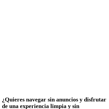
¿Quieres navegar sin anuncios y disfrutar
de una experiencia limpia y sin