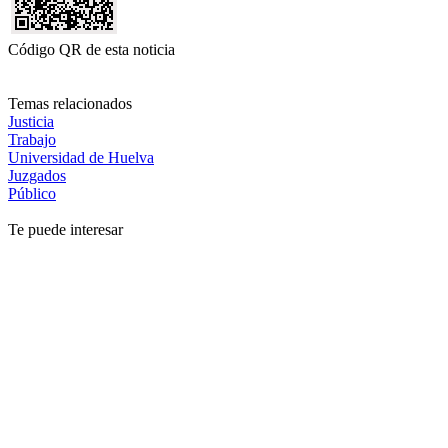
Código QR de esta noticia
Temas relacionados
Justicia
Trabajo
Universidad de Huelva
Juzgados
Público
Te puede interesar