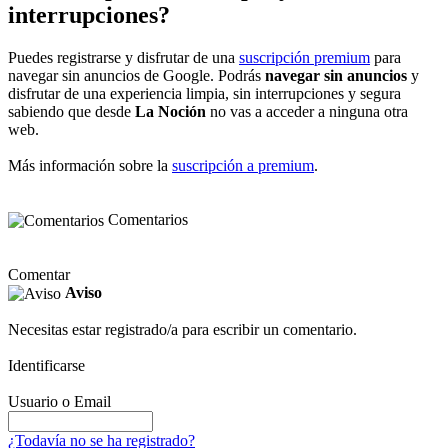
interrupciones?
Puedes registrarse y disfrutar de una
suscripción premium
para
navegar sin anuncios de Google. Podrás
navegar sin anuncios
y
disfrutar de una experiencia limpia, sin interrupciones y segura
sabiendo que desde
La Noción
no vas a acceder a ninguna otra
web.
Más información sobre la
suscripción a premium
.
Comentarios
Comentar
Aviso
Necesitas estar registrado/a para escribir un comentario.
Identificarse
Usuario o Email
¿Todavía no se ha registrado?