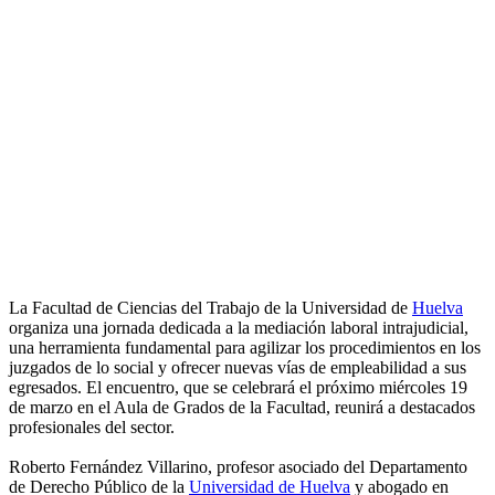
La Facultad de Ciencias del Trabajo de la Universidad de
Huelva
organiza una jornada dedicada a la mediación laboral intrajudicial,
una herramienta fundamental para agilizar los procedimientos en los
juzgados de lo social y ofrecer nuevas vías de empleabilidad a sus
egresados. El encuentro, que se celebrará el próximo miércoles 19
de marzo en el Aula de Grados de la Facultad, reunirá a destacados
profesionales del sector.
Roberto Fernández Villarino, profesor asociado del Departamento
de Derecho Público de la
Universidad de Huelva
y abogado en