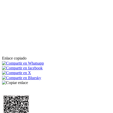
Enlace copiado