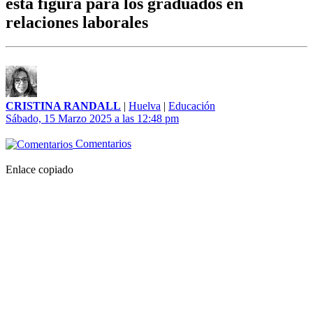
esta figura para los graduados en
relaciones laborales
CRISTINA RANDALL
|
Huelva
|
Educación
Sábado, 15 Marzo 2025 a las 12:48 pm
Comentarios
Enlace copiado