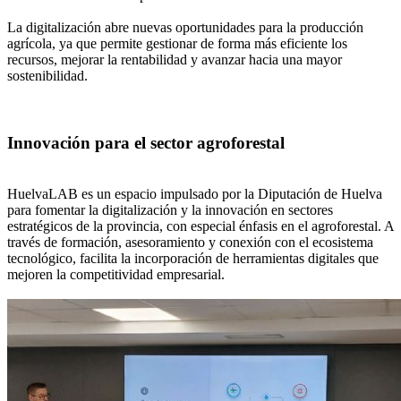
La digitalización abre nuevas oportunidades para la producción
agrícola, ya que permite gestionar de forma más eficiente los
recursos, mejorar la rentabilidad y avanzar hacia una mayor
sostenibilidad.
Innovación para el sector agroforestal
HuelvaLAB es un espacio impulsado por la Diputación de Huelva
para fomentar la digitalización y la innovación en sectores
estratégicos de la provincia, con especial énfasis en el agroforestal. A
través de formación, asesoramiento y conexión con el ecosistema
tecnológico, facilita la incorporación de herramientas digitales que
mejoren la competitividad empresarial.