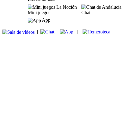
Mini juegos
Chat
App
|
|
|