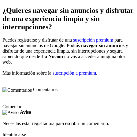
¿Quieres navegar sin anuncios y disfrutar
de una experiencia limpia y sin
interrupciones?
Puedes registrarse y disfrutar de una
suscripción premium
para
navegar sin anuncios de Google. Podrás
navegar sin anuncios
y
disfrutar de una experiencia limpia, sin interrupciones y segura
sabiendo que desde
La Noción
no vas a acceder a ninguna otra
web.
Más información sobre la
suscripción a premium
.
Comentarios
Comentar
Aviso
Necesitas estar registrado/a para escribir un comentario.
Identificarse