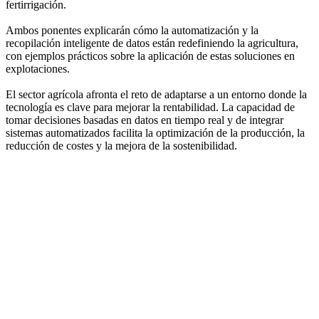
fertirrigación.
Ambos ponentes explicarán cómo la automatización y la
recopilación inteligente de datos están redefiniendo la agricultura,
con ejemplos prácticos sobre la aplicación de estas soluciones en
explotaciones.
El sector agrícola afronta el reto de adaptarse a un entorno donde la
tecnología es clave para mejorar la rentabilidad. La capacidad de
tomar decisiones basadas en datos en tiempo real y de integrar
sistemas automatizados facilita la optimización de la producción, la
reducción de costes y la mejora de la sostenibilidad.