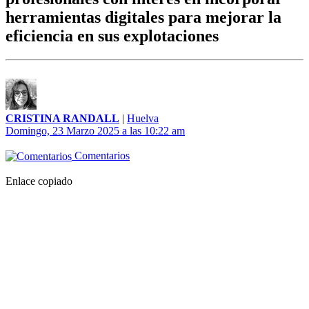
herramientas digitales para mejorar la
eficiencia en sus explotaciones
CRISTINA RANDALL
|
Huelva
Domingo, 23 Marzo 2025 a las 10:22 am
Comentarios
Enlace copiado