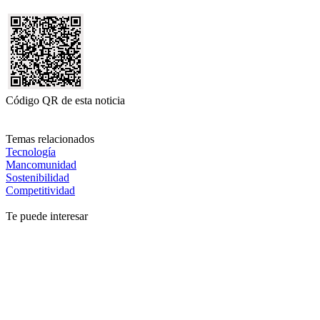
Código QR de esta noticia
Temas relacionados
Tecnología
Mancomunidad
Sostenibilidad
Competitividad
Te puede interesar