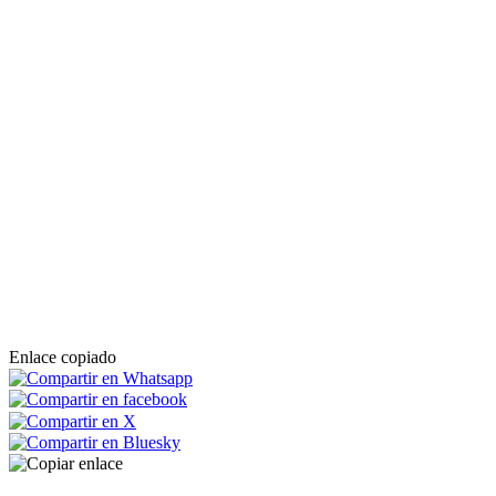
Enlace copiado