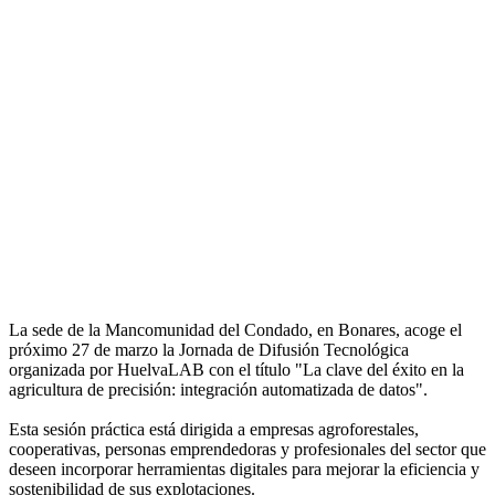
La sede de la Mancomunidad del Condado, en Bonares, acoge el
próximo 27 de marzo la Jornada de Difusión Tecnológica
organizada por HuelvaLAB con el título "La clave del éxito en la
agricultura de precisión: integración automatizada de datos".
Esta sesión práctica está dirigida a empresas agroforestales,
cooperativas, personas emprendedoras y profesionales del sector que
deseen incorporar herramientas digitales para mejorar la eficiencia y
sostenibilidad de sus explotaciones.