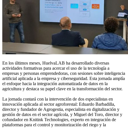
En los últimos meses, HuelvaLAB ha desarrollado diversas
actividades formativas para acercar el uso de la tecnología a
empresas y personas emprendedoras, con sesiones sobre inteligencia
artificial aplicada a la empresa y ciberseguridad. Esta jornada amplía
el enfoque hacia la integración automatizada de datos en la
agricultura y destaca su papel clave en la transformación del sector.
La jornada contará con la intervención de dos especialistas en
innovación aplicada al sector agroforestal: Eduardo Barbadilla,
director y fundador de Agrogestia, especialista en digitalización y
gestión de datos en el sector agrícola, y Miguel del Toro, director y
cofundador en Knitink Technologies, experto en integración de
plataformas para el control y monitorización del riego y la