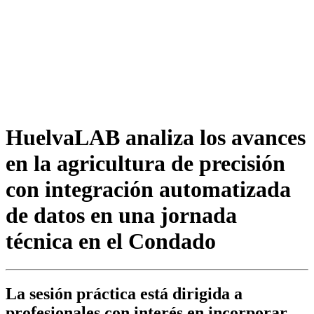
HuelvaLAB analiza los avances
en la agricultura de precisión
con integración automatizada
de datos en una jornada
técnica en el Condado
La sesión práctica está dirigida a
profesionales con interés en incorporar