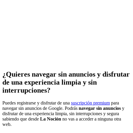
¿Quieres navegar sin anuncios y disfrutar
de una experiencia limpia y sin
interrupciones?
Puedes registrarse y disfrutar de una
suscripción premium
para
navegar sin anuncios de Google. Podrás
navegar sin anuncios
y
disfrutar de una experiencia limpia, sin interrupciones y segura
sabiendo que desde
La Noción
no vas a acceder a ninguna otra
web.