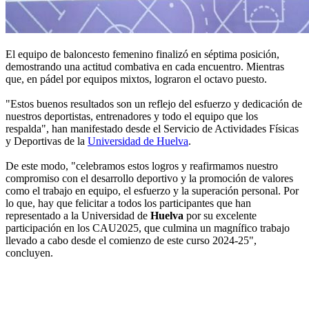
El equipo de baloncesto femenino finalizó en séptima posición,
demostrando una actitud combativa en cada encuentro. Mientras
que, en pádel por equipos mixtos, lograron el octavo puesto.
"Estos buenos resultados son un reflejo del esfuerzo y dedicación de
nuestros deportistas, entrenadores y todo el equipo que los
respalda", han manifestado desde el Servicio de Actividades Físicas
y Deportivas de la
Universidad de Huelva
.
De este modo, "celebramos estos logros y reafirmamos nuestro
compromiso con el desarrollo deportivo y la promoción de valores
como el trabajo en equipo, el esfuerzo y la superación personal. Por
lo que, hay que felicitar a todos los participantes que han
representado a la Universidad de
Huelva
por su excelente
participación en los CAU2025, que culmina un magnífico trabajo
llevado a cabo desde el comienzo de este curso 2024-25",
concluyen.