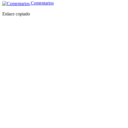
Comentarios
Enlace copiado