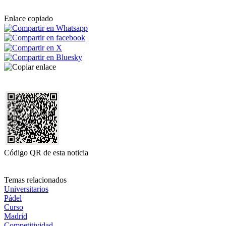
Enlace copiado
Código QR de esta noticia
Temas relacionados
Universitarios
Pádel
Curso
Madrid
Competitividad