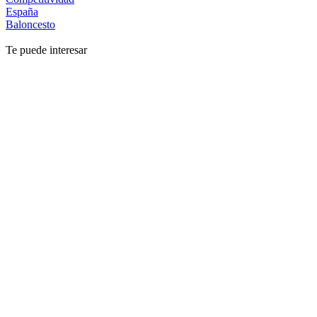
España
Baloncesto
Te puede interesar