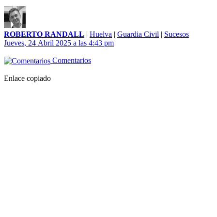
ROBERTO RANDALL
|
Huelva
|
Guardia Civil
|
Sucesos
Jueves, 24 Abril 2025 a las 4:43 pm
Comentarios
Enlace copiado