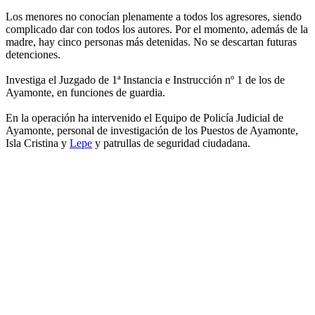
Los menores no conocían plenamente a todos los agresores, siendo
complicado dar con todos los autores. Por el momento, además de la
madre, hay cinco personas más detenidas. No se descartan futuras
detenciones.
Investiga el Juzgado de 1ª Instancia e Instrucción nº 1 de los de
Ayamonte, en funciones de guardia.
En la operación ha intervenido el Equipo de Policía Judicial de
Ayamonte, personal de investigación de los Puestos de Ayamonte,
Isla Cristina y
Lepe
y patrullas de seguridad ciudadana.