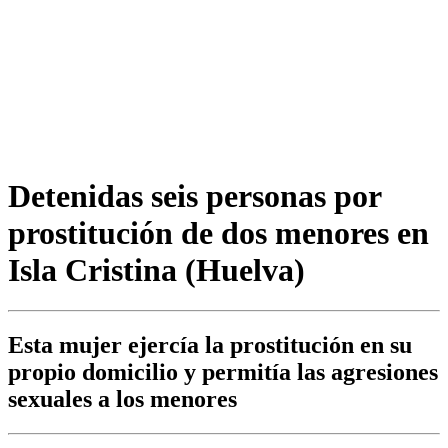
Detenidas seis personas por
prostitución de dos menores en
Isla Cristina (Huelva)
Esta mujer ejercía la prostitución en su
propio domicilio y permitía las agresiones
sexuales a los menores