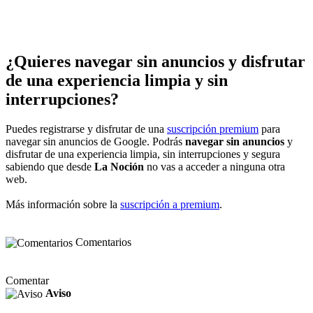
¿Quieres navegar sin anuncios y disfrutar
de una experiencia limpia y sin
interrupciones?
Puedes registrarse y disfrutar de una
suscripción premium
para
navegar sin anuncios de Google. Podrás
navegar sin anuncios
y
disfrutar de una experiencia limpia, sin interrupciones y segura
sabiendo que desde
La Noción
no vas a acceder a ninguna otra
web.
Más información sobre la
suscripción a premium
.
Comentarios
Comentar
Aviso