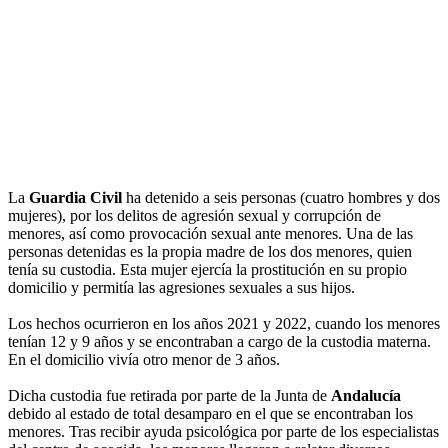
La
Guardia Civil
ha detenido a seis personas (cuatro hombres y dos
mujeres), por los delitos de agresión sexual y corrupción de
menores, así como provocación sexual ante menores. Una de las
personas detenidas es la propia madre de los dos menores, quien
tenía su custodia. Esta mujer ejercía la prostitución en su propio
domicilio y permitía las agresiones sexuales a sus hijos.
Los hechos ocurrieron en los años 2021 y 2022, cuando los menores
tenían 12 y 9 años y se encontraban a cargo de la custodia materna.
En el domicilio vivía otro menor de 3 años.
Dicha custodia fue retirada por parte de la Junta de
Andalucía
debido al estado de total desamparo en el que se encontraban los
menores. Tras recibir ayuda psicológica por parte de los especialistas