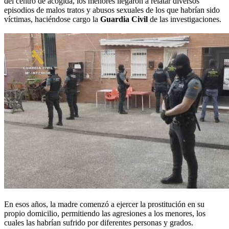
del centro de acogida, los menores llegaron a relatar diversos
episodios de malos tratos y abusos sexuales de los que habrían sido
víctimas, haciéndose cargo la
Guardia Civil
de las investigaciones.
En esos años, la madre comenzó a ejercer la prostitución en su
propio domicilio, permitiendo las agresiones a los menores, los
cuales las habrían sufrido por diferentes personas y grados.