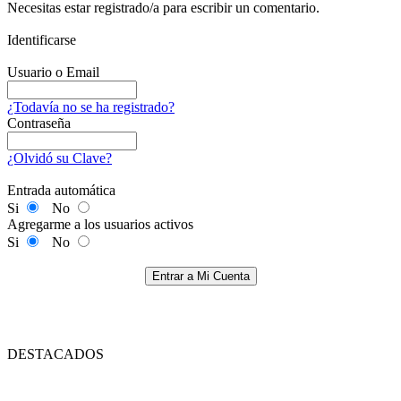
Necesitas estar registrado/a para escribir un comentario.
Identificarse
Usuario o Email
¿Todavía no se ha registrado?
Contraseña
¿Olvidó su Clave?
Entrada automática
Si
No
Agregarme a los usuarios activos
Si
No
Entrar a Mi Cuenta
DESTACADOS