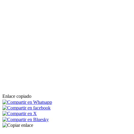
Enlace copiado