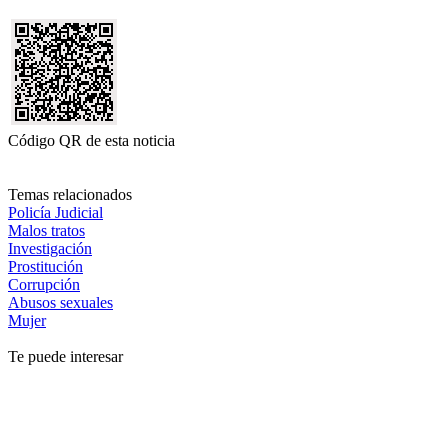
Código QR de esta noticia
Temas relacionados
Policía Judicial
Malos tratos
Investigación
Prostitución
Corrupción
Abusos sexuales
Mujer
Te puede interesar