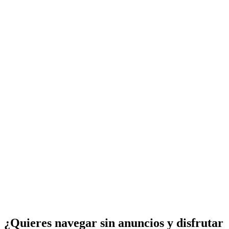
¿Quieres navegar sin anuncios y disfrutar