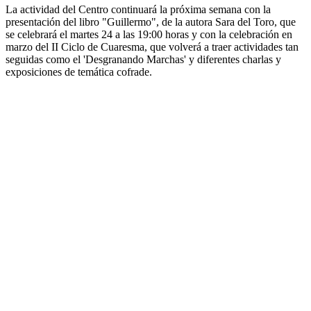
La actividad del Centro continuará la próxima semana con la
presentación del libro "Guillermo", de la autora Sara del Toro, que
se celebrará el martes 24 a las 19:00 horas y con la celebración en
marzo del II Ciclo de Cuaresma, que volverá a traer actividades tan
seguidas como el 'Desgranando Marchas' y diferentes charlas y
exposiciones de temática cofrade.