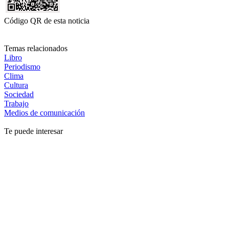
Código QR de esta noticia
Temas relacionados
Libro
Periodismo
Clima
Cultura
Sociedad
Trabajo
Medios de comunicación
Te puede interesar