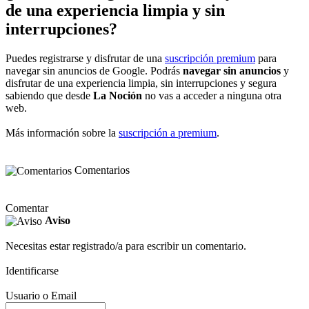
de una experiencia limpia y sin
interrupciones?
Puedes registrarse y disfrutar de una
suscripción premium
para
navegar sin anuncios de Google. Podrás
navegar sin anuncios
y
disfrutar de una experiencia limpia, sin interrupciones y segura
sabiendo que desde
La Noción
no vas a acceder a ninguna otra
web.
Más información sobre la
suscripción a premium
.
Comentarios
Comentar
Aviso
Necesitas estar registrado/a para escribir un comentario.
Identificarse
Usuario o Email