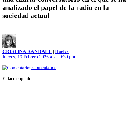
analizado el papel de la radio en la
sociedad actual
CRISTINA RANDALL
|
Huelva
Jueves, 19 Febrero 2026 a las 9:30 pm
Comentarios
Enlace copiado