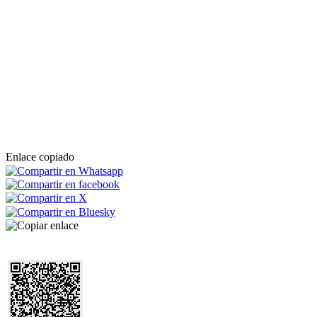
Enlace copiado