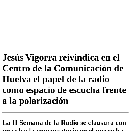
Jesús Vigorra reivindica en el
Centro de la Comunicación de
Huelva el papel de la radio
como espacio de escucha frente
a la polarización
La II Semana de la Radio se clausura con
una charla-conversatorio en el que se ha