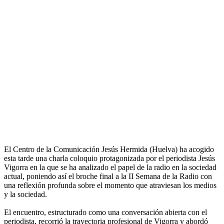
El Centro de la Comunicación Jesús Hermida (Huelva) ha acogido
esta tarde una charla coloquio protagonizada por el periodista Jesús
Vigorra en la que se ha analizado el papel de la radio en la sociedad
actual, poniendo así el broche final a la II Semana de la Radio con
una reflexión profunda sobre el momento que atraviesan los medios
y la sociedad.
El encuentro, estructurado como una conversación abierta con el
periodista, recorrió la trayectoria profesional de Vigorra y abordó