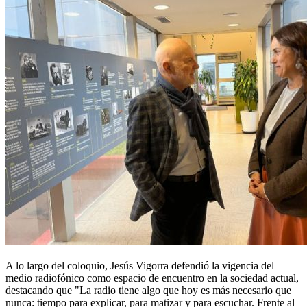
A lo largo del coloquio, Jesús Vigorra defendió la vigencia del
medio radiofónico como espacio de encuentro en la sociedad actual,
destacando que "La radio tiene algo que hoy es más necesario que
nunca: tiempo para explicar, para matizar y para escuchar. Frente al