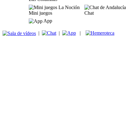
Mini juegos
Chat
App
|
|
|