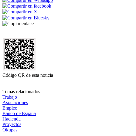
Código QR de esta noticia
Temas relacionados
Trabajo
Asociaciones
Empleo
Banco de España
Hacienda
Proyectos
Okupas