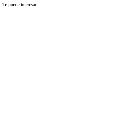
Te puede interesar