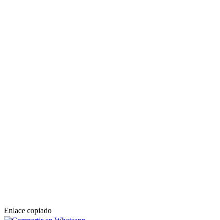
Enlace copiado