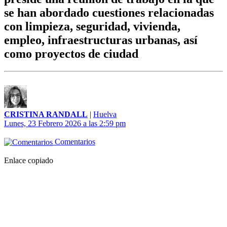
se han abordado cuestiones relacionadas
con limpieza, seguridad, vivienda,
empleo, infraestructuras urbanas, así
como proyectos de ciudad
CRISTINA RANDALL
|
Huelva
Lunes, 23 Febrero 2026 a las 2:59 pm
Comentarios
Enlace copiado