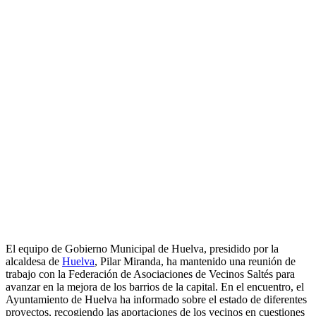
El equipo de Gobierno Municipal de Huelva, presidido por la
alcaldesa de
Huelva
, Pilar Miranda, ha mantenido una reunión de
trabajo con la Federación de Asociaciones de Vecinos Saltés para
avanzar en la mejora de los barrios de la capital. En el encuentro, el
Ayuntamiento de Huelva ha informado sobre el estado de diferentes
proyectos, recogiendo las aportaciones de los vecinos en cuestiones