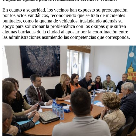
En cuanto a seguridad, los vecinos han expuesto su preocupación
por los actos vandálicos, reconociendo que se trata de incidentes
puntuales, como la quema de vehículos; trasladando además su
apoyo para solucionar la problemática con los okupas que sufren
algunas barriadas de la ciudad al apostar por la coordinación entre
las administraciones asumiendo las competencias que corresponda.