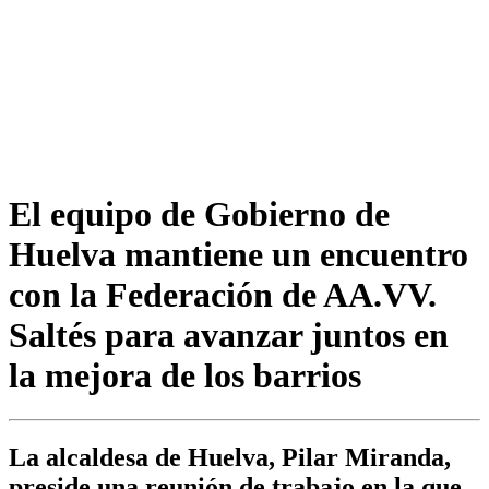
El equipo de Gobierno de
Huelva mantiene un encuentro
con la Federación de AA.VV.
Saltés para avanzar juntos en
la mejora de los barrios
La alcaldesa de Huelva, Pilar Miranda,
preside una reunión de trabajo en la que