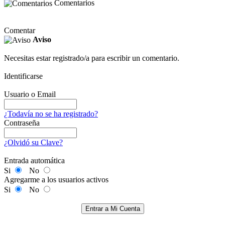
Comentarios
Comentar
Aviso
Necesitas estar registrado/a para escribir un comentario.
Identificarse
Usuario o Email
¿Todavía no se ha registrado?
Contraseña
¿Olvidó su Clave?
Entrada automática
Si
No
Agregarme a los usuarios activos
Si
No
Entrar a Mi Cuenta