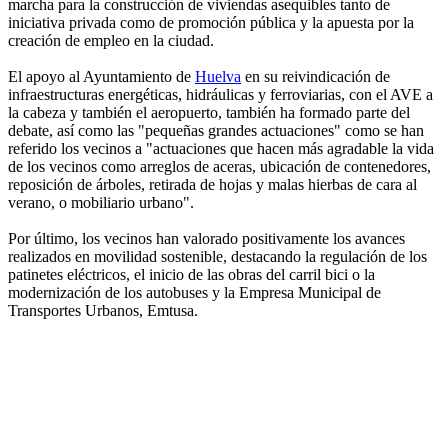
marcha para la construcción de viviendas asequibles tanto de
iniciativa privada como de promoción pública y la apuesta por la
creación de empleo en la ciudad.
El apoyo al Ayuntamiento de
Huelva
en su reivindicación de
infraestructuras energéticas, hidráulicas y ferroviarias, con el AVE a
la cabeza y también el aeropuerto, también ha formado parte del
debate, así como las "pequeñas grandes actuaciones" como se han
referido los vecinos a "actuaciones que hacen más agradable la vida
de los vecinos como arreglos de aceras, ubicación de contenedores,
reposición de árboles, retirada de hojas y malas hierbas de cara al
verano, o mobiliario urbano".
Por último, los vecinos han valorado positivamente los avances
realizados en movilidad sostenible, destacando la regulación de los
patinetes eléctricos, el inicio de las obras del carril bici o la
modernización de los autobuses y la Empresa Municipal de
Transportes Urbanos, Emtusa.