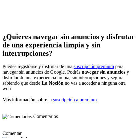
¿Quieres navegar sin anuncios y disfrutar
de una experiencia limpia y sin
interrupciones?
Puedes registrarse y disfrutar de una
suscripción premium
para
navegar sin anuncios de Google. Podrás
navegar sin anuncios
y
disfrutar de una experiencia limpia, sin interrupciones y segura
sabiendo que desde
La Noción
no vas a acceder a ninguna otra
web.
Más información sobre la
suscripción a premium
.
Comentarios
Comentar