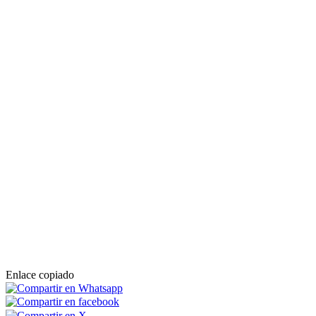
Enlace copiado