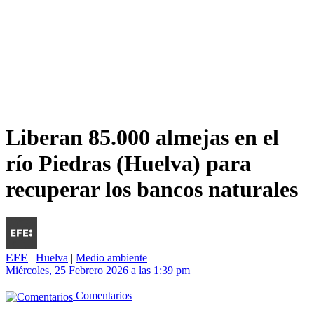
Liberan 85.000 almejas en el
río Piedras (Huelva) para
recuperar los bancos naturales
EFE
|
Huelva
|
Medio ambiente
Miércoles, 25 Febrero 2026 a las 1:39 pm
Comentarios