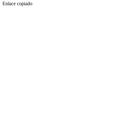
Enlace copiado