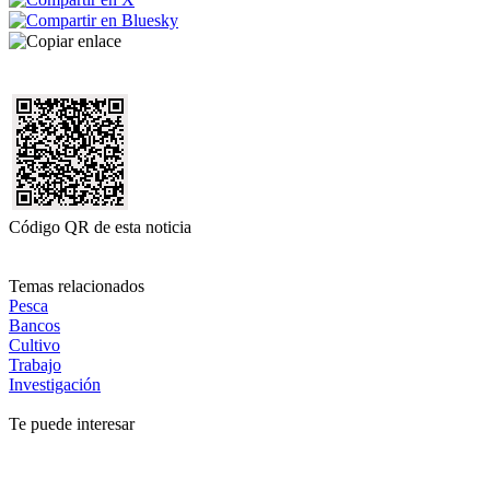
Código QR de esta noticia
Temas relacionados
Pesca
Bancos
Cultivo
Trabajo
Investigación
Te puede interesar