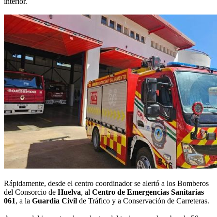
interior.
Rápidamente, desde el centro coordinador se alertó a los Bomberos
del Consorcio de
Huelva
, al
Centro de Emergencias Sanitarias
061
, a la
Guardia Civil
de Tráfico y a Conservación de Carreteras.