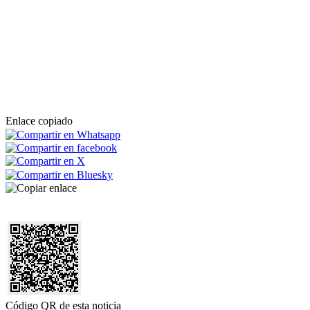
Enlace copiado
Código QR de esta noticia