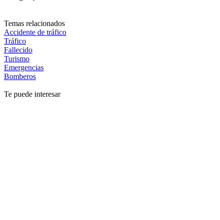
Temas relacionados
Accidente de tráfico
Tráfico
Fallecido
Turismo
Emergencias
Bomberos
Te puede interesar