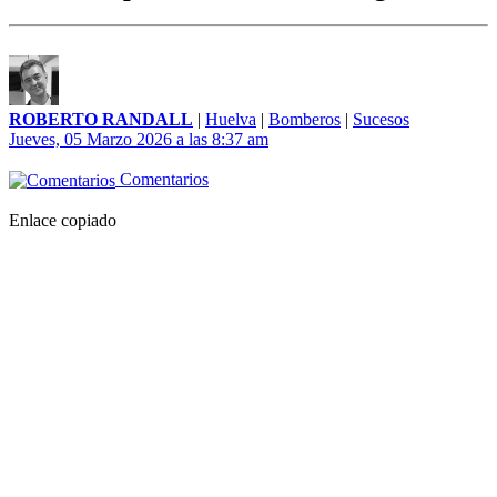
ROBERTO RANDALL
|
Huelva
|
Bomberos
|
Sucesos
Jueves, 05 Marzo 2026 a las 8:37 am
Comentarios
Enlace copiado