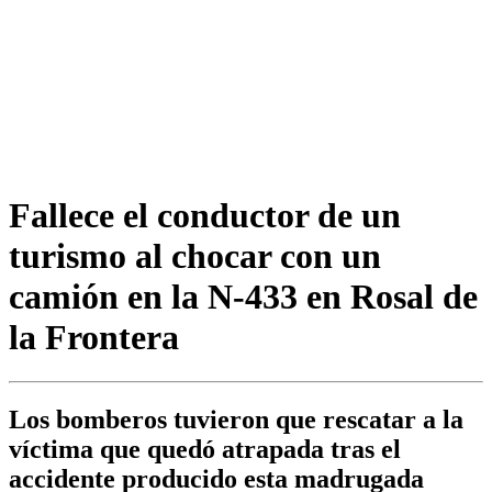
Fallece el conductor de un
turismo al chocar con un
camión en la N-433 en Rosal de
la Frontera
Los bomberos tuvieron que rescatar a la
víctima que quedó atrapada tras el
accidente producido esta madrugada