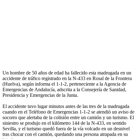
Un hombre de 50 años de edad ha fallecido esta madrugada en un
accidente de tráfico registrado en la N-433 en Rosal de la Frontera
(Huelva), según informa el 1-1-2, perteneciente a la Agencia de
Emergencias de Andalucía, adscrita a la Consejería de Sanidad,
Presidencia y Emergencias de la Junta.
El accidente tuvo lugar minutos antes de las tres de la madrugada
cuando en el Teléfono de Emergencias 1-1-2 se atendió un aviso de
socorro que alertaba de la colisión entre un camión y un turismo. El
siniestro se produjo en el kilómetro 144 de la N-433, en sentido
Sevilla, y el turismo quedó fuera de la vía volcado en un desnivel
tras chocar con el camión, quedando una persona atrapada en su