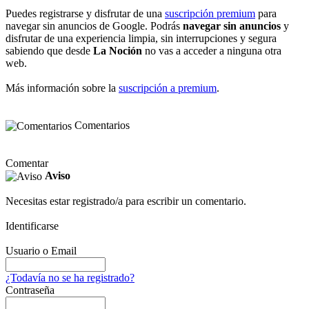
Puedes registrarse y disfrutar de una
suscripción premium
para
navegar sin anuncios de Google. Podrás
navegar sin anuncios
y
disfrutar de una experiencia limpia, sin interrupciones y segura
sabiendo que desde
La Noción
no vas a acceder a ninguna otra
web.
Más información sobre la
suscripción a premium
.
Comentarios
Comentar
Aviso
Necesitas estar registrado/a para escribir un comentario.
Identificarse
Usuario o Email
¿Todavía no se ha registrado?
Contraseña