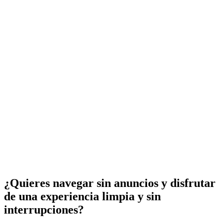
¿Quieres navegar sin anuncios y disfrutar
de una experiencia limpia y sin
interrupciones?