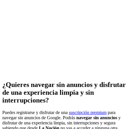
¿Quieres navegar sin anuncios y disfrutar
de una experiencia limpia y sin
interrupciones?
Puedes registrarse y disfrutar de una
suscripción premium
para
navegar sin anuncios de Google. Podrás
navegar sin anuncios
y
disfrutar de una experiencia limpia, sin interrupciones y segura
sabiendo que desde
La Noción
no vas a acceder a ninguna otra