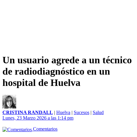
Un usuario agrede a un técnico
de radiodiagnóstico en un
hospital de Huelva
CRISTINA RANDALL
|
Huelva
|
Sucesos
|
Salud
Lunes, 23 Marzo 2026 a las 1:14 pm
Comentarios