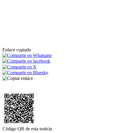
Enlace copiado
Código QR de esta noticia