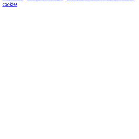
cookies