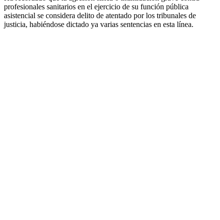
profesionales sanitarios en el ejercicio de su función pública
asistencial se considera delito de atentado por los tribunales de
justicia, habiéndose dictado ya varias sentencias en esta línea.