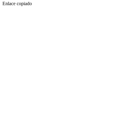
Enlace copiado