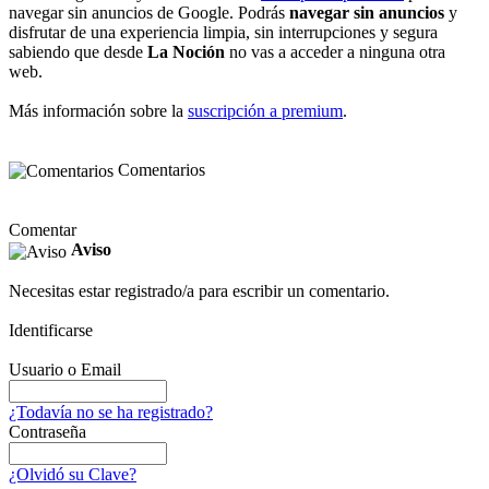
navegar sin anuncios de Google. Podrás
navegar sin anuncios
y
disfrutar de una experiencia limpia, sin interrupciones y segura
sabiendo que desde
La Noción
no vas a acceder a ninguna otra
web.
Más información sobre la
suscripción a premium
.
Comentarios
Comentar
Aviso
Necesitas estar registrado/a para escribir un comentario.
Identificarse
Usuario o Email
¿Todavía no se ha registrado?
Contraseña
¿Olvidó su Clave?