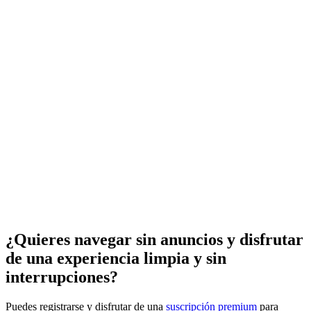
¿Quieres navegar sin anuncios y disfrutar
de una experiencia limpia y sin
interrupciones?
Puedes registrarse y disfrutar de una
suscripción premium
para