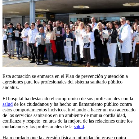
Esta actuación se enmarca en el Plan de prevención y atención a
agresiones para los profesionales del sistema sanitario público
andaluz.
El hospital ha destacado el compromiso de sus profesionales con la
salud
de los ciudadanos y ha hecho un llamamiento público contra
estos comportamientos incívicos, invitando a hacer un uso adecuado
de los servicios sanitarios en un ambiente de mutua cordialidad,
confianza y respeto, en aras de la mejora de las relaciones entre los
ciudadanos y los profesionales de la
salud
.
Ha recordado que la agresión física o intimidación grave contra