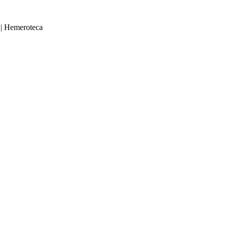
|
Hemeroteca