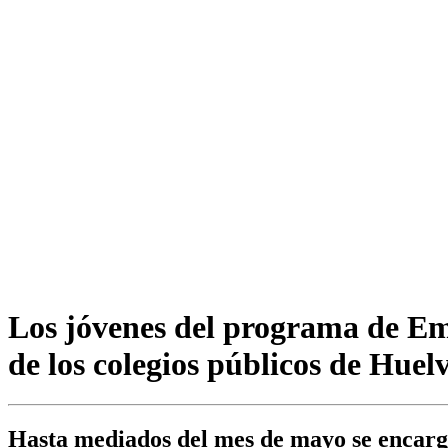
Los jóvenes del programa de E
de los colegios públicos de Huel
Hasta mediados del mes de mayo se encargar