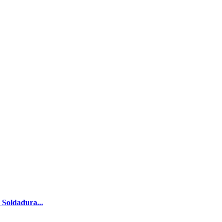
 Soldadura...