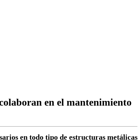
colaboran en el mantenimiento
arios en todo tipo de estructuras metálicas