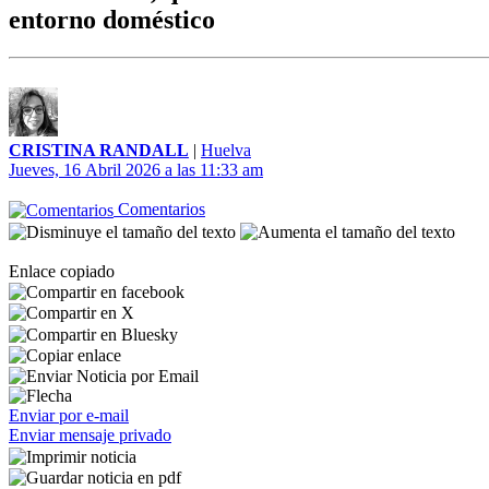
entorno doméstico
CRISTINA RANDALL
|
Huelva
Jueves, 16 Abril 2026 a las 11:33 am
Comentarios
Enlace copiado
Enviar por e-mail
Enviar mensaje privado