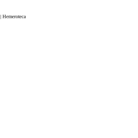
|
Hemeroteca