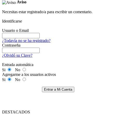
Aviso
Necesitas estar registrado/a para escribir un comentario.
Identificarse
Usuario o Email
¿Todavía no se ha registrado?
Contraseña
¿Olvidó su Clave?
Entrada automática
Si
No
Agregarme a los usuarios activos
Si
No
Entrar a Mi Cuenta
DESTACADOS