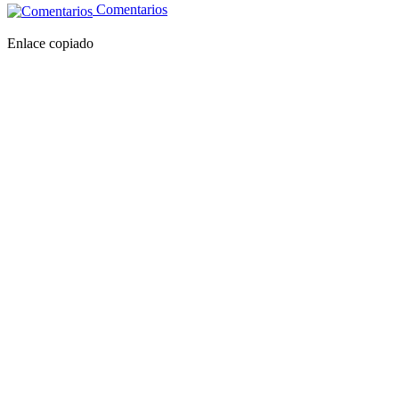
Comentarios
Enlace copiado