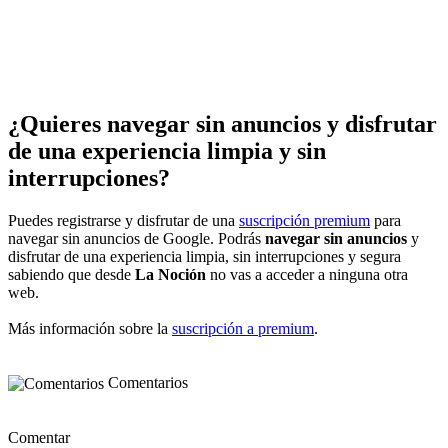
¿Quieres navegar sin anuncios y disfrutar
de una experiencia limpia y sin
interrupciones?
Puedes registrarse y disfrutar de una
suscripción premium
para
navegar sin anuncios de Google. Podrás
navegar sin anuncios
y
disfrutar de una experiencia limpia, sin interrupciones y segura
sabiendo que desde
La Noción
no vas a acceder a ninguna otra
web.
Más información sobre la
suscripción a premium
.
Comentarios
Comentar