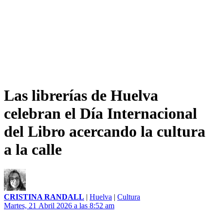
Las librerías de Huelva
celebran el Día Internacional
del Libro acercando la cultura
a la calle
CRISTINA RANDALL
|
Huelva
|
Cultura
Martes, 21 Abril 2026 a las 8:52 am