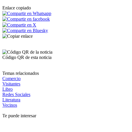
Enlace copiado
Código QR de esta noticia
Temas relacionados
Comercio
Visitantes
Libro
Redes Sociales
Literatura
Vecinos
Te puede interesar