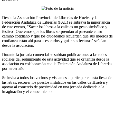
Desde la Asociación Provincial de Librerías de Huelva y la
Federación Andaluza de Librerías (FAL) se subraya la importancia
de este evento, "Sacar los libros a la calle es un gesto simbólico y
festivo'. Queremos que los libros sorprendan al paseante en su
camino cotidiano y que los ciudadanos recuerden que sus libreros de
confianza están ahí para asesorarlos y guiar sus lecturas" señalan
desde la asociación.
Durante la jornada comercial se subirán publicaciones a las redes
sociales del seguimiento de esta actividad que se organiza desde la
asociación en colaboración con la Federación Andaluza de Librerías
por tercer año.
Se invita a todos los vecinos y visitantes a participar en esta fiesta de
las letras, recorrer los puestos instalados en las calles de
Huelva
y
apoyar al comercio de proximidad en una jornada dedicada a la
imaginación y el conocimiento.