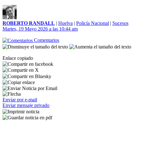
ROBERTO RANDALL
|
Huelva
|
Policía Nacional
|
Sucesos
Martes, 19 Mayo 2026 a las 10:44 am
Comentarios
Enlace copiado
Enviar por e-mail
Enviar mensaje privado