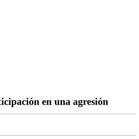
ticipación en una agresión