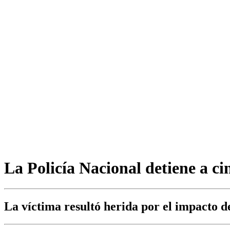
La Policía Nacional detiene a ci
La víctima resultó herida por el impacto d