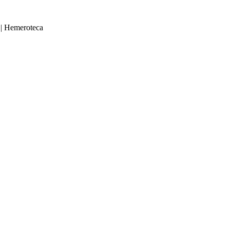
|
Hemeroteca