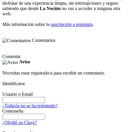
disfrutar de una experiencia limpia, sin interrupciones y segura
sabiendo que desde
La Noción
no vas a acceder a ninguna otra
web.
Más información sobre la
suscripción a premium
.
Comentarios
Comentar
Aviso
Necesitas estar registrado/a para escribir un comentario.
Identificarse
Usuario o Email
¿Todavía no se ha registrado?
Contraseña
¿Olvidó su Clave?