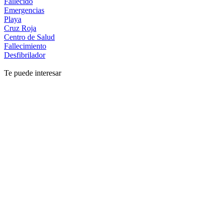
Fallecido
Emergencias
Playa
Cruz Roja
Centro de Salud
Fallecimiento
Desfibrilador
Te puede interesar