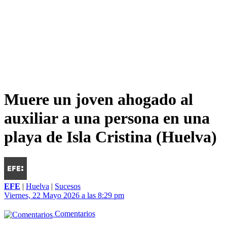
Muere un joven ahogado al
auxiliar a una persona en una
playa de Isla Cristina (Huelva)
EFE
|
Huelva
|
Sucesos
Viernes, 22 Mayo 2026 a las 8:29 pm
Comentarios