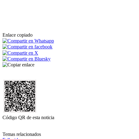
Enlace copiado
Código QR de esta noticia
Temas relacionados