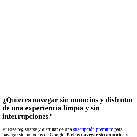
¿Quieres navegar sin anuncios y disfrutar
de una experiencia limpia y sin
interrupciones?
Puedes registrarse y disfrutar de una
suscripción premium
para
navegar sin anuncios de Google. Podrás
navegar sin anuncios
y