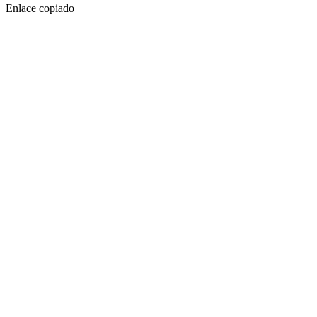
Enlace copiado