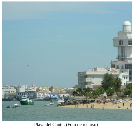
Playa del Cantil. (Foto de recurso)