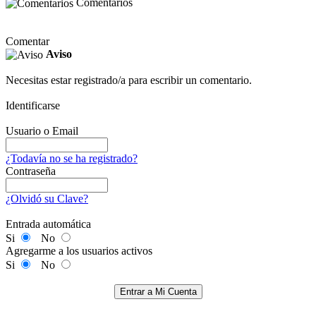
Comentarios
Comentar
Aviso
Necesitas estar registrado/a para escribir un comentario.
Identificarse
Usuario o Email
¿Todavía no se ha registrado?
Contraseña
¿Olvidó su Clave?
Entrada automática
Si
No
Agregarme a los usuarios activos
Si
No
Entrar a Mi Cuenta