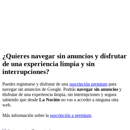
¿Quieres navegar sin anuncios y disfrutar
de una experiencia limpia y sin
interrupciones?
Puedes registrarse y disfrutar de una
suscripción premium
para
navegar sin anuncios de Google. Podrás
navegar sin anuncios
y
disfrutar de una experiencia limpia, sin interrupciones y segura
sabiendo que desde
La Noción
no vas a acceder a ninguna otra
web.
Más información sobre la
suscripción a premium
.