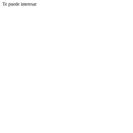
Te puede interesar