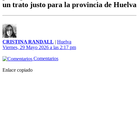
un trato justo para la provincia de Huelva
CRISTINA RANDALL
|
Huelva
Viernes, 29 Mayo 2026 a las 2:17 pm
Comentarios
Enlace copiado