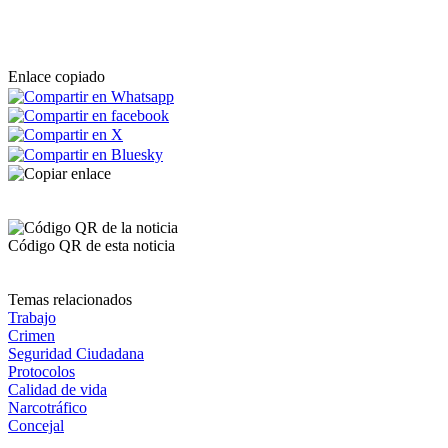
Enlace copiado
Código QR de esta noticia
Temas relacionados
Trabajo
Crimen
Seguridad Ciudadana
Protocolos
Calidad de vida
Narcotráfico
Concejal