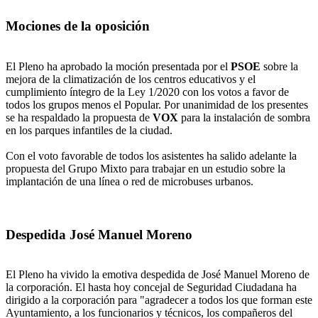
Mociones de la oposición
El Pleno ha aprobado la moción presentada por el
PSOE
sobre la
mejora de la climatización de los centros educativos y el
cumplimiento íntegro de la Ley 1/2020 con los votos a favor de
todos los grupos menos el Popular. Por unanimidad de los presentes
se ha respaldado la propuesta de
VOX
para la instalación de sombra
en los parques infantiles de la ciudad.
Con el voto favorable de todos los asistentes ha salido adelante la
propuesta del Grupo Mixto para trabajar en un estudio sobre la
implantación de una línea o red de microbuses urbanos.
Despedida José Manuel Moreno
El Pleno ha vivido la emotiva despedida de José Manuel Moreno de
la corporación. El hasta hoy concejal de Seguridad Ciudadana ha
dirigido a la corporación para "agradecer a todos los que forman este
Ayuntamiento, a los funcionarios y técnicos, los compañeros del