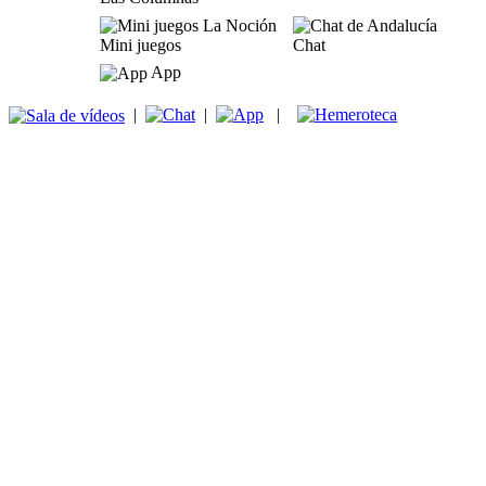
Mini juegos
Chat
App
|
|
|