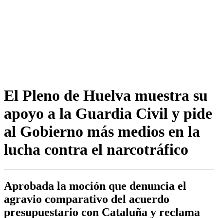
El Pleno de Huelva muestra su
apoyo a la Guardia Civil y pide
al Gobierno más medios en la
lucha contra el narcotráfico
Aprobada la moción que denuncia el
agravio comparativo del acuerdo
presupuestario con Cataluña y reclama